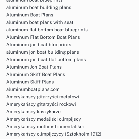
aluminum boat building plans
Aluminum Boat Plans
aluminum boat plans with seat
aluminum flat bottom boat blueprints
Aluminum Flat Bottom Boat Plans
Aluminum jon boat blueprints
aluminum jon boat building plans
Aluminum jon boat flat bottom plans
Aluminum Jon Boat Plans
Aluminum Skiff Boat Plans
Aluminum Skiff Plans
aluminumboatplans.com
Amerykańscy gitarzyści metalowi
Amerykańscy gitarzyści rockowi
Amerykańscy koszykarze
Amerykańscy medaliści olimpijscy
Amerykańscy multiinstrumentaliści
Amerykańscy olimpijczycy (Sztokholm 1912)