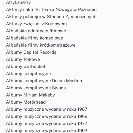
Afrykanerzy
Aktorzy i aktorki Teatru Nowego w Poznaniu
Aktorzy polonijni w Stanach Zjednoczonych
Aktorzy związani z Krakowem
Albańskie adaptacje filmowe
Albańskie filmy komediowe
Albańskie filmy krótkometrażowe
Albumy Capitol Records
Albumy folkowe
Albumy Gutbucket
Albumy kompilacyjne
Albumy kompilacyjne Deana Martina
Albumy kompilacyjne Swans
Albumy Miriam Makeby
Albumy Motörhead
Albumy muzyczne wydane w roku 1967
Albumy muzyczne wydane w roku 1968
Albumy muzyczne wydane w roku 1977
Albumy muzyczne wydane w roku 1992