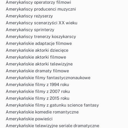
Amerykańscy operatorzy filmowi
Amerykańscy producenci muzyczni
Amerykańscy reżyserzy
Amerykańscy scenarzyści XX wieku
Amerykańscy sprinterzy
Amerykańscy trenerzy koszykarscy
Amerykańskie adaptacje filmowe
Amerykańskie aktorki dziecięce
Amerykańskie aktorki filmowe
Amerykańskie aktorki telewizyjne
Amerykańskie dramaty filmowe
Amerykańskie filmy fantastycznonaukowe
Amerykańskie filmy z 1994 roku
Amerykańskie filmy z 2007 roku
Amerykańskie filmy z 2015 roku
Amerykańskie filmy z gatunku science fantasy
Amerykańskie komedie romantyczne
Amerykańskie powieści
Amerykańskie telewizyjne seriale dramatyczne