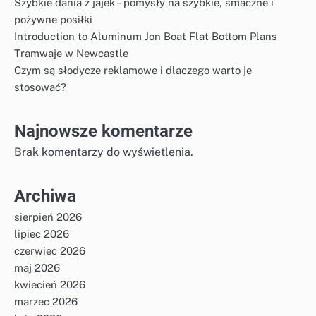
Szybkie dania z jajek – pomysły na szybkie, smaczne i
pożywne posiłki
Introduction to Aluminum Jon Boat Flat Bottom Plans
Tramwaje w Newcastle
Czym są słodycze reklamowe i dlaczego warto je
stosować?
Najnowsze komentarze
Brak komentarzy do wyświetlenia.
Archiwa
sierpień 2026
lipiec 2026
czerwiec 2026
maj 2026
kwiecień 2026
marzec 2026