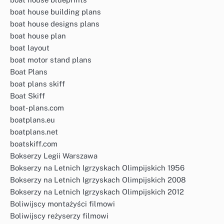
boat house building plans
boat house designs plans
boat house plan
boat layout
boat motor stand plans
Boat Plans
boat plans skiff
Boat Skiff
boat-plans.com
boatplans.eu
boatplans.net
boatskiff.com
Bokserzy Legii Warszawa
Bokserzy na Letnich Igrzyskach Olimpijskich 1956
Bokserzy na Letnich Igrzyskach Olimpijskich 2008
Bokserzy na Letnich Igrzyskach Olimpijskich 2012
Boliwijscy montażyści filmowi
Boliwijscy reżyserzy filmowi