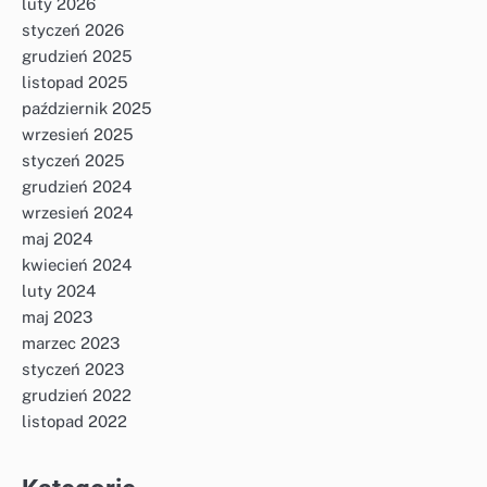
luty 2026
styczeń 2026
grudzień 2025
listopad 2025
październik 2025
wrzesień 2025
styczeń 2025
grudzień 2024
wrzesień 2024
maj 2024
kwiecień 2024
luty 2024
maj 2023
marzec 2023
styczeń 2023
grudzień 2022
listopad 2022