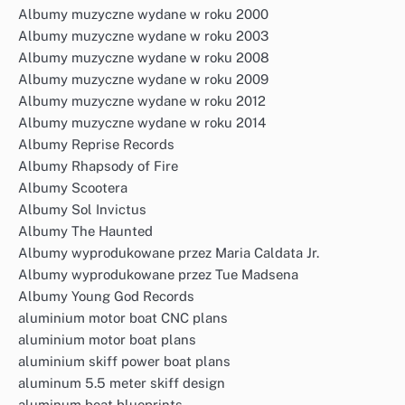
Albumy muzyczne wydane w roku 2000
Albumy muzyczne wydane w roku 2003
Albumy muzyczne wydane w roku 2008
Albumy muzyczne wydane w roku 2009
Albumy muzyczne wydane w roku 2012
Albumy muzyczne wydane w roku 2014
Albumy Reprise Records
Albumy Rhapsody of Fire
Albumy Scootera
Albumy Sol Invictus
Albumy The Haunted
Albumy wyprodukowane przez Maria Caldata Jr.
Albumy wyprodukowane przez Tue Madsena
Albumy Young God Records
aluminium motor boat CNC plans
aluminium motor boat plans
aluminium skiff power boat plans
aluminum 5.5 meter skiff design
aluminum boat blueprints