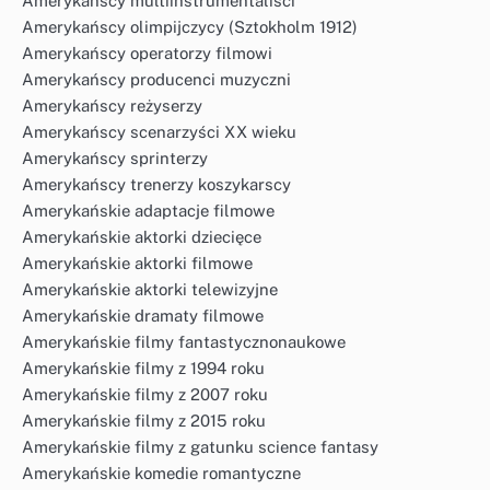
Amerykańscy multiinstrumentaliści
Amerykańscy olimpijczycy (Sztokholm 1912)
Amerykańscy operatorzy filmowi
Amerykańscy producenci muzyczni
Amerykańscy reżyserzy
Amerykańscy scenarzyści XX wieku
Amerykańscy sprinterzy
Amerykańscy trenerzy koszykarscy
Amerykańskie adaptacje filmowe
Amerykańskie aktorki dziecięce
Amerykańskie aktorki filmowe
Amerykańskie aktorki telewizyjne
Amerykańskie dramaty filmowe
Amerykańskie filmy fantastycznonaukowe
Amerykańskie filmy z 1994 roku
Amerykańskie filmy z 2007 roku
Amerykańskie filmy z 2015 roku
Amerykańskie filmy z gatunku science fantasy
Amerykańskie komedie romantyczne