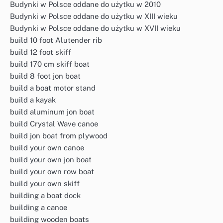
Budynki w Polsce oddane do użytku w 2010
Budynki w Polsce oddane do użytku w XIII wieku
Budynki w Polsce oddane do użytku w XVII wieku
build 10 foot Alutender rib
build 12 foot skiff
build 170 cm skiff boat
build 8 foot jon boat
build a boat motor stand
build a kayak
build aluminum jon boat
build Crystal Wave canoe
build jon boat from plywood
build your own canoe
build your own jon boat
build your own row boat
build your own skiff
building a boat dock
building a canoe
building wooden boats