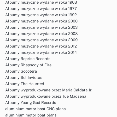
Albumy muzyczne wydane w roku 1968
Albumy muzyczne wydane w roku 1977
Albumy muzyczne wydane w roku 1992
Albumy muzyczne wydane w roku 2000
Albumy muzyczne wydane w roku 2003
Albumy muzyczne wydane w roku 2008
Albumy muzyczne wydane w roku 2009
Albumy muzyczne wydane w roku 2012
Albumy muzyczne wydane w roku 2014
Albumy Reprise Records
Albumy Rhapsody of Fire
Albumy Scootera
Albumy Sol Invictus
Albumy The Haunted
Albumy wyprodukowane przez Maria Caldata Jr.
Albumy wyprodukowane przez Tue Madsena
Albumy Young God Records
aluminium motor boat CNC plans
aluminium motor boat plans