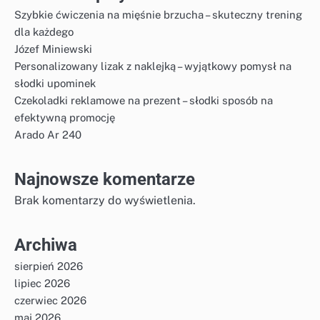
Szybkie ćwiczenia na mięśnie brzucha – skuteczny trening
dla każdego
Józef Miniewski
Personalizowany lizak z naklejką – wyjątkowy pomysł na
słodki upominek
Czekoladki reklamowe na prezent – słodki sposób na
efektywną promocję
Arado Ar 240
Najnowsze komentarze
Brak komentarzy do wyświetlenia.
Archiwa
sierpień 2026
lipiec 2026
czerwiec 2026
maj 2026