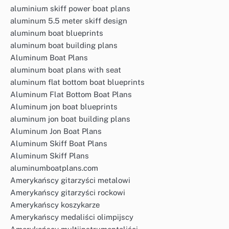
aluminium skiff power boat plans
aluminum 5.5 meter skiff design
aluminum boat blueprints
aluminum boat building plans
Aluminum Boat Plans
aluminum boat plans with seat
aluminum flat bottom boat blueprints
Aluminum Flat Bottom Boat Plans
Aluminum jon boat blueprints
aluminum jon boat building plans
Aluminum Jon Boat Plans
Aluminum Skiff Boat Plans
Aluminum Skiff Plans
aluminumboatplans.com
Amerykańscy gitarzyści metalowi
Amerykańscy gitarzyści rockowi
Amerykańscy koszykarze
Amerykańscy medaliści olimpijscy