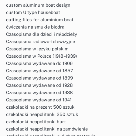
custom aluminum boat design
custom U type houseboat
cutting files for aluminium boat
ćwiczenia na smukłe biodra
Czasopisma dla dzieci i młodzieży
Czasopisma radiowo-telewizyjne
Czasopisma w języku polskim
Czasopisma w Polsce (1918–1939)
Czasopisma wydawane do 1906
Czasopisma wydawane od 1857
Czasopisma wydawane od 1899
Czasopisma wydawane od 1928
Czasopisma wydawane od 1938
Czasopisma wydawane od 1941
czekoladki na prezent 500 sztuk
czekoladki neapolitanki 250 sztuk
czekoladki neapolitanki hurt
czekoladki neapolitanki na zamówienie