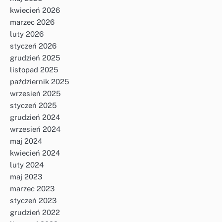
kwiecień 2026
marzec 2026
luty 2026
styczeń 2026
grudzień 2025
listopad 2025
październik 2025
wrzesień 2025
styczeń 2025
grudzień 2024
wrzesień 2024
maj 2024
kwiecień 2024
luty 2024
maj 2023
marzec 2023
styczeń 2023
grudzień 2022