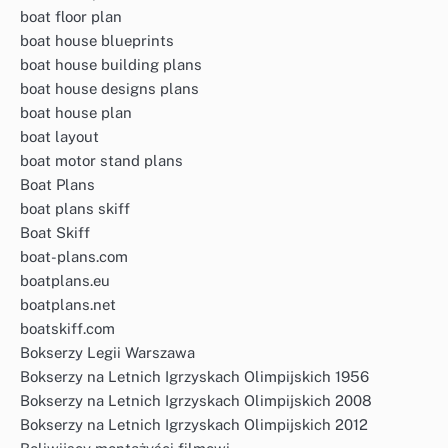
boat floor plan
boat house blueprints
boat house building plans
boat house designs plans
boat house plan
boat layout
boat motor stand plans
Boat Plans
boat plans skiff
Boat Skiff
boat-plans.com
boatplans.eu
boatplans.net
boatskiff.com
Bokserzy Legii Warszawa
Bokserzy na Letnich Igrzyskach Olimpijskich 1956
Bokserzy na Letnich Igrzyskach Olimpijskich 2008
Bokserzy na Letnich Igrzyskach Olimpijskich 2012