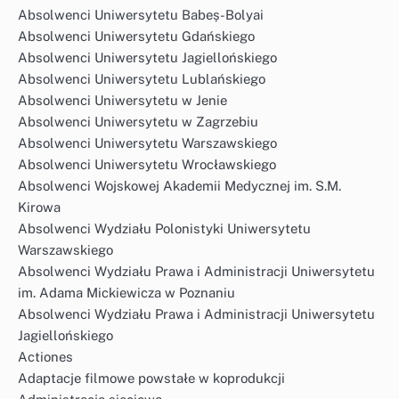
Absolwenci Uniwersytetu Babeș-Bolyai
Absolwenci Uniwersytetu Gdańskiego
Absolwenci Uniwersytetu Jagiellońskiego
Absolwenci Uniwersytetu Lublańskiego
Absolwenci Uniwersytetu w Jenie
Absolwenci Uniwersytetu w Zagrzebiu
Absolwenci Uniwersytetu Warszawskiego
Absolwenci Uniwersytetu Wrocławskiego
Absolwenci Wojskowej Akademii Medycznej im. S.M.
Kirowa
Absolwenci Wydziału Polonistyki Uniwersytetu
Warszawskiego
Absolwenci Wydziału Prawa i Administracji Uniwersytetu
im. Adama Mickiewicza w Poznaniu
Absolwenci Wydziału Prawa i Administracji Uniwersytetu
Jagiellońskiego
Actiones
Adaptacje filmowe powstałe w koprodukcji