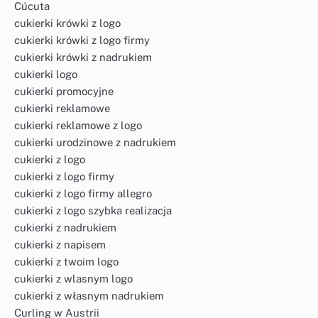
Cúcuta
cukierki krówki z logo
cukierki krówki z logo firmy
cukierki krówki z nadrukiem
cukierki logo
cukierki promocyjne
cukierki reklamowe
cukierki reklamowe z logo
cukierki urodzinowe z nadrukiem
cukierki z logo
cukierki z logo firmy
cukierki z logo firmy allegro
cukierki z logo szybka realizacja
cukierki z nadrukiem
cukierki z napisem
cukierki z twoim logo
cukierki z wlasnym logo
cukierki z własnym nadrukiem
Curling w Austrii