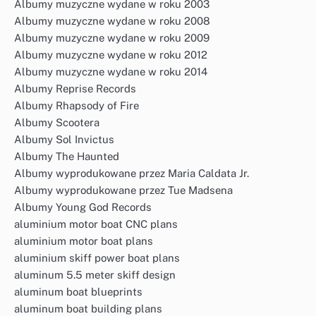
Albumy muzyczne wydane w roku 2003
Albumy muzyczne wydane w roku 2008
Albumy muzyczne wydane w roku 2009
Albumy muzyczne wydane w roku 2012
Albumy muzyczne wydane w roku 2014
Albumy Reprise Records
Albumy Rhapsody of Fire
Albumy Scootera
Albumy Sol Invictus
Albumy The Haunted
Albumy wyprodukowane przez Maria Caldata Jr.
Albumy wyprodukowane przez Tue Madsena
Albumy Young God Records
aluminium motor boat CNC plans
aluminium motor boat plans
aluminium skiff power boat plans
aluminum 5.5 meter skiff design
aluminum boat blueprints
aluminum boat building plans