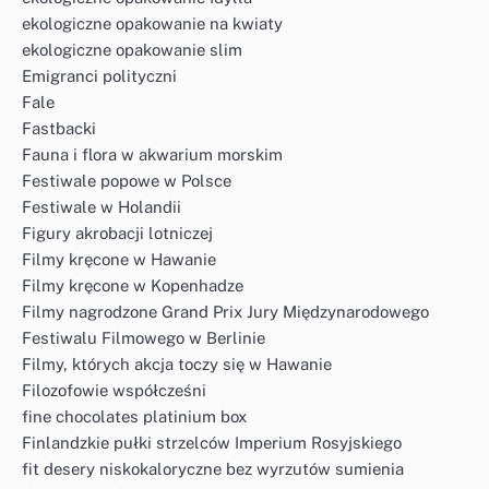
ekologiczne opakowanie na kwiaty
ekologiczne opakowanie slim
Emigranci polityczni
Fale
Fastbacki
Fauna i flora w akwarium morskim
Festiwale popowe w Polsce
Festiwale w Holandii
Figury akrobacji lotniczej
Filmy kręcone w Hawanie
Filmy kręcone w Kopenhadze
Filmy nagrodzone Grand Prix Jury Międzynarodowego
Festiwalu Filmowego w Berlinie
Filmy, których akcja toczy się w Hawanie
Filozofowie współcześni
fine chocolates platinium box
Finlandzkie pułki strzelców Imperium Rosyjskiego
fit desery niskokaloryczne bez wyrzutów sumienia