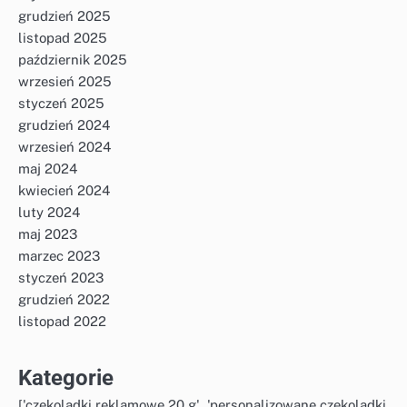
grudzień 2025
listopad 2025
październik 2025
wrzesień 2025
styczeń 2025
grudzień 2024
wrzesień 2024
maj 2024
kwiecień 2024
luty 2024
maj 2023
marzec 2023
styczeń 2023
grudzień 2022
listopad 2022
Kategorie
['czekoladki reklamowe 20 g', 'personalizowane czekoladki