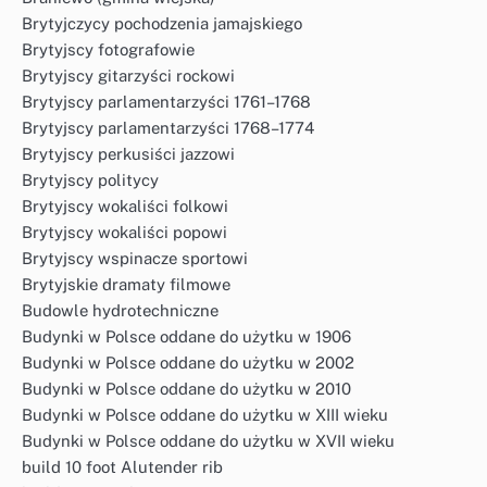
Brytyjczycy pochodzenia jamajskiego
Brytyjscy fotografowie
Brytyjscy gitarzyści rockowi
Brytyjscy parlamentarzyści 1761–1768
Brytyjscy parlamentarzyści 1768–1774
Brytyjscy perkusiści jazzowi
Brytyjscy politycy
Brytyjscy wokaliści folkowi
Brytyjscy wokaliści popowi
Brytyjscy wspinacze sportowi
Brytyjskie dramaty filmowe
Budowle hydrotechniczne
Budynki w Polsce oddane do użytku w 1906
Budynki w Polsce oddane do użytku w 2002
Budynki w Polsce oddane do użytku w 2010
Budynki w Polsce oddane do użytku w XIII wieku
Budynki w Polsce oddane do użytku w XVII wieku
build 10 foot Alutender rib