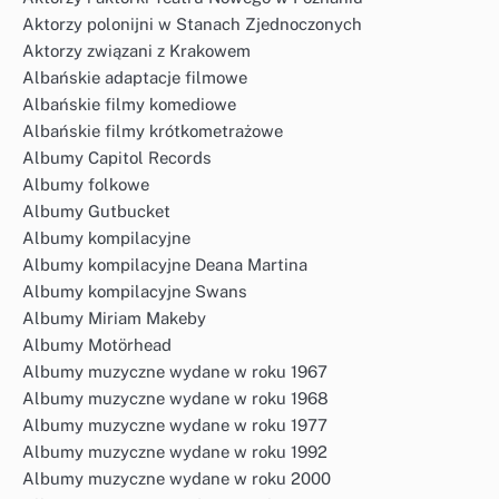
Aktorzy polonijni w Stanach Zjednoczonych
Aktorzy związani z Krakowem
Albańskie adaptacje filmowe
Albańskie filmy komediowe
Albańskie filmy krótkometrażowe
Albumy Capitol Records
Albumy folkowe
Albumy Gutbucket
Albumy kompilacyjne
Albumy kompilacyjne Deana Martina
Albumy kompilacyjne Swans
Albumy Miriam Makeby
Albumy Motörhead
Albumy muzyczne wydane w roku 1967
Albumy muzyczne wydane w roku 1968
Albumy muzyczne wydane w roku 1977
Albumy muzyczne wydane w roku 1992
Albumy muzyczne wydane w roku 2000