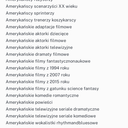
Amerykańscy scenarzyści XX wieku
Amerykańscy sprinterzy
Amerykańscy trenerzy koszykarscy
Amerykańskie adaptacje filmowe
Amerykańskie aktorki dziecięce
Amerykańskie aktorki filmowe
Amerykańskie aktorki telewizyjne
Amerykańskie dramaty filmowe
Amerykańskie filmy fantastycznonaukowe
Amerykańskie filmy z 1994 roku
Amerykańskie filmy z 2007 roku
Amerykańskie filmy z 2015 roku
Amerykańskie filmy z gatunku science fantasy
Amerykańskie komedie romantyczne
Amerykańskie powieści
Amerykańskie telewizyjne seriale dramatyczne
Amerykańskie telewizyjne seriale komediowe
Amerykańskie wokalistki rhythmandbluesowe