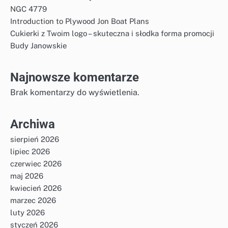
NGC 4779
Introduction to Plywood Jon Boat Plans
Cukierki z Twoim logo – skuteczna i słodka forma promocji
Budy Janowskie
Najnowsze komentarze
Brak komentarzy do wyświetlenia.
Archiwa
sierpień 2026
lipiec 2026
czerwiec 2026
maj 2026
kwiecień 2026
marzec 2026
luty 2026
styczeń 2026