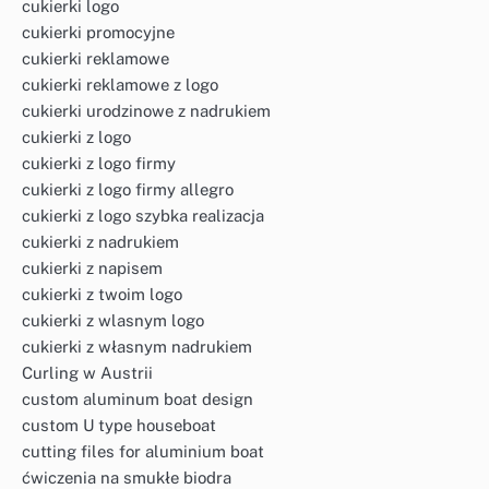
cukierki logo
cukierki promocyjne
cukierki reklamowe
cukierki reklamowe z logo
cukierki urodzinowe z nadrukiem
cukierki z logo
cukierki z logo firmy
cukierki z logo firmy allegro
cukierki z logo szybka realizacja
cukierki z nadrukiem
cukierki z napisem
cukierki z twoim logo
cukierki z wlasnym logo
cukierki z własnym nadrukiem
Curling w Austrii
custom aluminum boat design
custom U type houseboat
cutting files for aluminium boat
ćwiczenia na smukłe biodra