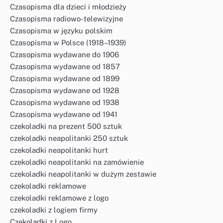
Czasopisma dla dzieci i młodzieży
Czasopisma radiowo-telewizyjne
Czasopisma w języku polskim
Czasopisma w Polsce (1918–1939)
Czasopisma wydawane do 1906
Czasopisma wydawane od 1857
Czasopisma wydawane od 1899
Czasopisma wydawane od 1928
Czasopisma wydawane od 1938
Czasopisma wydawane od 1941
czekoladki na prezent 500 sztuk
czekoladki neapolitanki 250 sztuk
czekoladki neapolitanki hurt
czekoladki neapolitanki na zamówienie
czekoladki neapolitanki w dużym zestawie
czekoladki reklamowe
czekoladki reklamowe z logo
czekoladki z logiem firmy
Czekoladki z Logo