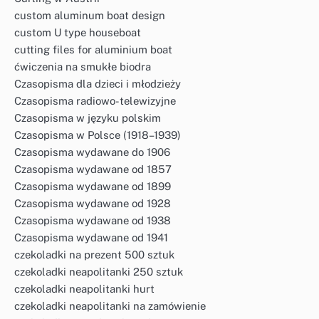
custom aluminum boat design
custom U type houseboat
cutting files for aluminium boat
ćwiczenia na smukłe biodra
Czasopisma dla dzieci i młodzieży
Czasopisma radiowo-telewizyjne
Czasopisma w języku polskim
Czasopisma w Polsce (1918–1939)
Czasopisma wydawane do 1906
Czasopisma wydawane od 1857
Czasopisma wydawane od 1899
Czasopisma wydawane od 1928
Czasopisma wydawane od 1938
Czasopisma wydawane od 1941
czekoladki na prezent 500 sztuk
czekoladki neapolitanki 250 sztuk
czekoladki neapolitanki hurt
czekoladki neapolitanki na zamówienie