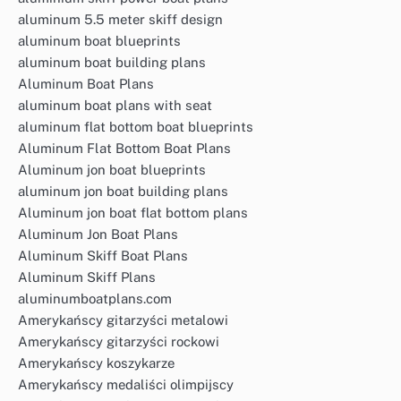
aluminum 5.5 meter skiff design
aluminum boat blueprints
aluminum boat building plans
Aluminum Boat Plans
aluminum boat plans with seat
aluminum flat bottom boat blueprints
Aluminum Flat Bottom Boat Plans
Aluminum jon boat blueprints
aluminum jon boat building plans
Aluminum jon boat flat bottom plans
Aluminum Jon Boat Plans
Aluminum Skiff Boat Plans
Aluminum Skiff Plans
aluminumboatplans.com
Amerykańscy gitarzyści metalowi
Amerykańscy gitarzyści rockowi
Amerykańscy koszykarze
Amerykańscy medaliści olimpijscy