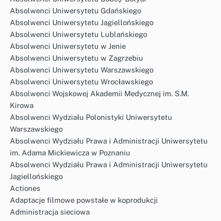
Absolwenci Uniwersytetu Gdańskiego
Absolwenci Uniwersytetu Jagiellońskiego
Absolwenci Uniwersytetu Lublańskiego
Absolwenci Uniwersytetu w Jenie
Absolwenci Uniwersytetu w Zagrzebiu
Absolwenci Uniwersytetu Warszawskiego
Absolwenci Uniwersytetu Wrocławskiego
Absolwenci Wojskowej Akademii Medycznej im. S.M.
Kirowa
Absolwenci Wydziału Polonistyki Uniwersytetu
Warszawskiego
Absolwenci Wydziału Prawa i Administracji Uniwersytetu
im. Adama Mickiewicza w Poznaniu
Absolwenci Wydziału Prawa i Administracji Uniwersytetu
Jagiellońskiego
Actiones
Adaptacje filmowe powstałe w koprodukcji
Administracja sieciowa