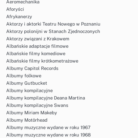
Aeromechanika
Aforyści
Afrykanerzy
Aktorzy i aktorki Teatru Nowego w Poznaniu
Aktorzy polonijni w Stanach Zjednoczonych
Aktorzy związani z Krakowem
Albańskie adaptacje filmowe
Albańskie filmy komediowe
Albańskie filmy krótkometrażowe
Albumy Capitol Records
Albumy folkowe
Albumy Gutbucket
Albumy kompilacyjne
Albumy kompilacyjne Deana Martina
Albumy kompilacyjne Swans
Albumy Miriam Makeby
Albumy Motörhead
Albumy muzyczne wydane w roku 1967
Albumy muzyczne wydane w roku 1968