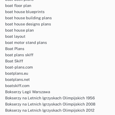
boat floor plan
boat house blueprints
boat house building plans
boat house designs plans
boat house plan
boat layout
boat motor stand plans
Boat Plans
boat plans skiff
Boat Skiff
boat-plans.com
boatplans.eu
boatplans.net
boatskiff.com
Bokserzy Legii Warszawa
Bokserzy na Letnich Igrzyskach Olimpijskich 1956
Bokserzy na Letnich Igrzyskach Olimpijskich 2008
Bokserzy na Letnich Igrzyskach Olimpijskich 2012