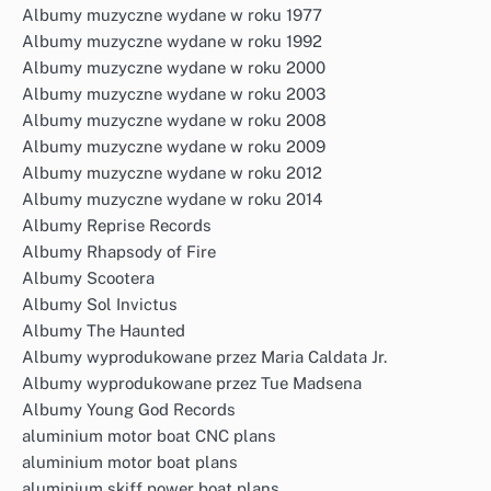
Albumy muzyczne wydane w roku 1977
Albumy muzyczne wydane w roku 1992
Albumy muzyczne wydane w roku 2000
Albumy muzyczne wydane w roku 2003
Albumy muzyczne wydane w roku 2008
Albumy muzyczne wydane w roku 2009
Albumy muzyczne wydane w roku 2012
Albumy muzyczne wydane w roku 2014
Albumy Reprise Records
Albumy Rhapsody of Fire
Albumy Scootera
Albumy Sol Invictus
Albumy The Haunted
Albumy wyprodukowane przez Maria Caldata Jr.
Albumy wyprodukowane przez Tue Madsena
Albumy Young God Records
aluminium motor boat CNC plans
aluminium motor boat plans
aluminium skiff power boat plans