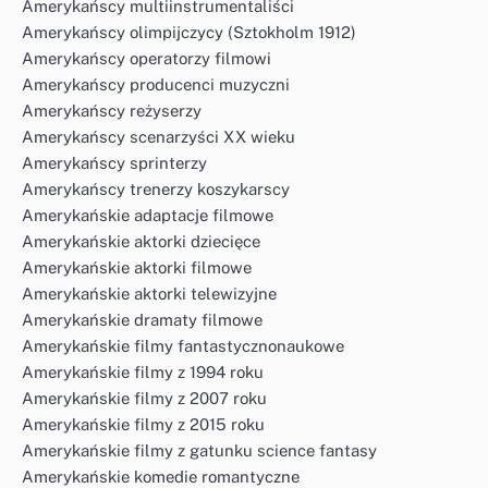
Amerykańscy multiinstrumentaliści
Amerykańscy olimpijczycy (Sztokholm 1912)
Amerykańscy operatorzy filmowi
Amerykańscy producenci muzyczni
Amerykańscy reżyserzy
Amerykańscy scenarzyści XX wieku
Amerykańscy sprinterzy
Amerykańscy trenerzy koszykarscy
Amerykańskie adaptacje filmowe
Amerykańskie aktorki dziecięce
Amerykańskie aktorki filmowe
Amerykańskie aktorki telewizyjne
Amerykańskie dramaty filmowe
Amerykańskie filmy fantastycznonaukowe
Amerykańskie filmy z 1994 roku
Amerykańskie filmy z 2007 roku
Amerykańskie filmy z 2015 roku
Amerykańskie filmy z gatunku science fantasy
Amerykańskie komedie romantyczne