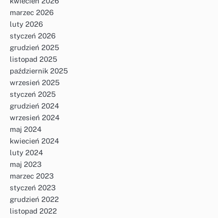
kwiecień 2026
marzec 2026
luty 2026
styczeń 2026
grudzień 2025
listopad 2025
październik 2025
wrzesień 2025
styczeń 2025
grudzień 2024
wrzesień 2024
maj 2024
kwiecień 2024
luty 2024
maj 2023
marzec 2023
styczeń 2023
grudzień 2022
listopad 2022