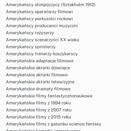
Amerykańscy olimpijczycy (Sztokholm 1912)
Amerykańscy operatorzy filmowi
Amerykańscy perkusiści rockowi
Amerykańscy producenci muzyczni
Amerykańscy reżyserzy
Amerykańscy scenarzyści XX wieku
Amerykańscy sprinterzy
Amerykańscy trenerzy koszykarscy
Amerykańskie adaptacje filmowe
Amerykańskie aktorki dziecięce
Amerykańskie aktorki filmowe
Amerykańskie aktorki telewizyjne
Amerykańskie dramaty filmowe
Amerykańskie filmy fantastycznonaukowe
Amerykańskie filmy z 1994 roku
Amerykańskie filmy z 2007 roku
Amerykańskie filmy z 2015 roku
Amerykańskie filmy z gatunku science fantasy
Amerykańskie komedie romantyczne