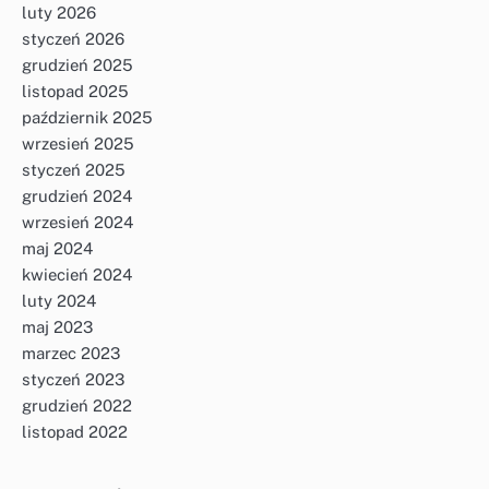
luty 2026
styczeń 2026
grudzień 2025
listopad 2025
październik 2025
wrzesień 2025
styczeń 2025
grudzień 2024
wrzesień 2024
maj 2024
kwiecień 2024
luty 2024
maj 2023
marzec 2023
styczeń 2023
grudzień 2022
listopad 2022