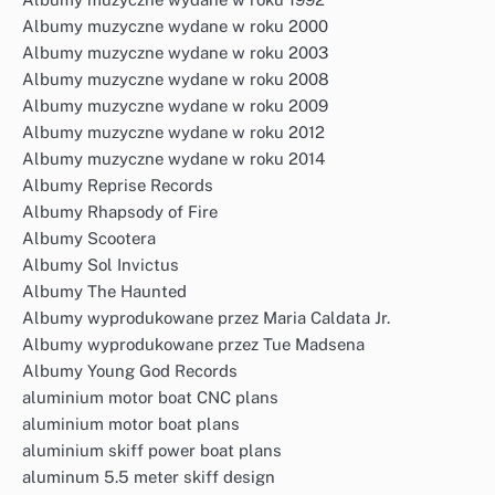
Albumy muzyczne wydane w roku 2000
Albumy muzyczne wydane w roku 2003
Albumy muzyczne wydane w roku 2008
Albumy muzyczne wydane w roku 2009
Albumy muzyczne wydane w roku 2012
Albumy muzyczne wydane w roku 2014
Albumy Reprise Records
Albumy Rhapsody of Fire
Albumy Scootera
Albumy Sol Invictus
Albumy The Haunted
Albumy wyprodukowane przez Maria Caldata Jr.
Albumy wyprodukowane przez Tue Madsena
Albumy Young God Records
aluminium motor boat CNC plans
aluminium motor boat plans
aluminium skiff power boat plans
aluminum 5.5 meter skiff design