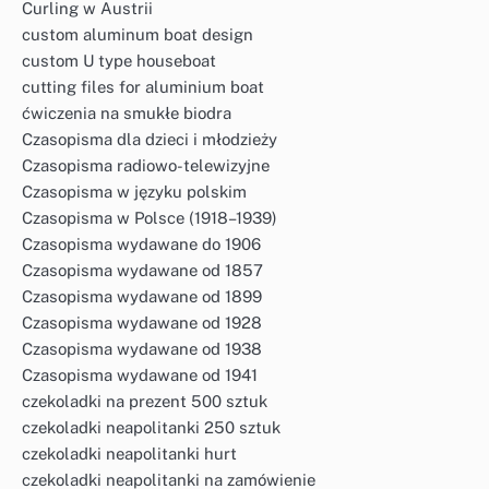
Curling w Austrii
custom aluminum boat design
custom U type houseboat
cutting files for aluminium boat
ćwiczenia na smukłe biodra
Czasopisma dla dzieci i młodzieży
Czasopisma radiowo-telewizyjne
Czasopisma w języku polskim
Czasopisma w Polsce (1918–1939)
Czasopisma wydawane do 1906
Czasopisma wydawane od 1857
Czasopisma wydawane od 1899
Czasopisma wydawane od 1928
Czasopisma wydawane od 1938
Czasopisma wydawane od 1941
czekoladki na prezent 500 sztuk
czekoladki neapolitanki 250 sztuk
czekoladki neapolitanki hurt
czekoladki neapolitanki na zamówienie