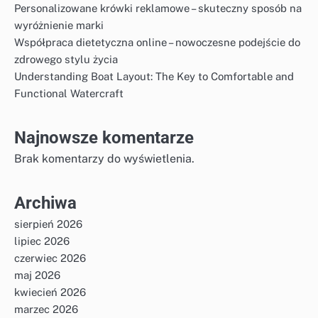
Personalizowane krówki reklamowe – skuteczny sposób na
wyróżnienie marki
Współpraca dietetyczna online – nowoczesne podejście do
zdrowego stylu życia
Understanding Boat Layout: The Key to Comfortable and
Functional Watercraft
Najnowsze komentarze
Brak komentarzy do wyświetlenia.
Archiwa
sierpień 2026
lipiec 2026
czerwiec 2026
maj 2026
kwiecień 2026
marzec 2026