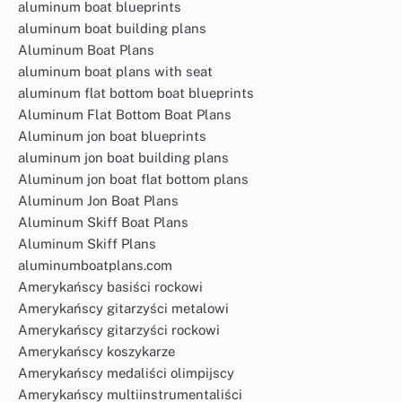
aluminum boat blueprints
aluminum boat building plans
Aluminum Boat Plans
aluminum boat plans with seat
aluminum flat bottom boat blueprints
Aluminum Flat Bottom Boat Plans
Aluminum jon boat blueprints
aluminum jon boat building plans
Aluminum jon boat flat bottom plans
Aluminum Jon Boat Plans
Aluminum Skiff Boat Plans
Aluminum Skiff Plans
aluminumboatplans.com
Amerykańscy basiści rockowi
Amerykańscy gitarzyści metalowi
Amerykańscy gitarzyści rockowi
Amerykańscy koszykarze
Amerykańscy medaliści olimpijscy
Amerykańscy multiinstrumentaliści