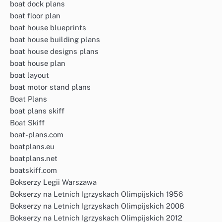
boat dock plans
boat floor plan
boat house blueprints
boat house building plans
boat house designs plans
boat house plan
boat layout
boat motor stand plans
Boat Plans
boat plans skiff
Boat Skiff
boat-plans.com
boatplans.eu
boatplans.net
boatskiff.com
Bokserzy Legii Warszawa
Bokserzy na Letnich Igrzyskach Olimpijskich 1956
Bokserzy na Letnich Igrzyskach Olimpijskich 2008
Bokserzy na Letnich Igrzyskach Olimpijskich 2012