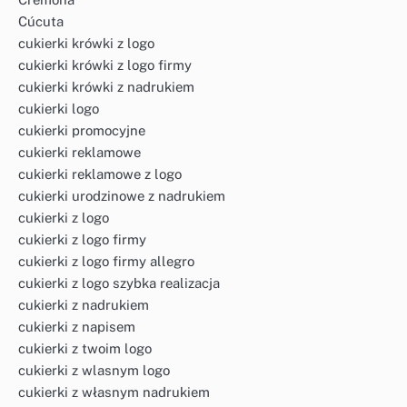
Cúcuta
cukierki krówki z logo
cukierki krówki z logo firmy
cukierki krówki z nadrukiem
cukierki logo
cukierki promocyjne
cukierki reklamowe
cukierki reklamowe z logo
cukierki urodzinowe z nadrukiem
cukierki z logo
cukierki z logo firmy
cukierki z logo firmy allegro
cukierki z logo szybka realizacja
cukierki z nadrukiem
cukierki z napisem
cukierki z twoim logo
cukierki z wlasnym logo
cukierki z własnym nadrukiem