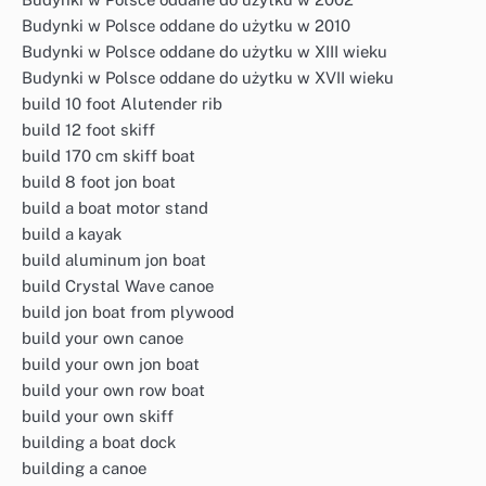
Budynki w Polsce oddane do użytku w 2010
Budynki w Polsce oddane do użytku w XIII wieku
Budynki w Polsce oddane do użytku w XVII wieku
build 10 foot Alutender rib
build 12 foot skiff
build 170 cm skiff boat
build 8 foot jon boat
build a boat motor stand
build a kayak
build aluminum jon boat
build Crystal Wave canoe
build jon boat from plywood
build your own canoe
build your own jon boat
build your own row boat
build your own skiff
building a boat dock
building a canoe