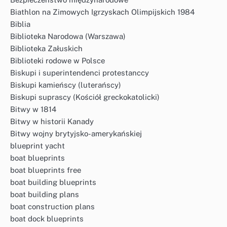
Biathlon na Zimowych Igrzyskach Olimpijskich 1984
Biblia
Biblioteka Narodowa (Warszawa)
Biblioteka Załuskich
Biblioteki rodowe w Polsce
Biskupi i superintendenci protestanccy
Biskupi kamieńscy (luterańscy)
Biskupi suprascy (Kościół greckokatolicki)
Bitwy w 1814
Bitwy w historii Kanady
Bitwy wojny brytyjsko-amerykańskiej
blueprint yacht
boat blueprints
boat blueprints free
boat building blueprints
boat building plans
boat construction plans
boat dock blueprints