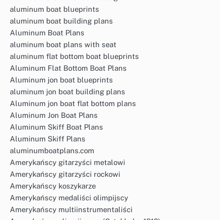
aluminum boat blueprints
aluminum boat building plans
Aluminum Boat Plans
aluminum boat plans with seat
aluminum flat bottom boat blueprints
Aluminum Flat Bottom Boat Plans
Aluminum jon boat blueprints
aluminum jon boat building plans
Aluminum jon boat flat bottom plans
Aluminum Jon Boat Plans
Aluminum Skiff Boat Plans
Aluminum Skiff Plans
aluminumboatplans.com
Amerykańscy gitarzyści metalowi
Amerykańscy gitarzyści rockowi
Amerykańscy koszykarze
Amerykańscy medaliści olimpijscy
Amerykańscy multiinstrumentaliści