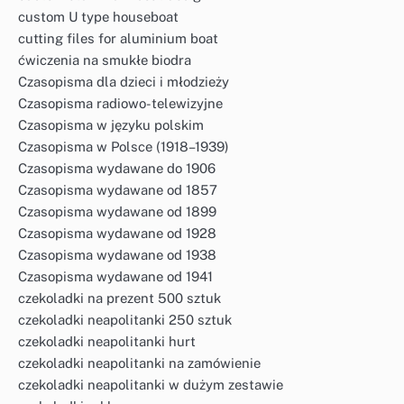
custom U type houseboat
cutting files for aluminium boat
ćwiczenia na smukłe biodra
Czasopisma dla dzieci i młodzieży
Czasopisma radiowo-telewizyjne
Czasopisma w języku polskim
Czasopisma w Polsce (1918–1939)
Czasopisma wydawane do 1906
Czasopisma wydawane od 1857
Czasopisma wydawane od 1899
Czasopisma wydawane od 1928
Czasopisma wydawane od 1938
Czasopisma wydawane od 1941
czekoladki na prezent 500 sztuk
czekoladki neapolitanki 250 sztuk
czekoladki neapolitanki hurt
czekoladki neapolitanki na zamówienie
czekoladki neapolitanki w dużym zestawie