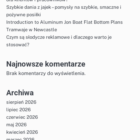
Szybkie dania z jajek – pomysły na szybkie, smaczne i
pożywne posiłki
Introduction to Aluminum Jon Boat Flat Bottom Plans
Tramwaje w Newcastle
Czym są słodycze reklamowe i dlaczego warto je
stosować?
Najnowsze komentarze
Brak komentarzy do wyświetlenia.
Archiwa
sierpień 2026
lipiec 2026
czerwiec 2026
maj 2026
kwiecień 2026
marzec 2026