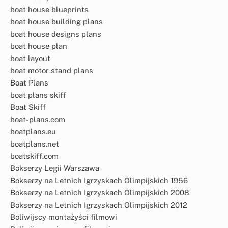
boat house blueprints
boat house building plans
boat house designs plans
boat house plan
boat layout
boat motor stand plans
Boat Plans
boat plans skiff
Boat Skiff
boat-plans.com
boatplans.eu
boatplans.net
boatskiff.com
Bokserzy Legii Warszawa
Bokserzy na Letnich Igrzyskach Olimpijskich 1956
Bokserzy na Letnich Igrzyskach Olimpijskich 2008
Bokserzy na Letnich Igrzyskach Olimpijskich 2012
Boliwijscy montażyści filmowi