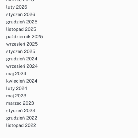
luty 2026
styczeń 2026
grudzień 2025
listopad 2025
październik 2025
wrzesień 2025
styczeń 2025
grudzień 2024
wrzesień 2024
maj 2024
kwiecień 2024
luty 2024
maj 2023
marzec 2023
styczeń 2023
grudzień 2022
listopad 2022