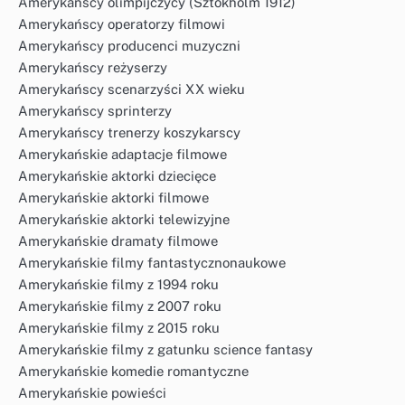
Amerykańscy olimpijczycy (Sztokholm 1912)
Amerykańscy operatorzy filmowi
Amerykańscy producenci muzyczni
Amerykańscy reżyserzy
Amerykańscy scenarzyści XX wieku
Amerykańscy sprinterzy
Amerykańscy trenerzy koszykarscy
Amerykańskie adaptacje filmowe
Amerykańskie aktorki dziecięce
Amerykańskie aktorki filmowe
Amerykańskie aktorki telewizyjne
Amerykańskie dramaty filmowe
Amerykańskie filmy fantastycznonaukowe
Amerykańskie filmy z 1994 roku
Amerykańskie filmy z 2007 roku
Amerykańskie filmy z 2015 roku
Amerykańskie filmy z gatunku science fantasy
Amerykańskie komedie romantyczne
Amerykańskie powieści