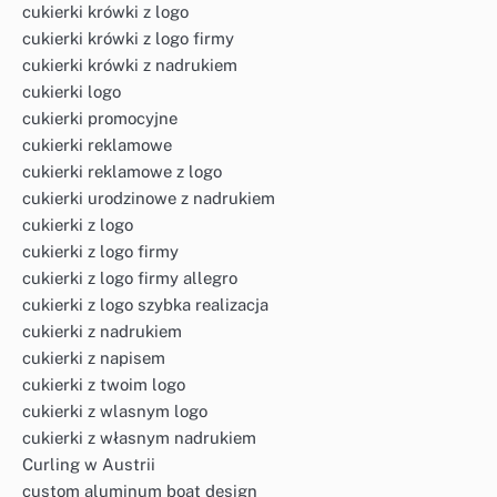
cukierki krówki z logo
cukierki krówki z logo firmy
cukierki krówki z nadrukiem
cukierki logo
cukierki promocyjne
cukierki reklamowe
cukierki reklamowe z logo
cukierki urodzinowe z nadrukiem
cukierki z logo
cukierki z logo firmy
cukierki z logo firmy allegro
cukierki z logo szybka realizacja
cukierki z nadrukiem
cukierki z napisem
cukierki z twoim logo
cukierki z wlasnym logo
cukierki z własnym nadrukiem
Curling w Austrii
custom aluminum boat design