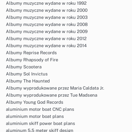
Albumy muzyczne wydane w roku 1992
Albumy muzyczne wydane w roku 2000
Albumy muzyczne wydane w roku 2003
Albumy muzyczne wydane w roku 2008
Albumy muzyczne wydane w roku 2009
Albumy muzyczne wydane w roku 2012
Albumy muzyczne wydane w roku 2014
Albumy Reprise Records
Albumy Rhapsody of Fire
Albumy Scootera
Albumy Sol Invictus
Albumy The Haunted
Albumy wyprodukowane przez Maria Caldata Jr.
Albumy wyprodukowane przez Tue Madsena
Albumy Young God Records
aluminium motor boat CNC plans
aluminium motor boat plans
aluminium skiff power boat plans
aluminum 5.5 meter skiff design