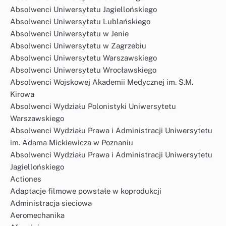
Absolwenci Uniwersytetu Jagiellońskiego
Absolwenci Uniwersytetu Lublańskiego
Absolwenci Uniwersytetu w Jenie
Absolwenci Uniwersytetu w Zagrzebiu
Absolwenci Uniwersytetu Warszawskiego
Absolwenci Uniwersytetu Wrocławskiego
Absolwenci Wojskowej Akademii Medycznej im. S.M.
Kirowa
Absolwenci Wydziału Polonistyki Uniwersytetu
Warszawskiego
Absolwenci Wydziału Prawa i Administracji Uniwersytetu
im. Adama Mickiewicza w Poznaniu
Absolwenci Wydziału Prawa i Administracji Uniwersytetu
Jagiellońskiego
Actiones
Adaptacje filmowe powstałe w koprodukcji
Administracja sieciowa
Aeromechanika