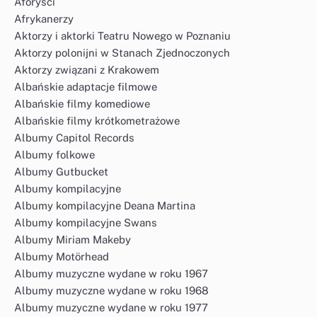
Aforyści
Afrykanerzy
Aktorzy i aktorki Teatru Nowego w Poznaniu
Aktorzy polonijni w Stanach Zjednoczonych
Aktorzy związani z Krakowem
Albańskie adaptacje filmowe
Albańskie filmy komediowe
Albańskie filmy krótkometrażowe
Albumy Capitol Records
Albumy folkowe
Albumy Gutbucket
Albumy kompilacyjne
Albumy kompilacyjne Deana Martina
Albumy kompilacyjne Swans
Albumy Miriam Makeby
Albumy Motörhead
Albumy muzyczne wydane w roku 1967
Albumy muzyczne wydane w roku 1968
Albumy muzyczne wydane w roku 1977