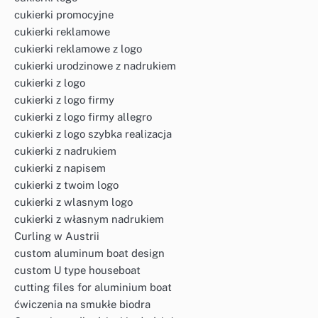
cukierki promocyjne
cukierki reklamowe
cukierki reklamowe z logo
cukierki urodzinowe z nadrukiem
cukierki z logo
cukierki z logo firmy
cukierki z logo firmy allegro
cukierki z logo szybka realizacja
cukierki z nadrukiem
cukierki z napisem
cukierki z twoim logo
cukierki z wlasnym logo
cukierki z własnym nadrukiem
Curling w Austrii
custom aluminum boat design
custom U type houseboat
cutting files for aluminium boat
ćwiczenia na smukłe biodra