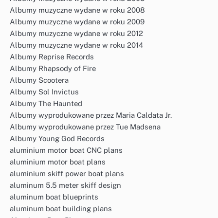
Albumy muzyczne wydane w roku 2008
Albumy muzyczne wydane w roku 2009
Albumy muzyczne wydane w roku 2012
Albumy muzyczne wydane w roku 2014
Albumy Reprise Records
Albumy Rhapsody of Fire
Albumy Scootera
Albumy Sol Invictus
Albumy The Haunted
Albumy wyprodukowane przez Maria Caldata Jr.
Albumy wyprodukowane przez Tue Madsena
Albumy Young God Records
aluminium motor boat CNC plans
aluminium motor boat plans
aluminium skiff power boat plans
aluminum 5.5 meter skiff design
aluminum boat blueprints
aluminum boat building plans