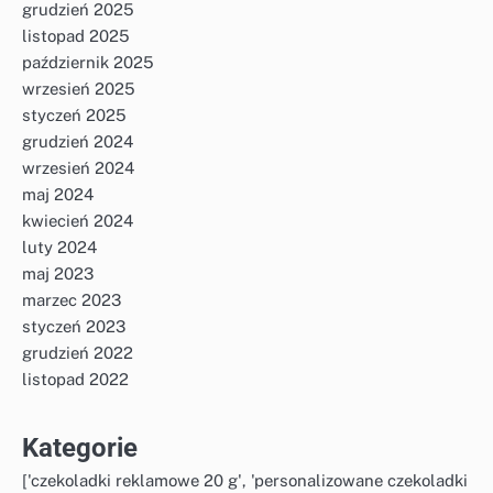
grudzień 2025
listopad 2025
październik 2025
wrzesień 2025
styczeń 2025
grudzień 2024
wrzesień 2024
maj 2024
kwiecień 2024
luty 2024
maj 2023
marzec 2023
styczeń 2023
grudzień 2022
listopad 2022
Kategorie
['czekoladki reklamowe 20 g', 'personalizowane czekoladki