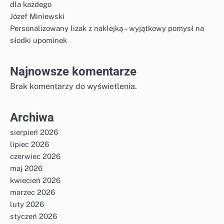
dla każdego
Józef Miniewski
Personalizowany lizak z naklejką – wyjątkowy pomysł na
słodki upominek
Najnowsze komentarze
Brak komentarzy do wyświetlenia.
Archiwa
sierpień 2026
lipiec 2026
czerwiec 2026
maj 2026
kwiecień 2026
marzec 2026
luty 2026
styczeń 2026