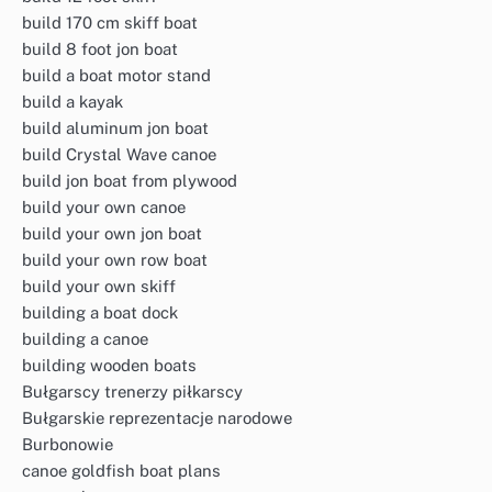
build 170 cm skiff boat
build 8 foot jon boat
build a boat motor stand
build a kayak
build aluminum jon boat
build Crystal Wave canoe
build jon boat from plywood
build your own canoe
build your own jon boat
build your own row boat
build your own skiff
building a boat dock
building a canoe
building wooden boats
Bułgarscy trenerzy piłkarscy
Bułgarskie reprezentacje narodowe
Burbonowie
canoe goldfish boat plans