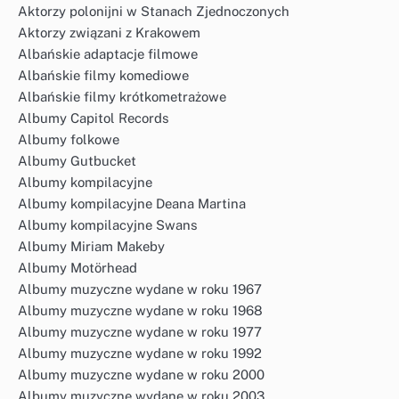
Aktorzy polonijni w Stanach Zjednoczonych
Aktorzy związani z Krakowem
Albańskie adaptacje filmowe
Albańskie filmy komediowe
Albańskie filmy krótkometrażowe
Albumy Capitol Records
Albumy folkowe
Albumy Gutbucket
Albumy kompilacyjne
Albumy kompilacyjne Deana Martina
Albumy kompilacyjne Swans
Albumy Miriam Makeby
Albumy Motörhead
Albumy muzyczne wydane w roku 1967
Albumy muzyczne wydane w roku 1968
Albumy muzyczne wydane w roku 1977
Albumy muzyczne wydane w roku 1992
Albumy muzyczne wydane w roku 2000
Albumy muzyczne wydane w roku 2003