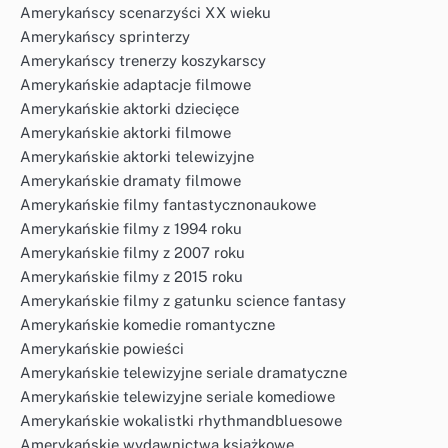
Amerykańscy scenarzyści XX wieku
Amerykańscy sprinterzy
Amerykańscy trenerzy koszykarscy
Amerykańskie adaptacje filmowe
Amerykańskie aktorki dziecięce
Amerykańskie aktorki filmowe
Amerykańskie aktorki telewizyjne
Amerykańskie dramaty filmowe
Amerykańskie filmy fantastycznonaukowe
Amerykańskie filmy z 1994 roku
Amerykańskie filmy z 2007 roku
Amerykańskie filmy z 2015 roku
Amerykańskie filmy z gatunku science fantasy
Amerykańskie komedie romantyczne
Amerykańskie powieści
Amerykańskie telewizyjne seriale dramatyczne
Amerykańskie telewizyjne seriale komediowe
Amerykańskie wokalistki rhythmandbluesowe
Amerykańskie wydawnictwa książkowe