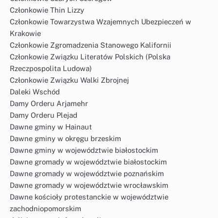
Członkowie Thin Lizzy
Członkowie Towarzystwa Wzajemnych Ubezpieczeń w
Krakowie
Członkowie Zgromadzenia Stanowego Kalifornii
Członkowie Związku Literatów Polskich (Polska
Rzeczpospolita Ludowa)
Członkowie Związku Walki Zbrojnej
Daleki Wschód
Damy Orderu Arjamehr
Damy Orderu Plejad
Dawne gminy w Hainaut
Dawne gminy w okręgu brzeskim
Dawne gminy w województwie białostockim
Dawne gromady w województwie białostockim
Dawne gromady w województwie poznańskim
Dawne gromady w województwie wrocławskim
Dawne kościoły protestanckie w województwie
zachodniopomorskim