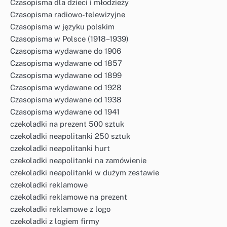
Czasopisma dla dzieci i młodzieży
Czasopisma radiowo-telewizyjne
Czasopisma w języku polskim
Czasopisma w Polsce (1918–1939)
Czasopisma wydawane do 1906
Czasopisma wydawane od 1857
Czasopisma wydawane od 1899
Czasopisma wydawane od 1928
Czasopisma wydawane od 1938
Czasopisma wydawane od 1941
czekoladki na prezent 500 sztuk
czekoladki neapolitanki 250 sztuk
czekoladki neapolitanki hurt
czekoladki neapolitanki na zamówienie
czekoladki neapolitanki w dużym zestawie
czekoladki reklamowe
czekoladki reklamowe na prezent
czekoladki reklamowe z logo
czekoladki z logiem firmy