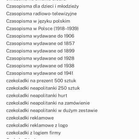
Czasopisma dla dzieci i młodzieży
Czasopisma radiowo-telewizyjne
Czasopisma w języku polskim
Czasopisma w Polsce (1918–1939)
Czasopisma wydawane do 1906
Czasopisma wydawane od 1857
Czasopisma wydawane od 1899
Czasopisma wydawane od 1928
Czasopisma wydawane od 1938
Czasopisma wydawane od 1941
czekoladki na prezent 500 sztuk
czekoladki neapolitanki 250 sztuk
czekoladki neapolitanki hurt
czekoladki neapolitanki na zamówienie
czekoladki neapolitanki w dużym zestawie
czekoladki reklamowe
czekoladki reklamowe z logo
czekoladki z logiem firmy