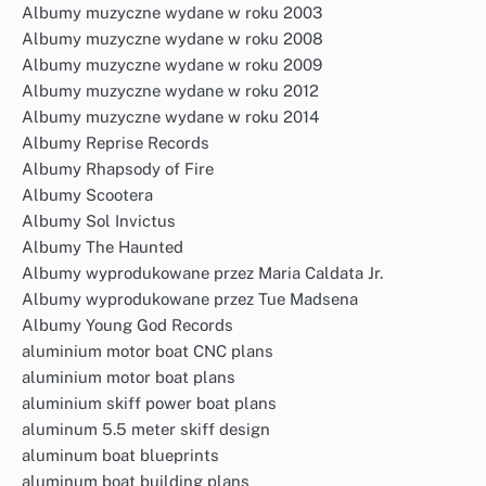
Albumy muzyczne wydane w roku 2003
Albumy muzyczne wydane w roku 2008
Albumy muzyczne wydane w roku 2009
Albumy muzyczne wydane w roku 2012
Albumy muzyczne wydane w roku 2014
Albumy Reprise Records
Albumy Rhapsody of Fire
Albumy Scootera
Albumy Sol Invictus
Albumy The Haunted
Albumy wyprodukowane przez Maria Caldata Jr.
Albumy wyprodukowane przez Tue Madsena
Albumy Young God Records
aluminium motor boat CNC plans
aluminium motor boat plans
aluminium skiff power boat plans
aluminum 5.5 meter skiff design
aluminum boat blueprints
aluminum boat building plans