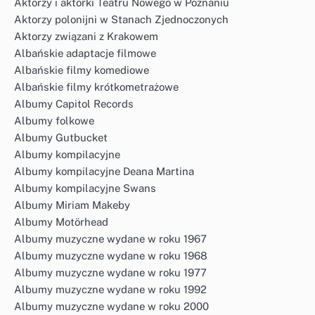
Aktorzy i aktorki Teatru Nowego w Poznaniu
Aktorzy polonijni w Stanach Zjednoczonych
Aktorzy związani z Krakowem
Albańskie adaptacje filmowe
Albańskie filmy komediowe
Albańskie filmy krótkometrażowe
Albumy Capitol Records
Albumy folkowe
Albumy Gutbucket
Albumy kompilacyjne
Albumy kompilacyjne Deana Martina
Albumy kompilacyjne Swans
Albumy Miriam Makeby
Albumy Motörhead
Albumy muzyczne wydane w roku 1967
Albumy muzyczne wydane w roku 1968
Albumy muzyczne wydane w roku 1977
Albumy muzyczne wydane w roku 1992
Albumy muzyczne wydane w roku 2000