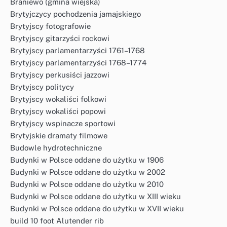
Braniewo (gmina wiejska)
Brytyjczycy pochodzenia jamajskiego
Brytyjscy fotografowie
Brytyjscy gitarzyści rockowi
Brytyjscy parlamentarzyści 1761–1768
Brytyjscy parlamentarzyści 1768–1774
Brytyjscy perkusiści jazzowi
Brytyjscy politycy
Brytyjscy wokaliści folkowi
Brytyjscy wokaliści popowi
Brytyjscy wspinacze sportowi
Brytyjskie dramaty filmowe
Budowle hydrotechniczne
Budynki w Polsce oddane do użytku w 1906
Budynki w Polsce oddane do użytku w 2002
Budynki w Polsce oddane do użytku w 2010
Budynki w Polsce oddane do użytku w XIII wieku
Budynki w Polsce oddane do użytku w XVII wieku
build 10 foot Alutender rib