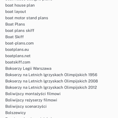
boat house plan
boat layout
boat motor stand plans
Boat Plans
boat plans skiff
Boat Skiff
boat-plans.com
boatplans.eu
boatplans.net
boatskiff.com
Bokserzy Legii Warszawa
Bokserzy na Letnich Igrzyskach Olimpijskich 1956
Bokserzy na Letnich Igrzyskach Olimpijskich 2008
Bokserzy na Letnich Igrzyskach Olimpijskich 2012
Boliwijscy montażyści filmowi
Boliwijscy reżyserzy filmowi
Boliwijscy scenarzyści
Bolszewicy