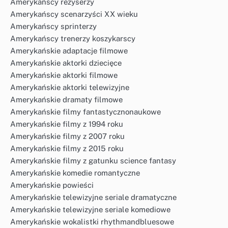
Amerykańscy reżyserzy
Amerykańscy scenarzyści XX wieku
Amerykańscy sprinterzy
Amerykańscy trenerzy koszykarscy
Amerykańskie adaptacje filmowe
Amerykańskie aktorki dziecięce
Amerykańskie aktorki filmowe
Amerykańskie aktorki telewizyjne
Amerykańskie dramaty filmowe
Amerykańskie filmy fantastycznonaukowe
Amerykańskie filmy z 1994 roku
Amerykańskie filmy z 2007 roku
Amerykańskie filmy z 2015 roku
Amerykańskie filmy z gatunku science fantasy
Amerykańskie komedie romantyczne
Amerykańskie powieści
Amerykańskie telewizyjne seriale dramatyczne
Amerykańskie telewizyjne seriale komediowe
Amerykańskie wokalistki rhythmandbluesowe