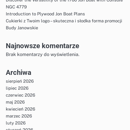
NGC 4779
Introduction to Plywood Jon Boat Plans
Cukierki z Twoim logo – skuteczna i słodka forma promocji
Budy Janowskie
Najnowsze komentarze
Brak komentarzy do wyświetlenia.
Archiwa
sierpień 2026
lipiec 2026
czerwiec 2026
maj 2026
kwiecień 2026
marzec 2026
luty 2026
styczeń 2026