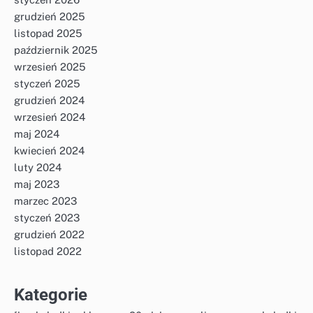
grudzień 2025
listopad 2025
październik 2025
wrzesień 2025
styczeń 2025
grudzień 2024
wrzesień 2024
maj 2024
kwiecień 2024
luty 2024
maj 2023
marzec 2023
styczeń 2023
grudzień 2022
listopad 2022
Kategorie