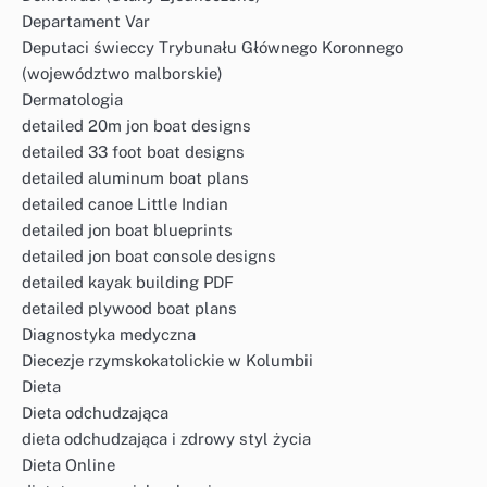
Departament Var
Deputaci świeccy Trybunału Głównego Koronnego
(województwo malborskie)
Dermatologia
detailed 20m jon boat designs
detailed 33 foot boat designs
detailed aluminum boat plans
detailed canoe Little Indian
detailed jon boat blueprints
detailed jon boat console designs
detailed kayak building PDF
detailed plywood boat plans
Diagnostyka medyczna
Diecezje rzymskokatolickie w Kolumbii
Dieta
Dieta odchudzająca
dieta odchudzająca i zdrowy styl życia
Dieta Online