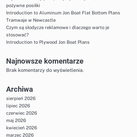
pożywne posiłki
Introduction to Aluminum Jon Boat Flat Bottom Plans
Tramwaje w Newcastle
Czym są słodycze reklamowe i dlaczego warto je
stosować?
Introduction to Plywood Jon Boat Plans
Najnowsze komentarze
Brak komentarzy do wyświetlenia.
Archiwa
sierpień 2026
lipiec 2026
czerwiec 2026
maj 2026
kwiecień 2026
marzec 2026