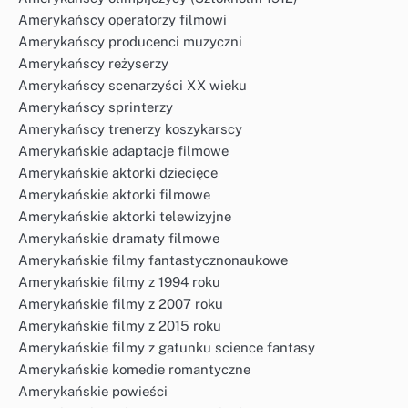
Amerykańscy operatorzy filmowi
Amerykańscy producenci muzyczni
Amerykańscy reżyserzy
Amerykańscy scenarzyści XX wieku
Amerykańscy sprinterzy
Amerykańscy trenerzy koszykarscy
Amerykańskie adaptacje filmowe
Amerykańskie aktorki dziecięce
Amerykańskie aktorki filmowe
Amerykańskie aktorki telewizyjne
Amerykańskie dramaty filmowe
Amerykańskie filmy fantastycznonaukowe
Amerykańskie filmy z 1994 roku
Amerykańskie filmy z 2007 roku
Amerykańskie filmy z 2015 roku
Amerykańskie filmy z gatunku science fantasy
Amerykańskie komedie romantyczne
Amerykańskie powieści