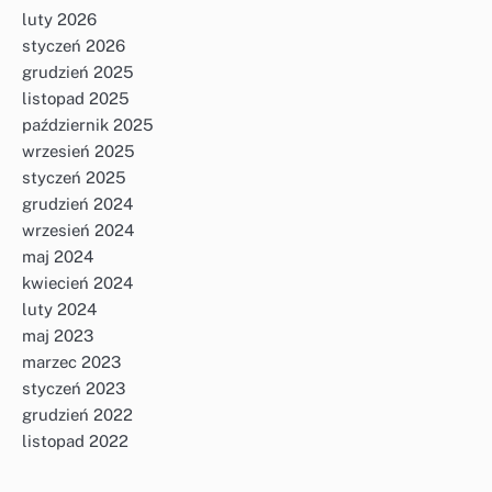
luty 2026
styczeń 2026
grudzień 2025
listopad 2025
październik 2025
wrzesień 2025
styczeń 2025
grudzień 2024
wrzesień 2024
maj 2024
kwiecień 2024
luty 2024
maj 2023
marzec 2023
styczeń 2023
grudzień 2022
listopad 2022