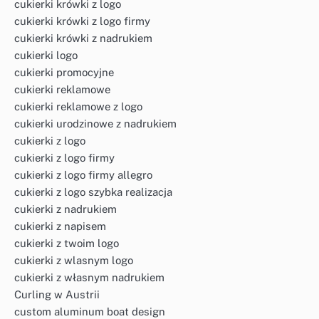
cukierki krówki z logo
cukierki krówki z logo firmy
cukierki krówki z nadrukiem
cukierki logo
cukierki promocyjne
cukierki reklamowe
cukierki reklamowe z logo
cukierki urodzinowe z nadrukiem
cukierki z logo
cukierki z logo firmy
cukierki z logo firmy allegro
cukierki z logo szybka realizacja
cukierki z nadrukiem
cukierki z napisem
cukierki z twoim logo
cukierki z wlasnym logo
cukierki z własnym nadrukiem
Curling w Austrii
custom aluminum boat design