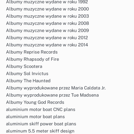
Albumy muzyczne wydane w roku 1992
Albumy muzyczne wydane w roku 2000
Albumy muzyczne wydane w roku 2003
Albumy muzyczne wydane w roku 2008
Albumy muzyczne wydane w roku 2009
Albumy muzyczne wydane w roku 2012
Albumy muzyczne wydane w roku 2014
Albumy Reprise Records
Albumy Rhapsody of Fire
Albumy Scootera
Albumy Sol Invictus
Albumy The Haunted
Albumy wyprodukowane przez Maria Caldata Jr.
Albumy wyprodukowane przez Tue Madsena
Albumy Young God Records
aluminium motor boat CNC plans
aluminium motor boat plans
aluminium skiff power boat plans
aluminum 5.5 meter skiff design