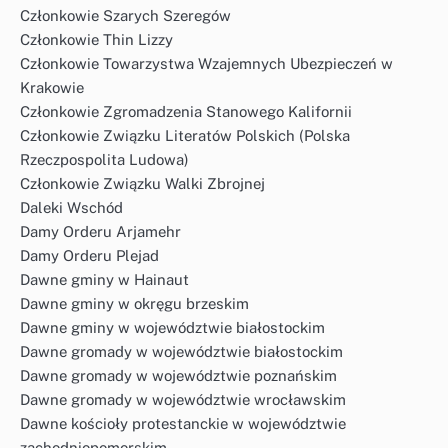
Członkowie Szarych Szeregów
Członkowie Thin Lizzy
Członkowie Towarzystwa Wzajemnych Ubezpieczeń w
Krakowie
Członkowie Zgromadzenia Stanowego Kalifornii
Członkowie Związku Literatów Polskich (Polska
Rzeczpospolita Ludowa)
Członkowie Związku Walki Zbrojnej
Daleki Wschód
Damy Orderu Arjamehr
Damy Orderu Plejad
Dawne gminy w Hainaut
Dawne gminy w okręgu brzeskim
Dawne gminy w województwie białostockim
Dawne gromady w województwie białostockim
Dawne gromady w województwie poznańskim
Dawne gromady w województwie wrocławskim
Dawne kościoły protestanckie w województwie
zachodniopomorskim