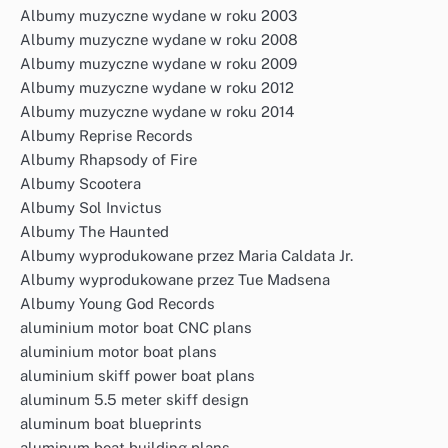
Albumy muzyczne wydane w roku 2003
Albumy muzyczne wydane w roku 2008
Albumy muzyczne wydane w roku 2009
Albumy muzyczne wydane w roku 2012
Albumy muzyczne wydane w roku 2014
Albumy Reprise Records
Albumy Rhapsody of Fire
Albumy Scootera
Albumy Sol Invictus
Albumy The Haunted
Albumy wyprodukowane przez Maria Caldata Jr.
Albumy wyprodukowane przez Tue Madsena
Albumy Young God Records
aluminium motor boat CNC plans
aluminium motor boat plans
aluminium skiff power boat plans
aluminum 5.5 meter skiff design
aluminum boat blueprints
aluminum boat building plans