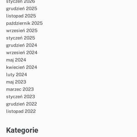
styczeń 2026
grudzień 2025
listopad 2025
październik 2025
wrzesień 2025
styczeń 2025
grudzień 2024
wrzesień 2024
maj 2024
kwiecień 2024
luty 2024
maj 2023
marzec 2023
styczeń 2023
grudzień 2022
listopad 2022
Kategorie