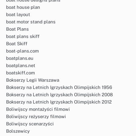
boat house plan
boat layout
boat motor stand plans
Boat Plans
boat plans skiff
Boat Skiff
boat-plans.com
boatplans.eu
boatplans.net
boatskiff.com
Bokserzy Legii Warszawa
Bokserzy na Letnich Igrzyskach Olimpijskich 1956
Bokserzy na Letnich Igrzyskach Olimpijskich 2008
Bokserzy na Letnich Igrzyskach Olimpijskich 2012
Boliwijscy montażyści filmowi
Boliwijscy reżyserzy filmowi
Boliwijscy scenarzyści
Bolszewicy