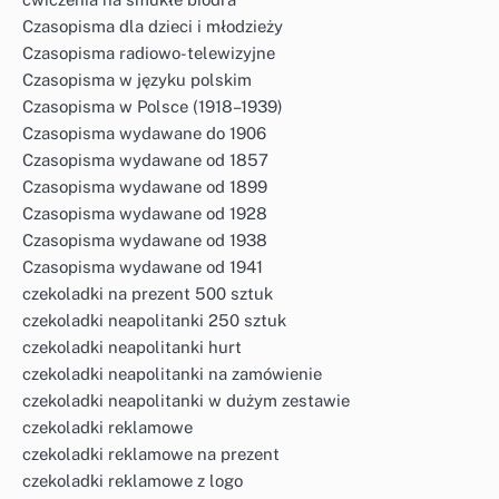
Czasopisma dla dzieci i młodzieży
Czasopisma radiowo-telewizyjne
Czasopisma w języku polskim
Czasopisma w Polsce (1918–1939)
Czasopisma wydawane do 1906
Czasopisma wydawane od 1857
Czasopisma wydawane od 1899
Czasopisma wydawane od 1928
Czasopisma wydawane od 1938
Czasopisma wydawane od 1941
czekoladki na prezent 500 sztuk
czekoladki neapolitanki 250 sztuk
czekoladki neapolitanki hurt
czekoladki neapolitanki na zamówienie
czekoladki neapolitanki w dużym zestawie
czekoladki reklamowe
czekoladki reklamowe na prezent
czekoladki reklamowe z logo