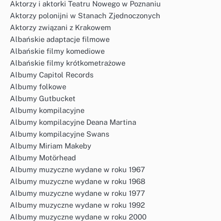
Aktorzy i aktorki Teatru Nowego w Poznaniu
Aktorzy polonijni w Stanach Zjednoczonych
Aktorzy związani z Krakowem
Albańskie adaptacje filmowe
Albańskie filmy komediowe
Albańskie filmy krótkometrażowe
Albumy Capitol Records
Albumy folkowe
Albumy Gutbucket
Albumy kompilacyjne
Albumy kompilacyjne Deana Martina
Albumy kompilacyjne Swans
Albumy Miriam Makeby
Albumy Motörhead
Albumy muzyczne wydane w roku 1967
Albumy muzyczne wydane w roku 1968
Albumy muzyczne wydane w roku 1977
Albumy muzyczne wydane w roku 1992
Albumy muzyczne wydane w roku 2000