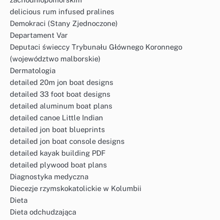
delicious rum infused pralines
Demokraci (Stany Zjednoczone)
Departament Var
Deputaci świeccy Trybunału Głównego Koronnego
(województwo malborskie)
Dermatologia
detailed 20m jon boat designs
detailed 33 foot boat designs
detailed aluminum boat plans
detailed canoe Little Indian
detailed jon boat blueprints
detailed jon boat console designs
detailed kayak building PDF
detailed plywood boat plans
Diagnostyka medyczna
Diecezje rzymskokatolickie w Kolumbii
Dieta
Dieta odchudzająca