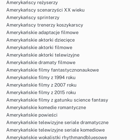
Amerykańscy reżyserzy
Amerykańscy scenarzyści XX wieku
Amerykańscy sprinterzy
Amerykańscy trenerzy koszykarscy
Amerykańskie adaptacje filmowe
Amerykańskie aktorki dziecięce
Amerykańskie aktorki filmowe
Amerykańskie aktorki telewizyjne
Amerykańskie dramaty filmowe
Amerykańskie filmy fantastycznonaukowe
Amerykańskie filmy z 1994 roku
Amerykańskie filmy z 2007 roku
Amerykańskie filmy z 2015 roku
Amerykańskie filmy z gatunku science fantasy
Amerykańskie komedie romantyczne
Amerykańskie powieści
Amerykańskie telewizyjne seriale dramatyczne
Amerykańskie telewizyjne seriale komediowe
Amerykańskie wokalistki rhythmandbluesowe