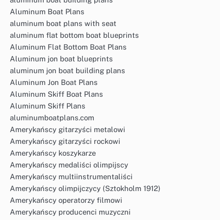
Aluminum Boat Plans
aluminum boat plans with seat
aluminum flat bottom boat blueprints
Aluminum Flat Bottom Boat Plans
Aluminum jon boat blueprints
aluminum jon boat building plans
Aluminum Jon Boat Plans
Aluminum Skiff Boat Plans
Aluminum Skiff Plans
aluminumboatplans.com
Amerykańscy gitarzyści metalowi
Amerykańscy gitarzyści rockowi
Amerykańscy koszykarze
Amerykańscy medaliści olimpijscy
Amerykańscy multiinstrumentaliści
Amerykańscy olimpijczycy (Sztokholm 1912)
Amerykańscy operatorzy filmowi
Amerykańscy producenci muzyczni