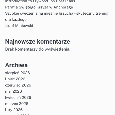
Introduction to Plywood Jon Boat Plans
Parafia Świętego Krzyża w Anchorage
Szybkie ćwiczenia na mięśnie brzucha – skuteczny trening
dla każdego
Józef Miniewski
Najnowsze komentarze
Brak komentarzy do wyświetlenia.
Archiwa
sierpień 2026
lipiec 2026
czerwiec 2026
maj 2026
kwiecień 2026
marzec 2026
luty 2026