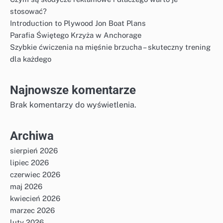
stosować?
Introduction to Plywood Jon Boat Plans
Parafia Świętego Krzyża w Anchorage
Szybkie ćwiczenia na mięśnie brzucha – skuteczny trening
dla każdego
Najnowsze komentarze
Brak komentarzy do wyświetlenia.
Archiwa
sierpień 2026
lipiec 2026
czerwiec 2026
maj 2026
kwiecień 2026
marzec 2026
luty 2026