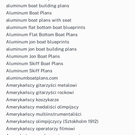
aluminum boat building plans
Aluminum Boat Plans
aluminum boat plans with seat
aluminum flat bottom boat blueprints
Aluminum Flat Bottom Boat Plans
Aluminum jon boat blueprints
aluminum jon boat building plans
Aluminum Jon Boat Plans
Aluminum Skiff Boat Plans
Aluminum Skiff Plans
aluminumboatplans.com
Amerykańscy gitarzyści metalowi
Amerykańscy gitarzyści rockowi
Amerykańscy koszykarze
Amerykańscy medaliści olimpijscy
Amerykańscy multiinstrumentaliści
Amerykańscy olimpijczycy (Sztokholm 1912)
Amerykańscy operatorzy filmowi