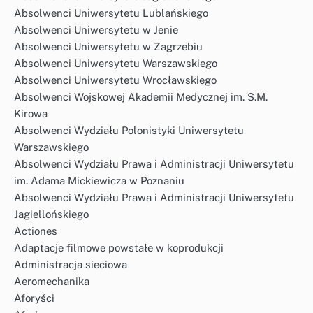
Absolwenci Uniwersytetu Lublańskiego
Absolwenci Uniwersytetu w Jenie
Absolwenci Uniwersytetu w Zagrzebiu
Absolwenci Uniwersytetu Warszawskiego
Absolwenci Uniwersytetu Wrocławskiego
Absolwenci Wojskowej Akademii Medycznej im. S.M.
Kirowa
Absolwenci Wydziału Polonistyki Uniwersytetu
Warszawskiego
Absolwenci Wydziału Prawa i Administracji Uniwersytetu
im. Adama Mickiewicza w Poznaniu
Absolwenci Wydziału Prawa i Administracji Uniwersytetu
Jagiellońskiego
Actiones
Adaptacje filmowe powstałe w koprodukcji
Administracja sieciowa
Aeromechanika
Aforyści