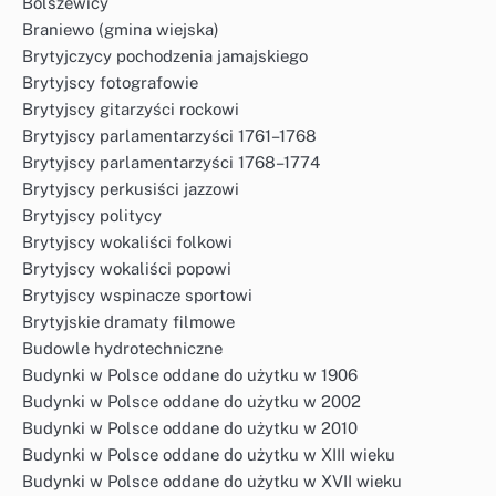
Bolszewicy
Braniewo (gmina wiejska)
Brytyjczycy pochodzenia jamajskiego
Brytyjscy fotografowie
Brytyjscy gitarzyści rockowi
Brytyjscy parlamentarzyści 1761–1768
Brytyjscy parlamentarzyści 1768–1774
Brytyjscy perkusiści jazzowi
Brytyjscy politycy
Brytyjscy wokaliści folkowi
Brytyjscy wokaliści popowi
Brytyjscy wspinacze sportowi
Brytyjskie dramaty filmowe
Budowle hydrotechniczne
Budynki w Polsce oddane do użytku w 1906
Budynki w Polsce oddane do użytku w 2002
Budynki w Polsce oddane do użytku w 2010
Budynki w Polsce oddane do użytku w XIII wieku
Budynki w Polsce oddane do użytku w XVII wieku