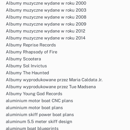
Albumy muzyczne wydane w roku 2000
Albumy muzyczne wydane w roku 2003
Albumy muzyczne wydane w roku 2008
Albumy muzyczne wydane w roku 2009
Albumy muzyczne wydane w roku 2012
Albumy muzyczne wydane w roku 2014
Albumy Reprise Records
Albumy Rhapsody of Fire
Albumy Scootera
Albumy Sol Invictus
Albumy The Haunted
Albumy wyprodukowane przez Maria Caldata Jr.
Albumy wyprodukowane przez Tue Madsena
Albumy Young God Records
aluminium motor boat CNC plans
aluminium motor boat plans
aluminium skiff power boat plans
aluminum 5.5 meter skiff design
aluminum boat blueprints