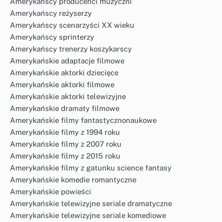
Amerykańscy producenci muzyczni
Amerykańscy reżyserzy
Amerykańscy scenarzyści XX wieku
Amerykańscy sprinterzy
Amerykańscy trenerzy koszykarscy
Amerykańskie adaptacje filmowe
Amerykańskie aktorki dziecięce
Amerykańskie aktorki filmowe
Amerykańskie aktorki telewizyjne
Amerykańskie dramaty filmowe
Amerykańskie filmy fantastycznonaukowe
Amerykańskie filmy z 1994 roku
Amerykańskie filmy z 2007 roku
Amerykańskie filmy z 2015 roku
Amerykańskie filmy z gatunku science fantasy
Amerykańskie komedie romantyczne
Amerykańskie powieści
Amerykańskie telewizyjne seriale dramatyczne
Amerykańskie telewizyjne seriale komediowe