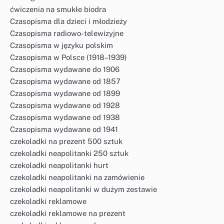
ćwiczenia na smukłe biodra
Czasopisma dla dzieci i młodzieży
Czasopisma radiowo-telewizyjne
Czasopisma w języku polskim
Czasopisma w Polsce (1918–1939)
Czasopisma wydawane do 1906
Czasopisma wydawane od 1857
Czasopisma wydawane od 1899
Czasopisma wydawane od 1928
Czasopisma wydawane od 1938
Czasopisma wydawane od 1941
czekoladki na prezent 500 sztuk
czekoladki neapolitanki 250 sztuk
czekoladki neapolitanki hurt
czekoladki neapolitanki na zamówienie
czekoladki neapolitanki w dużym zestawie
czekoladki reklamowe
czekoladki reklamowe na prezent