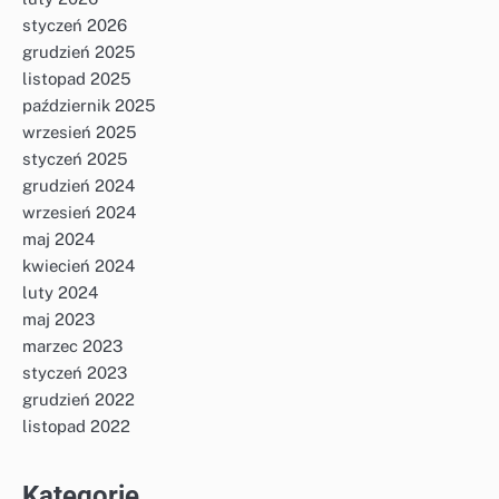
styczeń 2026
grudzień 2025
listopad 2025
październik 2025
wrzesień 2025
styczeń 2025
grudzień 2024
wrzesień 2024
maj 2024
kwiecień 2024
luty 2024
maj 2023
marzec 2023
styczeń 2023
grudzień 2022
listopad 2022
Kategorie