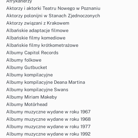
Afrykanerzy
Aktorzy i aktorki Teatru Nowego w Poznaniu
Aktorzy polonijni w Stanach Zjednoczonych
Aktorzy związani z Krakowem
Albańskie adaptacje filmowe
Albańskie filmy komediowe
Albańskie filmy krótkometrażowe
Albumy Capitol Records
Albumy folkowe
Albumy Gutbucket
Albumy kompilacyjne
Albumy kompilacyjne Deana Martina
Albumy kompilacyjne Swans
Albumy Miriam Makeby
Albumy Motörhead
Albumy muzyczne wydane w roku 1967
Albumy muzyczne wydane w roku 1968
Albumy muzyczne wydane w roku 1977
Albumy muzyczne wydane w roku 1992