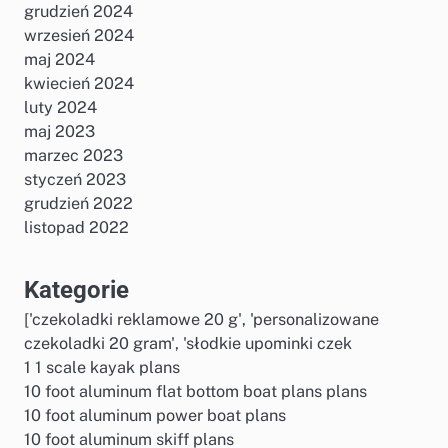
grudzień 2024
wrzesień 2024
maj 2024
kwiecień 2024
luty 2024
maj 2023
marzec 2023
styczeń 2023
grudzień 2022
listopad 2022
Kategorie
['czekoladki reklamowe 20 g', 'personalizowane
czekoladki 20 gram', 'słodkie upominki czek
1 1 scale kayak plans
10 foot aluminum flat bottom boat plans plans
10 foot aluminum power boat plans
10 foot aluminum skiff plans