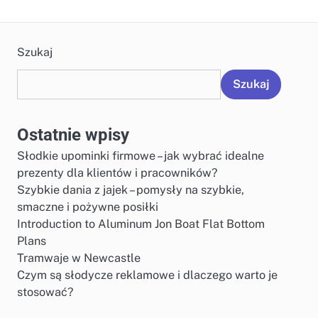
Szukaj
Szukaj
Ostatnie wpisy
Słodkie upominki firmowe – jak wybrać idealne
prezenty dla klientów i pracowników?
Szybkie dania z jajek – pomysły na szybkie,
smaczne i pożywne posiłki
Introduction to Aluminum Jon Boat Flat Bottom
Plans
Tramwaje w Newcastle
Czym są słodycze reklamowe i dlaczego warto je
stosować?