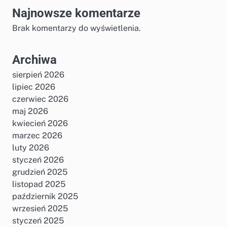
Najnowsze komentarze
Brak komentarzy do wyświetlenia.
Archiwa
sierpień 2026
lipiec 2026
czerwiec 2026
maj 2026
kwiecień 2026
marzec 2026
luty 2026
styczeń 2026
grudzień 2025
listopad 2025
październik 2025
wrzesień 2025
styczeń 2025