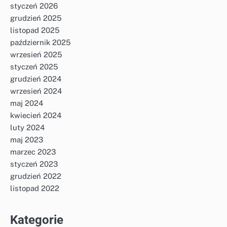
styczeń 2026
grudzień 2025
listopad 2025
październik 2025
wrzesień 2025
styczeń 2025
grudzień 2024
wrzesień 2024
maj 2024
kwiecień 2024
luty 2024
maj 2023
marzec 2023
styczeń 2023
grudzień 2022
listopad 2022
Kategorie