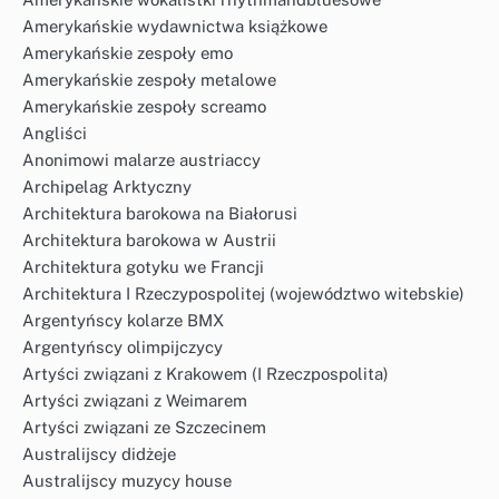
Amerykańskie wydawnictwa książkowe
Amerykańskie zespoły emo
Amerykańskie zespoły metalowe
Amerykańskie zespoły screamo
Angliści
Anonimowi malarze austriaccy
Archipelag Arktyczny
Architektura barokowa na Białorusi
Architektura barokowa w Austrii
Architektura gotyku we Francji
Architektura I Rzeczypospolitej (województwo witebskie)
Argentyńscy kolarze BMX
Argentyńscy olimpijczycy
Artyści związani z Krakowem (I Rzeczpospolita)
Artyści związani z Weimarem
Artyści związani ze Szczecinem
Australijscy didżeje
Australijscy muzycy house