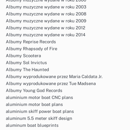
Albumy muzyczne wydane w roku 2003
Albumy muzyczne wydane w roku 2008
Albumy muzyczne wydane w roku 2009
Albumy muzyczne wydane w roku 2012
Albumy muzyczne wydane w roku 2014
Albumy Reprise Records
Albumy Rhapsody of Fire
Albumy Scootera
Albumy Sol Invictus
Albumy The Haunted
Albumy wyprodukowane przez Maria Caldata Jr.
Albumy wyprodukowane przez Tue Madsena
Albumy Young God Records
aluminium motor boat CNC plans
aluminium motor boat plans
aluminium skiff power boat plans
aluminum 5.5 meter skiff design
aluminum boat blueprints