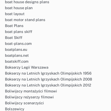
boat house designs plans
boat house plan
boat layout
boat motor stand plans
Boat Plans
boat plans skiff
Boat Skiff
boat-plans.com
boatplans.eu
boatplans.net
boatskiff.com
Bokserzy Legii Warszawa
Bokserzy na Letnich Igrzyskach Olimpijskich 1956
Bokserzy na Letnich Igrzyskach Olimpijskich 2008
Bokserzy na Letnich Igrzyskach Olimpijskich 2012
Boliwijscy montażyści filmowi
Boliwijscy reżyserzy filmowi
Boliwijscy scenarzyści
Bolszewicy