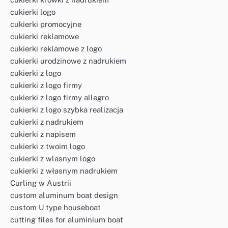
cukierki logo
cukierki promocyjne
cukierki reklamowe
cukierki reklamowe z logo
cukierki urodzinowe z nadrukiem
cukierki z logo
cukierki z logo firmy
cukierki z logo firmy allegro
cukierki z logo szybka realizacja
cukierki z nadrukiem
cukierki z napisem
cukierki z twoim logo
cukierki z wlasnym logo
cukierki z własnym nadrukiem
Curling w Austrii
custom aluminum boat design
custom U type houseboat
cutting files for aluminium boat