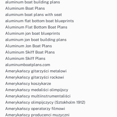
aluminum boat building plans
Aluminum Boat Plans
aluminum boat plans with seat
aluminum flat bottom boat blueprints
Aluminum Flat Bottom Boat Plans
Aluminum jon boat blueprints
aluminum jon boat building plans
Aluminum Jon Boat Plans
Aluminum Skiff Boat Plans
Aluminum Skiff Plans
aluminumboatplans.com
Amerykańscy gitarzyści metalowi
Amerykańscy gitarzyści rockowi
Amerykańscy koszykarze
Amerykańscy medaliści olimpijscy
Amerykańscy multiinstrumentaliści
Amerykańscy olimpijczycy (Sztokholm 1912)
Amerykańscy operatorzy filmowi
Amerykańscy producenci muzyczni