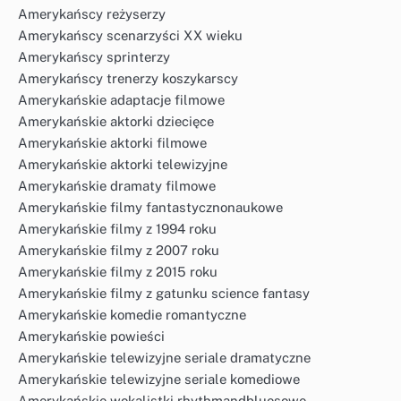
Amerykańscy reżyserzy
Amerykańscy scenarzyści XX wieku
Amerykańscy sprinterzy
Amerykańscy trenerzy koszykarscy
Amerykańskie adaptacje filmowe
Amerykańskie aktorki dziecięce
Amerykańskie aktorki filmowe
Amerykańskie aktorki telewizyjne
Amerykańskie dramaty filmowe
Amerykańskie filmy fantastycznonaukowe
Amerykańskie filmy z 1994 roku
Amerykańskie filmy z 2007 roku
Amerykańskie filmy z 2015 roku
Amerykańskie filmy z gatunku science fantasy
Amerykańskie komedie romantyczne
Amerykańskie powieści
Amerykańskie telewizyjne seriale dramatyczne
Amerykańskie telewizyjne seriale komediowe
Amerykańskie wokalistki rhythmandbluesowe