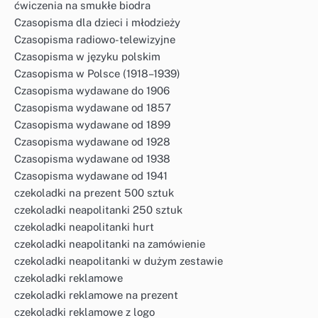
ćwiczenia na smukłe biodra
Czasopisma dla dzieci i młodzieży
Czasopisma radiowo-telewizyjne
Czasopisma w języku polskim
Czasopisma w Polsce (1918–1939)
Czasopisma wydawane do 1906
Czasopisma wydawane od 1857
Czasopisma wydawane od 1899
Czasopisma wydawane od 1928
Czasopisma wydawane od 1938
Czasopisma wydawane od 1941
czekoladki na prezent 500 sztuk
czekoladki neapolitanki 250 sztuk
czekoladki neapolitanki hurt
czekoladki neapolitanki na zamówienie
czekoladki neapolitanki w dużym zestawie
czekoladki reklamowe
czekoladki reklamowe na prezent
czekoladki reklamowe z logo