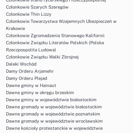
Członkowie Szarych Szeregów
Członkowie Thin Lizzy
Członkowie Towarzystwa Wzajemnych Ubezpieczeń w
Krakowie
Członkowie Zgromadzenia Stanowego Kalifornii
Członkowie Związku Literatów Polskich (Polska
Rzeczpospolita Ludowa)
Członkowie Związku Walki Zbrojnej
Daleki Wschód
Damy Orderu Arjamehr
Damy Orderu Plejad
Dawne gminy w Hainaut
Dawne gminy w okręgu brzeskim
Dawne gminy w województwie białostockim
Dawne gromady w województwie białostockim
Dawne gromady w województwie poznańskim
Dawne gromady w województwie wrocławskim
Dawne kościoły protestanckie w województwie