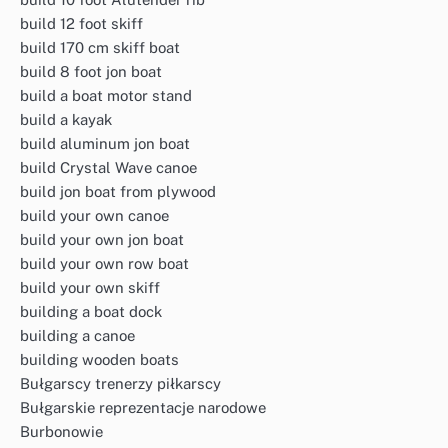
build 12 foot skiff
build 170 cm skiff boat
build 8 foot jon boat
build a boat motor stand
build a kayak
build aluminum jon boat
build Crystal Wave canoe
build jon boat from plywood
build your own canoe
build your own jon boat
build your own row boat
build your own skiff
building a boat dock
building a canoe
building wooden boats
Bułgarscy trenerzy piłkarscy
Bułgarskie reprezentacje narodowe
Burbonowie