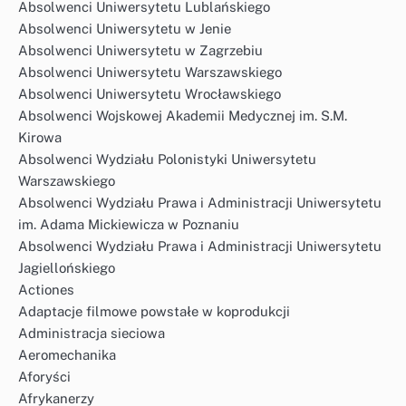
Absolwenci Uniwersytetu Lublańskiego
Absolwenci Uniwersytetu w Jenie
Absolwenci Uniwersytetu w Zagrzebiu
Absolwenci Uniwersytetu Warszawskiego
Absolwenci Uniwersytetu Wrocławskiego
Absolwenci Wojskowej Akademii Medycznej im. S.M.
Kirowa
Absolwenci Wydziału Polonistyki Uniwersytetu
Warszawskiego
Absolwenci Wydziału Prawa i Administracji Uniwersytetu
im. Adama Mickiewicza w Poznaniu
Absolwenci Wydziału Prawa i Administracji Uniwersytetu
Jagiellońskiego
Actiones
Adaptacje filmowe powstałe w koprodukcji
Administracja sieciowa
Aeromechanika
Aforyści
Afrykanerzy