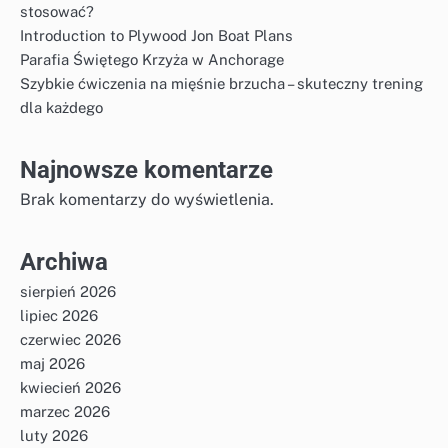
stosować?
Introduction to Plywood Jon Boat Plans
Parafia Świętego Krzyża w Anchorage
Szybkie ćwiczenia na mięśnie brzucha – skuteczny trening
dla każdego
Najnowsze komentarze
Brak komentarzy do wyświetlenia.
Archiwa
sierpień 2026
lipiec 2026
czerwiec 2026
maj 2026
kwiecień 2026
marzec 2026
luty 2026