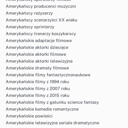
Amerykańscy producenci muzyczni
Amerykańscy reżyserzy
Amerykańscy scenarzyści XX wieku
Amerykańscy sprinterzy
Amerykańscy trenerzy koszykarscy
Amerykańskie adaptacje filmowe
Amerykańskie aktorki dziecięce
Amerykańskie aktorki filmowe
Amerykańskie aktorki telewizyjne
Amerykańskie dramaty filmowe
Amerykańskie filmy fantastycznonaukowe
Amerykańskie filmy z 1994 roku
Amerykańskie filmy z 2007 roku
Amerykańskie filmy z 2015 roku
Amerykańskie filmy z gatunku science fantasy
Amerykańskie komedie romantyczne
Amerykańskie powieści
Amerykańskie telewizyjne seriale dramatyczne