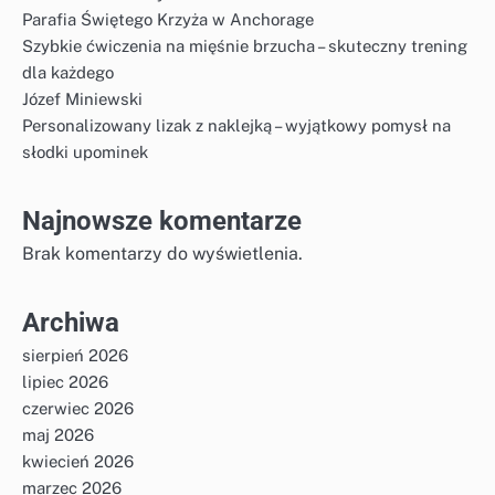
Parafia Świętego Krzyża w Anchorage
Szybkie ćwiczenia na mięśnie brzucha – skuteczny trening
dla każdego
Józef Miniewski
Personalizowany lizak z naklejką – wyjątkowy pomysł na
słodki upominek
Najnowsze komentarze
Brak komentarzy do wyświetlenia.
Archiwa
sierpień 2026
lipiec 2026
czerwiec 2026
maj 2026
kwiecień 2026
marzec 2026