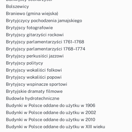
Bolszewicy
Braniewo (gmina wiejska)
Brytyjczycy pochodzenia jamajskiego
Brytyjscy fotografowie
Brytyjscy gitarzyści rockowi
Brytyjscy parlamentarzyści 1761–1768
Brytyjscy parlamentarzyści 1768–1774
Brytyjscy perkusiści jazzowi
Brytyjscy politycy
Brytyjscy wokaliści folkowi
Brytyjscy wokaliści popowi
Brytyjscy wspinacze sportowi
Brytyjskie dramaty filmowe
Budowle hydrotechniczne
Budynki w Polsce oddane do użytku w 1906
Budynki w Polsce oddane do użytku w 2002
Budynki w Polsce oddane do użytku w 2010
Budynki w Polsce oddane do użytku w XIII wieku