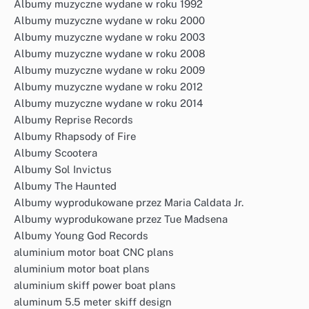
Albumy muzyczne wydane w roku 1992
Albumy muzyczne wydane w roku 2000
Albumy muzyczne wydane w roku 2003
Albumy muzyczne wydane w roku 2008
Albumy muzyczne wydane w roku 2009
Albumy muzyczne wydane w roku 2012
Albumy muzyczne wydane w roku 2014
Albumy Reprise Records
Albumy Rhapsody of Fire
Albumy Scootera
Albumy Sol Invictus
Albumy The Haunted
Albumy wyprodukowane przez Maria Caldata Jr.
Albumy wyprodukowane przez Tue Madsena
Albumy Young God Records
aluminium motor boat CNC plans
aluminium motor boat plans
aluminium skiff power boat plans
aluminum 5.5 meter skiff design