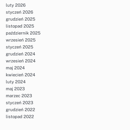
luty 2026
styczeń 2026
grudzień 2025
listopad 2025
październik 2025
wrzesień 2025
styczeń 2025
grudzień 2024
wrzesień 2024
maj 2024
kwiecień 2024
luty 2024
maj 2023
marzec 2023
styczeń 2023
grudzień 2022
listopad 2022