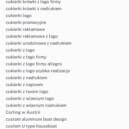
cukierki krówki z logo firmy
cukierki krówki z nadrukiem
cukierki logo
cukierki promocyjne
cukierki reklamowe
cukierki reklamowe z logo
cukierki urodzinowe z nadrukiem
cukierki z logo
cukierki z logo firmy
cukierki z logo firmy allegro
cukierki z logo szybka realizacja
cukierki z nadrukiem
cukierki z napisem
cukierki z twoim logo
cukierki z wlasnym logo
cukierki z własnym nadrukiem
Curling w Austrii
custom aluminum boat design
custom U type houseboat