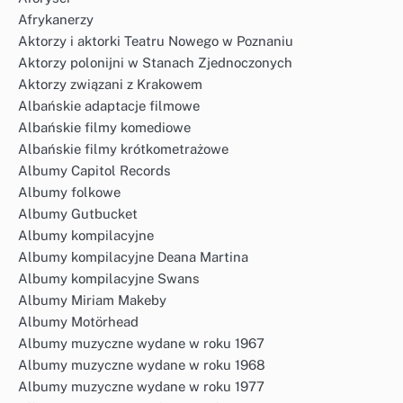
Afrykanerzy
Aktorzy i aktorki Teatru Nowego w Poznaniu
Aktorzy polonijni w Stanach Zjednoczonych
Aktorzy związani z Krakowem
Albańskie adaptacje filmowe
Albańskie filmy komediowe
Albańskie filmy krótkometrażowe
Albumy Capitol Records
Albumy folkowe
Albumy Gutbucket
Albumy kompilacyjne
Albumy kompilacyjne Deana Martina
Albumy kompilacyjne Swans
Albumy Miriam Makeby
Albumy Motörhead
Albumy muzyczne wydane w roku 1967
Albumy muzyczne wydane w roku 1968
Albumy muzyczne wydane w roku 1977