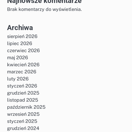
Najnowsze komentarze
Brak komentarzy do wyświetlenia.
Archiwa
sierpień 2026
lipiec 2026
czerwiec 2026
maj 2026
kwiecień 2026
marzec 2026
luty 2026
styczeń 2026
grudzień 2025
listopad 2025
październik 2025
wrzesień 2025
styczeń 2025
grudzień 2024