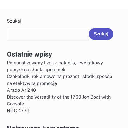
Szukaj
Szukaj
Ostatnie wpisy
Personalizowany lizak z naklejką – wyjątkowy
pomysł na słodki upominek
Czekoladki reklamowe na prezent – słodki sposób
na efektywną promocję
Arado Ar 240
Discover the Versatility of the 1760 Jon Boat with
Console
NGC 4779