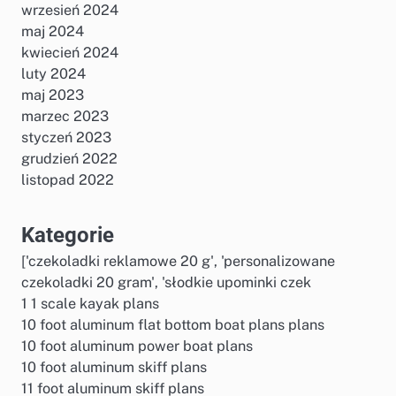
wrzesień 2024
maj 2024
kwiecień 2024
luty 2024
maj 2023
marzec 2023
styczeń 2023
grudzień 2022
listopad 2022
Kategorie
['czekoladki reklamowe 20 g', 'personalizowane
czekoladki 20 gram', 'słodkie upominki czek
1 1 scale kayak plans
10 foot aluminum flat bottom boat plans plans
10 foot aluminum power boat plans
10 foot aluminum skiff plans
11 foot aluminum skiff plans