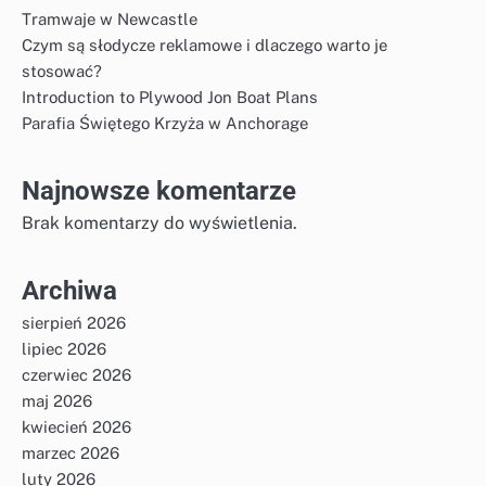
Tramwaje w Newcastle
Czym są słodycze reklamowe i dlaczego warto je
stosować?
Introduction to Plywood Jon Boat Plans
Parafia Świętego Krzyża w Anchorage
Najnowsze komentarze
Brak komentarzy do wyświetlenia.
Archiwa
sierpień 2026
lipiec 2026
czerwiec 2026
maj 2026
kwiecień 2026
marzec 2026
luty 2026