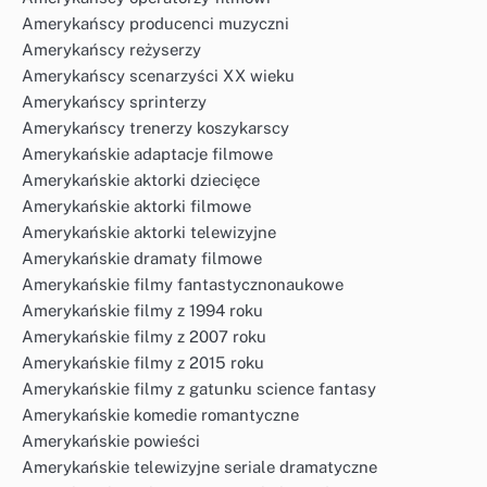
Amerykańscy producenci muzyczni
Amerykańscy reżyserzy
Amerykańscy scenarzyści XX wieku
Amerykańscy sprinterzy
Amerykańscy trenerzy koszykarscy
Amerykańskie adaptacje filmowe
Amerykańskie aktorki dziecięce
Amerykańskie aktorki filmowe
Amerykańskie aktorki telewizyjne
Amerykańskie dramaty filmowe
Amerykańskie filmy fantastycznonaukowe
Amerykańskie filmy z 1994 roku
Amerykańskie filmy z 2007 roku
Amerykańskie filmy z 2015 roku
Amerykańskie filmy z gatunku science fantasy
Amerykańskie komedie romantyczne
Amerykańskie powieści
Amerykańskie telewizyjne seriale dramatyczne