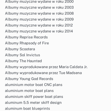
Albumy muzyczne wydane w roku 2000
Albumy muzyczne wydane w roku 2003
Albumy muzyczne wydane w roku 2008
Albumy muzyczne wydane w roku 2009
Albumy muzyczne wydane w roku 2012
Albumy muzyczne wydane w roku 2014
Albumy Reprise Records
Albumy Rhapsody of Fire
Albumy Scootera
Albumy Sol Invictus
Albumy The Haunted
Albumy wyprodukowane przez Maria Caldata Jr.
Albumy wyprodukowane przez Tue Madsena
Albumy Young God Records
aluminium motor boat CNC plans
aluminium motor boat plans
aluminium skiff power boat plans
aluminum 5.5 meter skiff design
aluminum boat blueprints