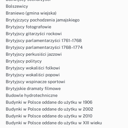
Bolszewicy
Braniewo (gmina wiejska)
Brytyjczycy pochodzenia jamajskiego
Brytyjscy fotografowie
Brytyjscy gitarzyści rockowi
Brytyjscy parlamentarzyści 1761–1768
Brytyjscy parlamentarzyści 1768–1774
Brytyjscy perkusiści jazzowi
Brytyjscy politycy
Brytyjscy wokaliści folkowi
Brytyjscy wokaliści popowi
Brytyjscy wspinacze sportowi
Brytyjskie dramaty filmowe
Budowle hydrotechniczne
Budynki w Polsce oddane do użytku w 1906
Budynki w Polsce oddane do użytku w 2002
Budynki w Polsce oddane do użytku w 2010
Budynki w Polsce oddane do użytku w XIII wieku