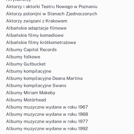
Aktorzy i aktorki Teatru Nowego w Poznaniu
Aktorzy polonijni w Stanach Zjednoczonych
Aktorzy związani z Krakowem
Albańskie adaptacje filmowe
Albańskie filmy komediowe
Albańskie filmy krótkometrażowe
Albumy Capitol Records
Albumy folkowe
Albumy Gutbucket
Albumy kompilacyjne
Albumy kompilacyjne Deana Martina
Albumy kompilacyjne Swans
Albumy Miriam Makeby
Albumy Motörhead
Albumy muzyczne wydane w roku 1967
Albumy muzyczne wydane w roku 1968
Albumy muzyczne wydane w roku 1977
Albumy muzyczne wydane w roku 1992