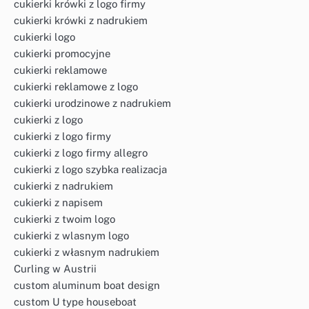
cukierki krówki z logo firmy
cukierki krówki z nadrukiem
cukierki logo
cukierki promocyjne
cukierki reklamowe
cukierki reklamowe z logo
cukierki urodzinowe z nadrukiem
cukierki z logo
cukierki z logo firmy
cukierki z logo firmy allegro
cukierki z logo szybka realizacja
cukierki z nadrukiem
cukierki z napisem
cukierki z twoim logo
cukierki z wlasnym logo
cukierki z własnym nadrukiem
Curling w Austrii
custom aluminum boat design
custom U type houseboat