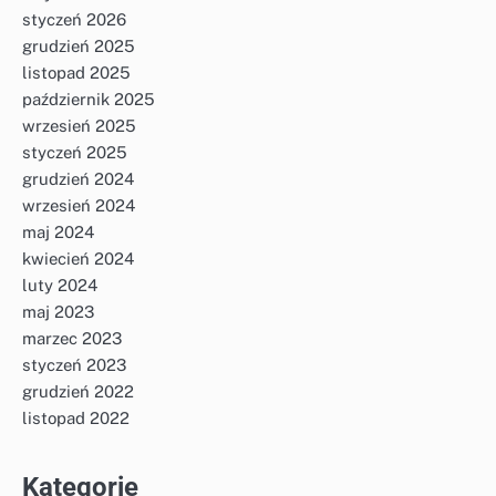
styczeń 2026
grudzień 2025
listopad 2025
październik 2025
wrzesień 2025
styczeń 2025
grudzień 2024
wrzesień 2024
maj 2024
kwiecień 2024
luty 2024
maj 2023
marzec 2023
styczeń 2023
grudzień 2022
listopad 2022
Kategorie