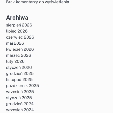
Brak komentarzy do wyświetlenia.
Archiwa
sierpień 2026
lipiec 2026
czerwiec 2026
maj 2026
kwiecień 2026
marzec 2026
luty 2026
styczeń 2026
grudzień 2025
listopad 2025
październik 2025
wrzesień 2025
styczeń 2025
grudzień 2024
wrzesień 2024