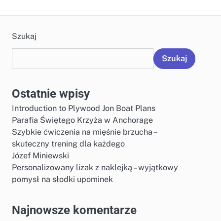
Szukaj
Szukaj
Ostatnie wpisy
Introduction to Plywood Jon Boat Plans
Parafia Świętego Krzyża w Anchorage
Szybkie ćwiczenia na mięśnie brzucha –
skuteczny trening dla każdego
Józef Miniewski
Personalizowany lizak z naklejką – wyjątkowy
pomysł na słodki upominek
Najnowsze komentarze