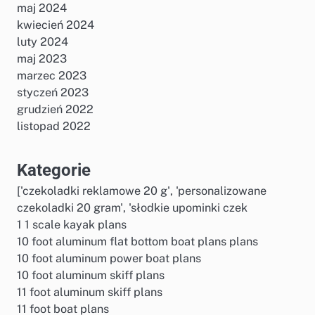
maj 2024
kwiecień 2024
luty 2024
maj 2023
marzec 2023
styczeń 2023
grudzień 2022
listopad 2022
Kategorie
['czekoladki reklamowe 20 g', 'personalizowane
czekoladki 20 gram', 'słodkie upominki czek
1 1 scale kayak plans
10 foot aluminum flat bottom boat plans plans
10 foot aluminum power boat plans
10 foot aluminum skiff plans
11 foot aluminum skiff plans
11 foot boat plans