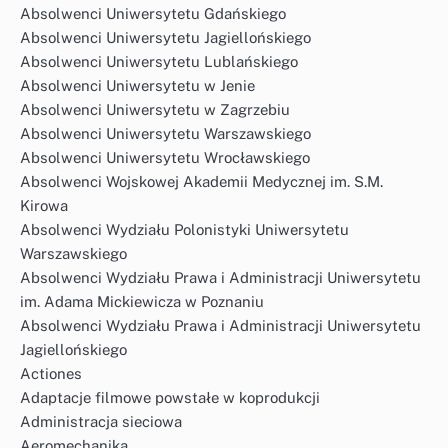
Absolwenci Uniwersytetu Gdańskiego
Absolwenci Uniwersytetu Jagiellońskiego
Absolwenci Uniwersytetu Lublańskiego
Absolwenci Uniwersytetu w Jenie
Absolwenci Uniwersytetu w Zagrzebiu
Absolwenci Uniwersytetu Warszawskiego
Absolwenci Uniwersytetu Wrocławskiego
Absolwenci Wojskowej Akademii Medycznej im. S.M.
Kirowa
Absolwenci Wydziału Polonistyki Uniwersytetu
Warszawskiego
Absolwenci Wydziału Prawa i Administracji Uniwersytetu
im. Adama Mickiewicza w Poznaniu
Absolwenci Wydziału Prawa i Administracji Uniwersytetu
Jagiellońskiego
Actiones
Adaptacje filmowe powstałe w koprodukcji
Administracja sieciowa
Aeromechanika