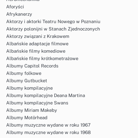
Aforyści
Afrykanerzy
Aktorzy i aktorki Teatru Nowego w Poznaniu
Aktorzy polonijni w Stanach Zjednoczonych
Aktorzy związani z Krakowem
Albańskie adaptacje filmowe
Albańskie filmy komediowe
Albańskie filmy krótkometrażowe
Albumy Capitol Records
Albumy folkowe
Albumy Gutbucket
Albumy kompilacyjne
Albumy kompilacyjne Deana Martina
Albumy kompilacyjne Swans
Albumy Miriam Makeby
Albumy Motörhead
Albumy muzyczne wydane w roku 1967
Albumy muzyczne wydane w roku 1968