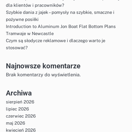
dla klientów i pracowników?
Szybkie dania z jajek – pomysły na szybkie, smaczne i
pożywne posiłki
Introduction to Aluminum Jon Boat Flat Bottom Plans
Tramwaje w Newcastle
Czym są słodycze reklamowe i dlaczego warto je
stosować?
Najnowsze komentarze
Brak komentarzy do wyświetlenia.
Archiwa
sierpień 2026
lipiec 2026
czerwiec 2026
maj 2026
kwiecień 2026