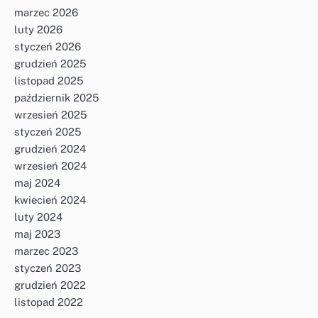
marzec 2026
luty 2026
styczeń 2026
grudzień 2025
listopad 2025
październik 2025
wrzesień 2025
styczeń 2025
grudzień 2024
wrzesień 2024
maj 2024
kwiecień 2024
luty 2024
maj 2023
marzec 2023
styczeń 2023
grudzień 2022
listopad 2022