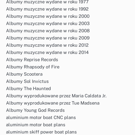
Albumy muzyczne wydane w roku 1977
Albumy muzyczne wydane w roku 1992
Albumy muzyczne wydane w roku 2000
Albumy muzyczne wydane w roku 2003
Albumy muzyczne wydane w roku 2008
Albumy muzyczne wydane w roku 2009
Albumy muzyczne wydane w roku 2012
Albumy muzyczne wydane w roku 2014
Albumy Reprise Records
Albumy Rhapsody of Fire
Albumy Scootera
Albumy Sol Invictus
Albumy The Haunted
Albumy wyprodukowane przez Maria Caldata Jr.
Albumy wyprodukowane przez Tue Madsena
Albumy Young God Records
aluminium motor boat CNC plans
aluminium motor boat plans
aluminium skiff power boat plans