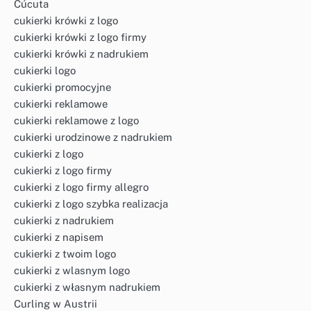
Cúcuta
cukierki krówki z logo
cukierki krówki z logo firmy
cukierki krówki z nadrukiem
cukierki logo
cukierki promocyjne
cukierki reklamowe
cukierki reklamowe z logo
cukierki urodzinowe z nadrukiem
cukierki z logo
cukierki z logo firmy
cukierki z logo firmy allegro
cukierki z logo szybka realizacja
cukierki z nadrukiem
cukierki z napisem
cukierki z twoim logo
cukierki z wlasnym logo
cukierki z własnym nadrukiem
Curling w Austrii