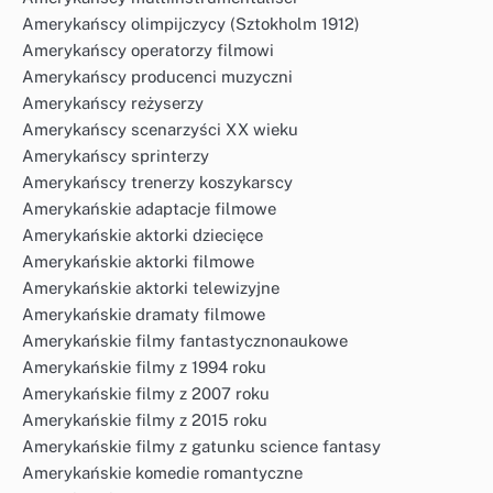
Amerykańscy olimpijczycy (Sztokholm 1912)
Amerykańscy operatorzy filmowi
Amerykańscy producenci muzyczni
Amerykańscy reżyserzy
Amerykańscy scenarzyści XX wieku
Amerykańscy sprinterzy
Amerykańscy trenerzy koszykarscy
Amerykańskie adaptacje filmowe
Amerykańskie aktorki dziecięce
Amerykańskie aktorki filmowe
Amerykańskie aktorki telewizyjne
Amerykańskie dramaty filmowe
Amerykańskie filmy fantastycznonaukowe
Amerykańskie filmy z 1994 roku
Amerykańskie filmy z 2007 roku
Amerykańskie filmy z 2015 roku
Amerykańskie filmy z gatunku science fantasy
Amerykańskie komedie romantyczne