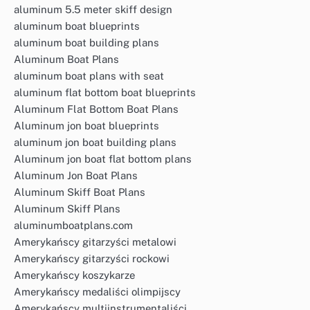
aluminum 5.5 meter skiff design
aluminum boat blueprints
aluminum boat building plans
Aluminum Boat Plans
aluminum boat plans with seat
aluminum flat bottom boat blueprints
Aluminum Flat Bottom Boat Plans
Aluminum jon boat blueprints
aluminum jon boat building plans
Aluminum jon boat flat bottom plans
Aluminum Jon Boat Plans
Aluminum Skiff Boat Plans
Aluminum Skiff Plans
aluminumboatplans.com
Amerykańscy gitarzyści metalowi
Amerykańscy gitarzyści rockowi
Amerykańscy koszykarze
Amerykańscy medaliści olimpijscy
Amerykańscy multiinstrumentaliści