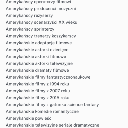
Amerykańscy operatorzy filmowi
Amerykańscy producenci muzyczni
Amerykańscy reżyserzy
Amerykańscy scenarzyści XX wieku
Amerykańscy sprinterzy
Amerykańscy trenerzy koszykarscy
Amerykańskie adaptacje filmowe
Amerykańskie aktorki dziecięce
Amerykańskie aktorki filmowe
Amerykańskie aktorki telewizyjne
Amerykańskie dramaty filmowe
Amerykańskie filmy fantastycznonaukowe
Amerykańskie filmy z 1994 roku
Amerykańskie filmy z 2007 roku
Amerykańskie filmy z 2015 roku
Amerykańskie filmy z gatunku science fantasy
Amerykańskie komedie romantyczne
Amerykańskie powieści
Amerykańskie telewizyjne seriale dramatyczne