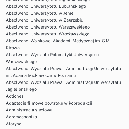
Absolwenci Uniwersytetu Lublańskiego
Absolwenci Uniwersytetu w Jenie
Absolwenci Uniwersytetu w Zagrzebiu
Absolwenci Uniwersytetu Warszawskiego
Absolwenci Uniwersytetu Wrocławskiego
Absolwenci Wojskowej Akademii Medycznej im. S.M.
Kirowa
Absolwenci Wydziału Polonistyki Uniwersytetu
Warszawskiego
Absolwenci Wydziału Prawa i Administracji Uniwersytetu
im. Adama Mickiewicza w Poznaniu
Absolwenci Wydziału Prawa i Administracji Uniwersytetu
Jagiellońskiego
Actiones
Adaptacje filmowe powstałe w koprodukcji
Administracja sieciowa
Aeromechanika
Aforyści