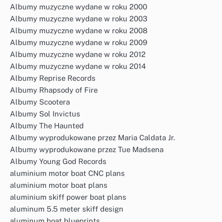
Albumy muzyczne wydane w roku 2000
Albumy muzyczne wydane w roku 2003
Albumy muzyczne wydane w roku 2008
Albumy muzyczne wydane w roku 2009
Albumy muzyczne wydane w roku 2012
Albumy muzyczne wydane w roku 2014
Albumy Reprise Records
Albumy Rhapsody of Fire
Albumy Scootera
Albumy Sol Invictus
Albumy The Haunted
Albumy wyprodukowane przez Maria Caldata Jr.
Albumy wyprodukowane przez Tue Madsena
Albumy Young God Records
aluminium motor boat CNC plans
aluminium motor boat plans
aluminium skiff power boat plans
aluminum 5.5 meter skiff design
aluminum boat blueprints