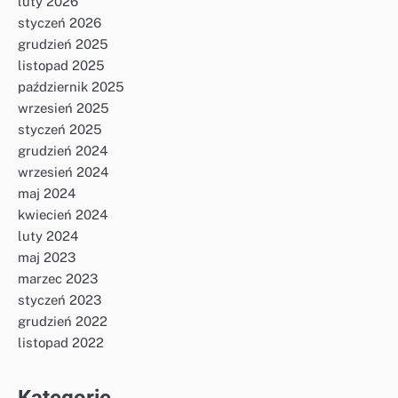
luty 2026
styczeń 2026
grudzień 2025
listopad 2025
październik 2025
wrzesień 2025
styczeń 2025
grudzień 2024
wrzesień 2024
maj 2024
kwiecień 2024
luty 2024
maj 2023
marzec 2023
styczeń 2023
grudzień 2022
listopad 2022