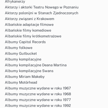
Afrykanerzy
Aktorzy i aktorki Teatru Nowego w Poznaniu
Aktorzy polonijni w Stanach Zjednoczonych
Aktorzy związani z Krakowem
Albańskie adaptacje filmowe
Albańskie filmy komediowe
Albańskie filmy krótkometrażowe
Albumy Capitol Records
Albumy folkowe
Albumy Gutbucket
Albumy kompilacyjne
Albumy kompilacyjne Deana Martina
Albumy kompilacyjne Swans
Albumy Miriam Makeby
Albumy Motörhead
Albumy muzyczne wydane w roku 1967
Albumy muzyczne wydane w roku 1968
Albumy muzyczne wydane w roku 1977
Albumy muzyczne wydane w roku 1992