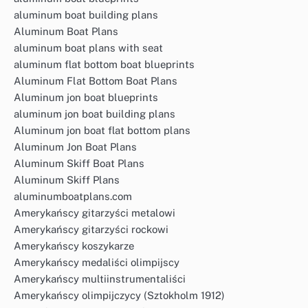
aluminum boat building plans
Aluminum Boat Plans
aluminum boat plans with seat
aluminum flat bottom boat blueprints
Aluminum Flat Bottom Boat Plans
Aluminum jon boat blueprints
aluminum jon boat building plans
Aluminum jon boat flat bottom plans
Aluminum Jon Boat Plans
Aluminum Skiff Boat Plans
Aluminum Skiff Plans
aluminumboatplans.com
Amerykańscy gitarzyści metalowi
Amerykańscy gitarzyści rockowi
Amerykańscy koszykarze
Amerykańscy medaliści olimpijscy
Amerykańscy multiinstrumentaliści
Amerykańscy olimpijczycy (Sztokholm 1912)