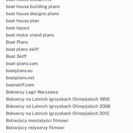
boat house building plans
boat house designs plans
boat house plan
boat layout
boat motor stand plans
Boat Plans
boat plans skiff
Boat Skiff
boat-plans.com
boatplans.eu
boatplans.net
boatskiff.com
Bokserzy Legii Warszawa
Bokserzy na Letnich Igrzyskach Olimpijskich 1956
Bokserzy na Letnich Igrzyskach Olimpijskich 2008
Bokserzy na Letnich Igrzyskach Olimpijskich 2012
Boliwijscy montażyści filmowi
Boliwijscy reżyserzy filmowi