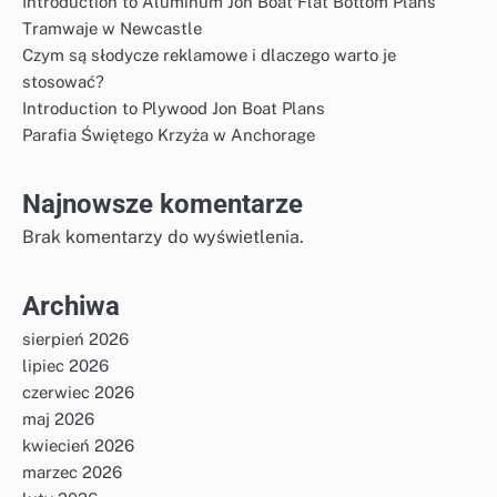
Introduction to Aluminum Jon Boat Flat Bottom Plans
Tramwaje w Newcastle
Czym są słodycze reklamowe i dlaczego warto je
stosować?
Introduction to Plywood Jon Boat Plans
Parafia Świętego Krzyża w Anchorage
Najnowsze komentarze
Brak komentarzy do wyświetlenia.
Archiwa
sierpień 2026
lipiec 2026
czerwiec 2026
maj 2026
kwiecień 2026
marzec 2026