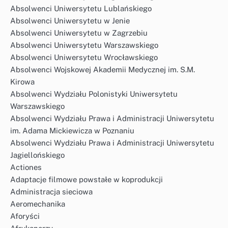
Absolwenci Uniwersytetu Lublańskiego
Absolwenci Uniwersytetu w Jenie
Absolwenci Uniwersytetu w Zagrzebiu
Absolwenci Uniwersytetu Warszawskiego
Absolwenci Uniwersytetu Wrocławskiego
Absolwenci Wojskowej Akademii Medycznej im. S.M.
Kirowa
Absolwenci Wydziału Polonistyki Uniwersytetu
Warszawskiego
Absolwenci Wydziału Prawa i Administracji Uniwersytetu
im. Adama Mickiewicza w Poznaniu
Absolwenci Wydziału Prawa i Administracji Uniwersytetu
Jagiellońskiego
Actiones
Adaptacje filmowe powstałe w koprodukcji
Administracja sieciowa
Aeromechanika
Aforyści