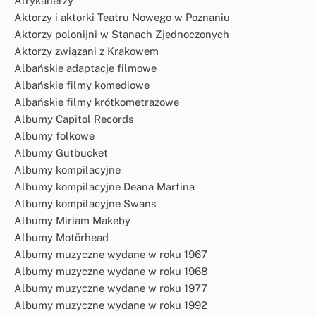
Afrykanerzy
Aktorzy i aktorki Teatru Nowego w Poznaniu
Aktorzy polonijni w Stanach Zjednoczonych
Aktorzy związani z Krakowem
Albańskie adaptacje filmowe
Albańskie filmy komediowe
Albańskie filmy krótkometrażowe
Albumy Capitol Records
Albumy folkowe
Albumy Gutbucket
Albumy kompilacyjne
Albumy kompilacyjne Deana Martina
Albumy kompilacyjne Swans
Albumy Miriam Makeby
Albumy Motörhead
Albumy muzyczne wydane w roku 1967
Albumy muzyczne wydane w roku 1968
Albumy muzyczne wydane w roku 1977
Albumy muzyczne wydane w roku 1992