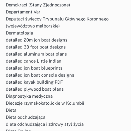
Demokraci (Stany Zjednoczone)
Departament Var
Deputaci świeccy Trybunału Głównego Koronnego
(województwo malborskie)
Dermatologia
detailed 20m jon boat designs
detailed 33 foot boat designs
detailed aluminum boat plans
detailed canoe Little Indian
detailed jon boat blueprints
detailed jon boat console designs
detailed kayak building PDF
detailed plywood boat plans
Diagnostyka medyczna
Diecezje rzymskokatolickie w Kolumbii
Dieta
Dieta odchudzająca
dieta odchudzająca i zdrowy styl życia