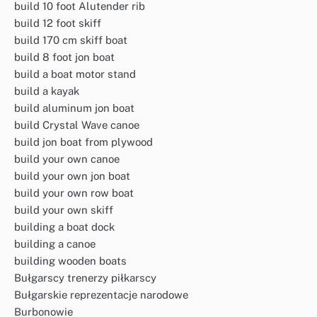
build 10 foot Alutender rib
build 12 foot skiff
build 170 cm skiff boat
build 8 foot jon boat
build a boat motor stand
build a kayak
build aluminum jon boat
build Crystal Wave canoe
build jon boat from plywood
build your own canoe
build your own jon boat
build your own row boat
build your own skiff
building a boat dock
building a canoe
building wooden boats
Bułgarscy trenerzy piłkarscy
Bułgarskie reprezentacje narodowe
Burbonowie