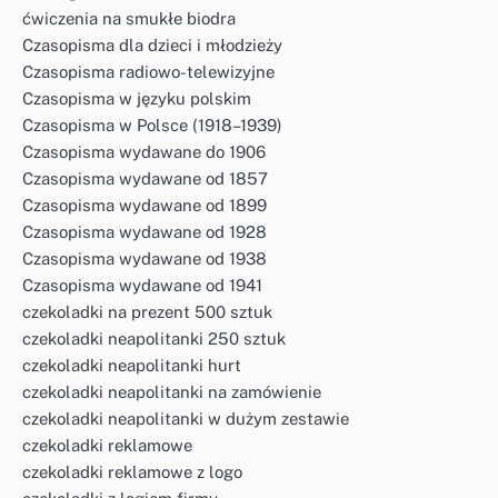
ćwiczenia na smukłe biodra
Czasopisma dla dzieci i młodzieży
Czasopisma radiowo-telewizyjne
Czasopisma w języku polskim
Czasopisma w Polsce (1918–1939)
Czasopisma wydawane do 1906
Czasopisma wydawane od 1857
Czasopisma wydawane od 1899
Czasopisma wydawane od 1928
Czasopisma wydawane od 1938
Czasopisma wydawane od 1941
czekoladki na prezent 500 sztuk
czekoladki neapolitanki 250 sztuk
czekoladki neapolitanki hurt
czekoladki neapolitanki na zamówienie
czekoladki neapolitanki w dużym zestawie
czekoladki reklamowe
czekoladki reklamowe z logo