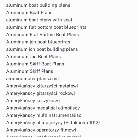
aluminum boat building plans
Aluminum Boat Plans
aluminum boat plans with seat
aluminum flat bottom boat blueprints
Aluminum Flat Bottom Boat Plans
Aluminum jon boat blueprints
aluminum jon boat building plans
Aluminum Jon Boat Plans
Aluminum Skiff Boat Plans
Aluminum Skiff Plans
aluminumboatplans.com
Amerykańscy gitarzyści metalowi
Amerykańscy gitarzyści rockowi
Amerykańscy koszykarze
Amerykańscy medaliści olimpijscy
Amerykańscy multiinstrumentaliści
Amerykańscy olimpijczycy (Sztokholm 1912)
Amerykańscy operatorzy filmowi