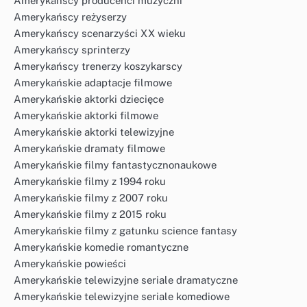
Amerykańscy producenci muzyczni
Amerykańscy reżyserzy
Amerykańscy scenarzyści XX wieku
Amerykańscy sprinterzy
Amerykańscy trenerzy koszykarscy
Amerykańskie adaptacje filmowe
Amerykańskie aktorki dziecięce
Amerykańskie aktorki filmowe
Amerykańskie aktorki telewizyjne
Amerykańskie dramaty filmowe
Amerykańskie filmy fantastycznonaukowe
Amerykańskie filmy z 1994 roku
Amerykańskie filmy z 2007 roku
Amerykańskie filmy z 2015 roku
Amerykańskie filmy z gatunku science fantasy
Amerykańskie komedie romantyczne
Amerykańskie powieści
Amerykańskie telewizyjne seriale dramatyczne
Amerykańskie telewizyjne seriale komediowe