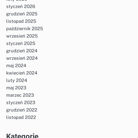
styczeń 2026
grudzień 2025
listopad 2025
październik 2025
wrzesień 2025
styczeń 2025
grudzień 2024
wrzesień 2024
maj 2024
kwiecień 2024
luty 2024
maj 2023
marzec 2023
styczeń 2023
grudzień 2022
listopad 2022
Kategorie