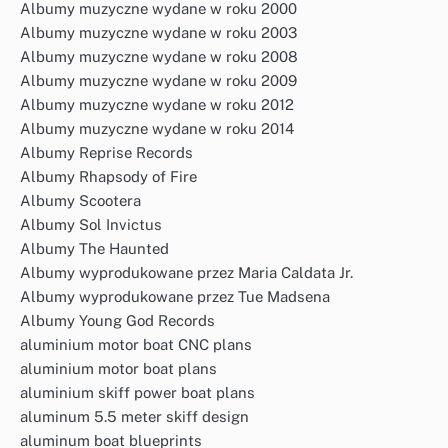
Albumy muzyczne wydane w roku 2000
Albumy muzyczne wydane w roku 2003
Albumy muzyczne wydane w roku 2008
Albumy muzyczne wydane w roku 2009
Albumy muzyczne wydane w roku 2012
Albumy muzyczne wydane w roku 2014
Albumy Reprise Records
Albumy Rhapsody of Fire
Albumy Scootera
Albumy Sol Invictus
Albumy The Haunted
Albumy wyprodukowane przez Maria Caldata Jr.
Albumy wyprodukowane przez Tue Madsena
Albumy Young God Records
aluminium motor boat CNC plans
aluminium motor boat plans
aluminium skiff power boat plans
aluminum 5.5 meter skiff design
aluminum boat blueprints