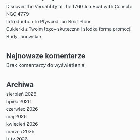
Discover the Versatility of the 1760 Jon Boat with Console
NGC 4779
Introduction to Plywood Jon Boat Plans
Cukierki z Twoim logo – skuteczna i słodka forma promocji
Budy Janowskie
Najnowsze komentarze
Brak komentarzy do wyświetlenia.
Archiwa
sierpień 2026
lipiec 2026
czerwiec 2026
maj 2026
kwiecień 2026
marzec 2026
luty 2026