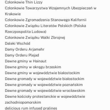
Członkowie Thin Lizzy
Członkowie Towarzystwa Wzajemnych Ubezpieczeń w
Krakowie
Członkowie Zgromadzenia Stanowego Kalifornii
Członkowie Związku Literatów Polskich (Polska
Rzeczpospolita Ludowa)
Członkowie Związku Walki Zbrojnej
Daleki Wschód
Damy Orderu Arjamehr
Damy Orderu Plejad
Dawne gminy w Hainaut
Dawne gminy w okręgu brzeskim
Dawne gminy w województwie białostockim
Dawne gromady w województwie białostockim
Dawne gromady w województwie poznańskim
Dawne gromady w województwie wrocławskim
Dawne kościoły protestanckie w województwie
zachodniopomorskim
delicious rum infused pralines