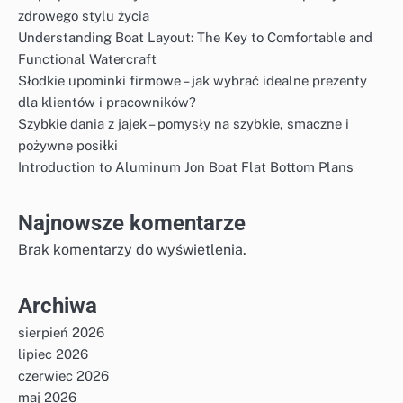
zdrowego stylu życia
Understanding Boat Layout: The Key to Comfortable and
Functional Watercraft
Słodkie upominki firmowe – jak wybrać idealne prezenty
dla klientów i pracowników?
Szybkie dania z jajek – pomysły na szybkie, smaczne i
pożywne posiłki
Introduction to Aluminum Jon Boat Flat Bottom Plans
Najnowsze komentarze
Brak komentarzy do wyświetlenia.
Archiwa
sierpień 2026
lipiec 2026
czerwiec 2026
maj 2026