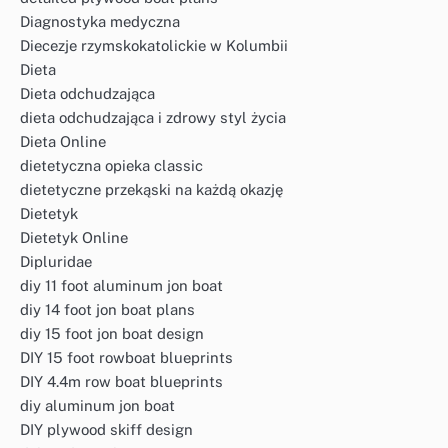
Diagnostyka medyczna
Diecezje rzymskokatolickie w Kolumbii
Dieta
Dieta odchudzająca
dieta odchudzająca i zdrowy styl życia
Dieta Online
dietetyczna opieka classic
dietetyczne przekąski na każdą okazję
Dietetyk
Dietetyk Online
Dipluridae
diy 11 foot aluminum jon boat
diy 14 foot jon boat plans
diy 15 foot jon boat design
DIY 15 foot rowboat blueprints
DIY 4.4m row boat blueprints
diy aluminum jon boat
DIY plywood skiff design