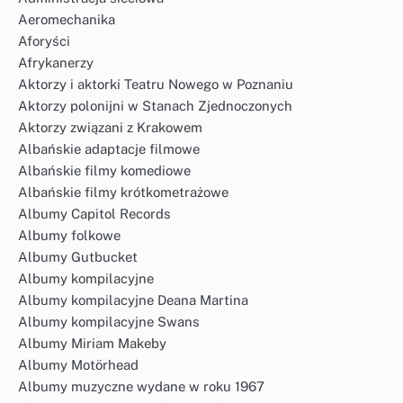
Aeromechanika
Aforyści
Afrykanerzy
Aktorzy i aktorki Teatru Nowego w Poznaniu
Aktorzy polonijni w Stanach Zjednoczonych
Aktorzy związani z Krakowem
Albańskie adaptacje filmowe
Albańskie filmy komediowe
Albańskie filmy krótkometrażowe
Albumy Capitol Records
Albumy folkowe
Albumy Gutbucket
Albumy kompilacyjne
Albumy kompilacyjne Deana Martina
Albumy kompilacyjne Swans
Albumy Miriam Makeby
Albumy Motörhead
Albumy muzyczne wydane w roku 1967