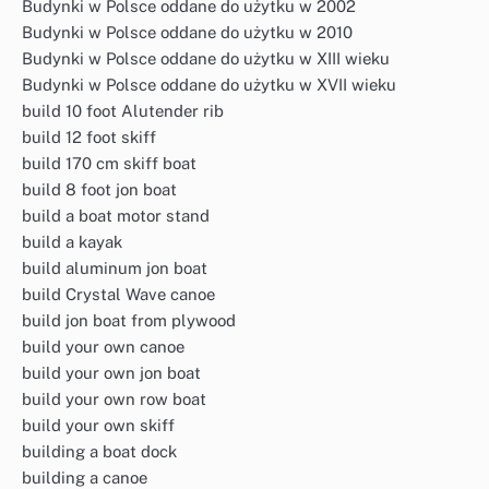
Budynki w Polsce oddane do użytku w 2002
Budynki w Polsce oddane do użytku w 2010
Budynki w Polsce oddane do użytku w XIII wieku
Budynki w Polsce oddane do użytku w XVII wieku
build 10 foot Alutender rib
build 12 foot skiff
build 170 cm skiff boat
build 8 foot jon boat
build a boat motor stand
build a kayak
build aluminum jon boat
build Crystal Wave canoe
build jon boat from plywood
build your own canoe
build your own jon boat
build your own row boat
build your own skiff
building a boat dock
building a canoe