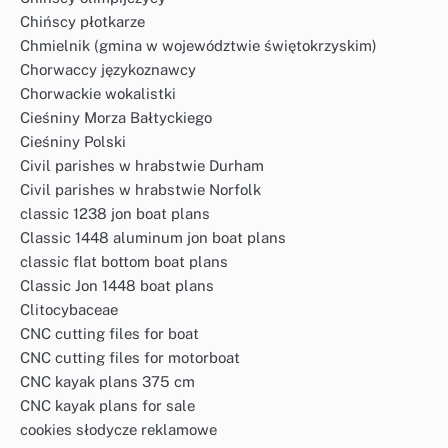
Chińscy płotkarze
Chmielnik (gmina w województwie świętokrzyskim)
Chorwaccy językoznawcy
Chorwackie wokalistki
Cieśniny Morza Bałtyckiego
Cieśniny Polski
Civil parishes w hrabstwie Durham
Civil parishes w hrabstwie Norfolk
classic 1238 jon boat plans
Classic 1448 aluminum jon boat plans
classic flat bottom boat plans
Classic Jon 1448 boat plans
Clitocybaceae
CNC cutting files for boat
CNC cutting files for motorboat
CNC kayak plans 375 cm
CNC kayak plans for sale
cookies słodycze reklamowe