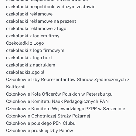
czekoladki neapolitanki w dużym zestawie
czekoladki reklamowe
czekoladki reklamowe na prezent
czekoladki reklamowe z logo
czekoladki z logiem firmy
Czekoladki z Logo
czekoladki z logo firmowym
czekoladki z logo hurt
czekoladki z nadrukiem
czekoladkizlogo.pl
Członkowie Izby Reprezentantów Stanów Zjednoczonych z
Kalifornii
Członkowie Koła Oficerów Polskich w Petersburgu
Członkowie Komitetu Nauk Pedagogicznych PAN
Członkowie Komitetu Wojewódzkiego PZPR w Szczecinie
Członkowie Ochotniczej Straży Pożarnej
Członkowie polskiego PEN Clubu
Członkowie pruskiej Izby Panów