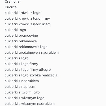
Cremona
Cúcuta
cukierki krówki z logo
cukierki krówki z logo firmy
cukierki krówki z nadrukiem
cukierki logo
cukierki promocyjne
cukierki reklamowe
cukierki reklamowe z logo
cukierki urodzinowe z nadrukiem
cukierki z logo
cukierki z logo firmy
cukierki z logo firmy allegro
cukierki z logo szybka realizacja
cukierki z nadrukiem
cukierki z napisem
cukierki z twoim logo
cukierki z wlasnym logo
cukierki z własnym nadrukiem