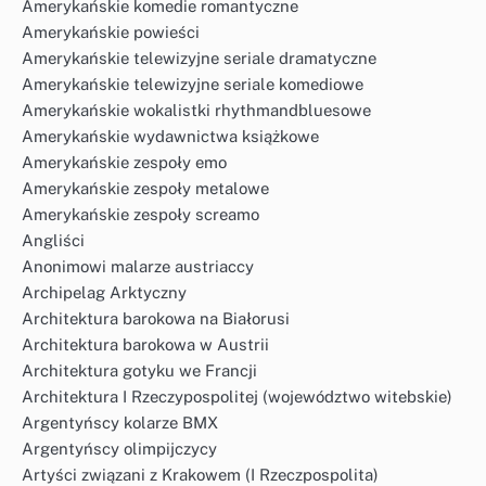
Amerykańskie komedie romantyczne
Amerykańskie powieści
Amerykańskie telewizyjne seriale dramatyczne
Amerykańskie telewizyjne seriale komediowe
Amerykańskie wokalistki rhythmandbluesowe
Amerykańskie wydawnictwa książkowe
Amerykańskie zespoły emo
Amerykańskie zespoły metalowe
Amerykańskie zespoły screamo
Angliści
Anonimowi malarze austriaccy
Archipelag Arktyczny
Architektura barokowa na Białorusi
Architektura barokowa w Austrii
Architektura gotyku we Francji
Architektura I Rzeczypospolitej (województwo witebskie)
Argentyńscy kolarze BMX
Argentyńscy olimpijczycy
Artyści związani z Krakowem (I Rzeczpospolita)