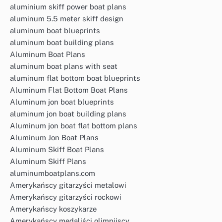
aluminium skiff power boat plans
aluminum 5.5 meter skiff design
aluminum boat blueprints
aluminum boat building plans
Aluminum Boat Plans
aluminum boat plans with seat
aluminum flat bottom boat blueprints
Aluminum Flat Bottom Boat Plans
Aluminum jon boat blueprints
aluminum jon boat building plans
Aluminum jon boat flat bottom plans
Aluminum Jon Boat Plans
Aluminum Skiff Boat Plans
Aluminum Skiff Plans
aluminumboatplans.com
Amerykańscy gitarzyści metalowi
Amerykańscy gitarzyści rockowi
Amerykańscy koszykarze
Amerykańscy medaliści olimpijscy