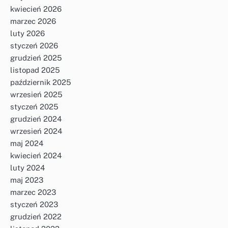
kwiecień 2026
marzec 2026
luty 2026
styczeń 2026
grudzień 2025
listopad 2025
październik 2025
wrzesień 2025
styczeń 2025
grudzień 2024
wrzesień 2024
maj 2024
kwiecień 2024
luty 2024
maj 2023
marzec 2023
styczeń 2023
grudzień 2022