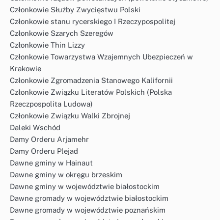
Członkowie Służby Zwycięstwu Polski
Członkowie stanu rycerskiego I Rzeczypospolitej
Członkowie Szarych Szeregów
Członkowie Thin Lizzy
Członkowie Towarzystwa Wzajemnych Ubezpieczeń w
Krakowie
Członkowie Zgromadzenia Stanowego Kalifornii
Członkowie Związku Literatów Polskich (Polska
Rzeczpospolita Ludowa)
Członkowie Związku Walki Zbrojnej
Daleki Wschód
Damy Orderu Arjamehr
Damy Orderu Plejad
Dawne gminy w Hainaut
Dawne gminy w okręgu brzeskim
Dawne gminy w województwie białostockim
Dawne gromady w województwie białostockim
Dawne gromady w województwie poznańskim