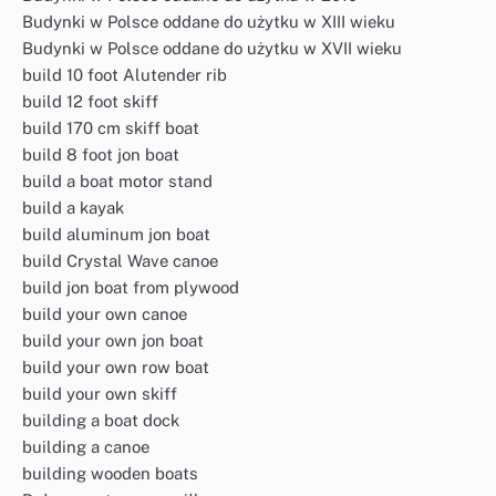
Budynki w Polsce oddane do użytku w XIII wieku
Budynki w Polsce oddane do użytku w XVII wieku
build 10 foot Alutender rib
build 12 foot skiff
build 170 cm skiff boat
build 8 foot jon boat
build a boat motor stand
build a kayak
build aluminum jon boat
build Crystal Wave canoe
build jon boat from plywood
build your own canoe
build your own jon boat
build your own row boat
build your own skiff
building a boat dock
building a canoe
building wooden boats