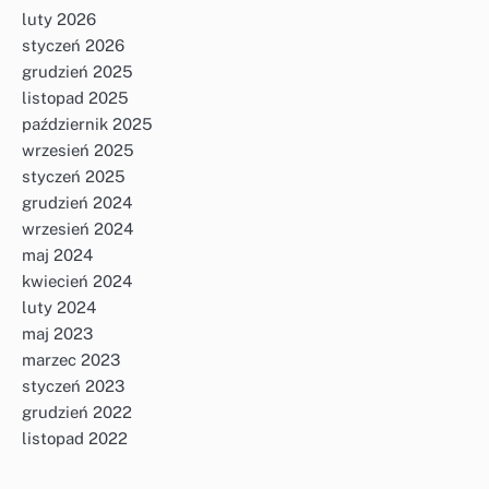
luty 2026
styczeń 2026
grudzień 2025
listopad 2025
październik 2025
wrzesień 2025
styczeń 2025
grudzień 2024
wrzesień 2024
maj 2024
kwiecień 2024
luty 2024
maj 2023
marzec 2023
styczeń 2023
grudzień 2022
listopad 2022