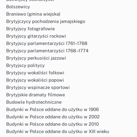
Bolszewicy
Braniewo (gmina wiejska)
Brytyjczycy pochodzenia jamajskiego
Brytyjscy fotografowie
Brytyjscy gitarzyści rockowi
Brytyjscy parlamentarzyści 1761–1768
Brytyjscy parlamentarzyści 1768–1774
Brytyjscy perkusiści jazzowi
Brytyjscy politycy
Brytyjscy wokaliści folkowi
Brytyjscy wokaliści popowi
Brytyjscy wspinacze sportowi
Brytyjskie dramaty filmowe
Budowle hydrotechniczne
Budynki w Polsce oddane do użytku w 1906
Budynki w Polsce oddane do użytku w 2002
Budynki w Polsce oddane do użytku w 2010
Budynki w Polsce oddane do użytku w XIII wieku