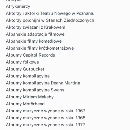
Afrykanerzy
Aktorzy i aktorki Teatru Nowego w Poznaniu
Aktorzy polonijni w Stanach Zjednoczonych
Aktorzy związani z Krakowem
Albańskie adaptacje filmowe
Albańskie filmy komediowe
Albańskie filmy krótkometrażowe
Albumy Capitol Records
Albumy folkowe
Albumy Gutbucket
Albumy kompilacyjne
Albumy kompilacyjne Deana Martina
Albumy kompilacyjne Swans
Albumy Miriam Makeby
Albumy Motörhead
Albumy muzyczne wydane w roku 1967
Albumy muzyczne wydane w roku 1968
Albumy muzyczne wydane w roku 1977