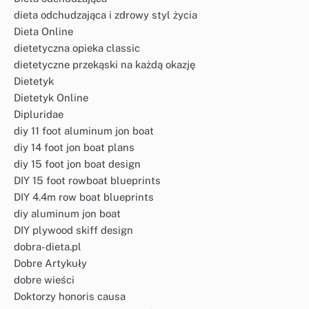
dieta odchudzająca i zdrowy styl życia
Dieta Online
dietetyczna opieka classic
dietetyczne przekąski na każdą okazję
Dietetyk
Dietetyk Online
Dipluridae
diy 11 foot aluminum jon boat
diy 14 foot jon boat plans
diy 15 foot jon boat design
DIY 15 foot rowboat blueprints
DIY 4.4m row boat blueprints
diy aluminum jon boat
DIY plywood skiff design
dobra-dieta.pl
Dobre Artykuły
dobre wieści
Doktorzy honoris causa