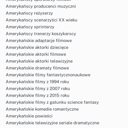
Amerykańscy producenci muzyczni
Amerykańscy reżyserzy
Amerykańscy scenarzyści XX wieku
Amerykańscy sprinterzy
Amerykańscy trenerzy koszykarscy
Amerykańskie adaptacje filmowe
Amerykańskie aktorki dziecięce
Amerykańskie aktorki filmowe
Amerykańskie aktorki telewizyjne
Amerykańskie dramaty filmowe
Amerykańskie filmy fantastycznonaukowe
Amerykańskie filmy z 1994 roku
Amerykańskie filmy z 2007 roku
Amerykańskie filmy z 2015 roku
Amerykańskie filmy z gatunku science fantasy
Amerykańskie komedie romantyczne
Amerykańskie powieści
Amerykańskie telewizyjne seriale dramatyczne