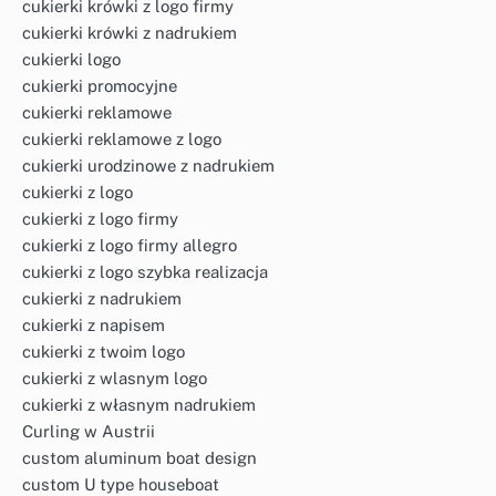
cukierki krówki z logo firmy
cukierki krówki z nadrukiem
cukierki logo
cukierki promocyjne
cukierki reklamowe
cukierki reklamowe z logo
cukierki urodzinowe z nadrukiem
cukierki z logo
cukierki z logo firmy
cukierki z logo firmy allegro
cukierki z logo szybka realizacja
cukierki z nadrukiem
cukierki z napisem
cukierki z twoim logo
cukierki z wlasnym logo
cukierki z własnym nadrukiem
Curling w Austrii
custom aluminum boat design
custom U type houseboat