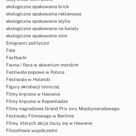
ekologiczne opakowania brick
ekologiczne opakowania reklamowe
ekologiczne opakowanie Idylla
ekologiczne opakowanie na kwiaty
ekologiczne opakowanie slim
Emigranci polityczni
Fale
Fastbacki
Fauna i flora w akwarium morskim
Festiwale popowe w Polsce
Festiwale w Holandii
Figury akrobacji lotniczej
Filmy kręcone w Hawanie
Filmy kręcone w Kopenhadze
Filmy nagrodzone Grand Prix Jury Międzynarodowego
Festiwalu Filmowego w Berlinie
Filmy, których akcja toczy się w Hawanie
Filozofowie współcześni