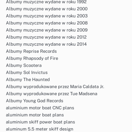
Albumy muzyczne wydane w roku 1992
Albumy muzyczne wydane w roku 2000
Albumy muzyczne wydane w roku 2003
Albumy muzyczne wydane w roku 2008
Albumy muzyczne wydane w roku 2009
Albumy muzyczne wydane w roku 2012
Albumy muzyczne wydane w roku 2014
Albumy Reprise Records
Albumy Rhapsody of Fire
Albumy Scootera
Albumy Sol Invictus
Albumy The Haunted
Albumy wyprodukowane przez Maria Caldata Jr.
Albumy wyprodukowane przez Tue Madsena
Albumy Young God Records
aluminium motor boat CNC plans
aluminium motor boat plans
aluminium skiff power boat plans
aluminum 5.5 meter skiff design