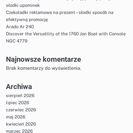
słodki upominek
Czekoladki reklamowe na prezent – słodki sposób na
efektywną promocję
Arado Ar 240
Discover the Versatility of the 1760 Jon Boat with Console
NGC 4779
Najnowsze komentarze
Brak komentarzy do wyświetlenia.
Archiwa
sierpień 2026
lipiec 2026
czerwiec 2026
maj 2026
kwiecień 2026
marzec 2026