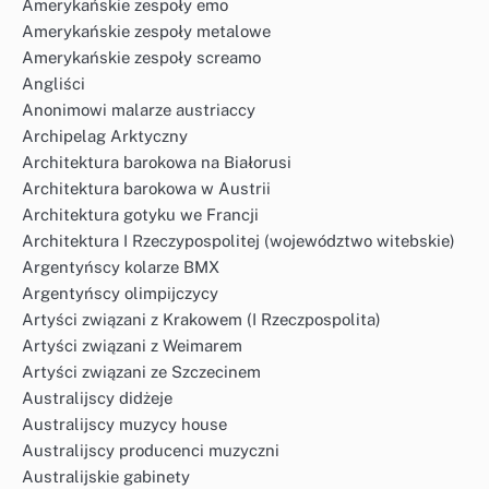
Amerykańskie zespoły emo
Amerykańskie zespoły metalowe
Amerykańskie zespoły screamo
Angliści
Anonimowi malarze austriaccy
Archipelag Arktyczny
Architektura barokowa na Białorusi
Architektura barokowa w Austrii
Architektura gotyku we Francji
Architektura I Rzeczypospolitej (województwo witebskie)
Argentyńscy kolarze BMX
Argentyńscy olimpijczycy
Artyści związani z Krakowem (I Rzeczpospolita)
Artyści związani z Weimarem
Artyści związani ze Szczecinem
Australijscy didżeje
Australijscy muzycy house
Australijscy producenci muzyczni
Australijskie gabinety