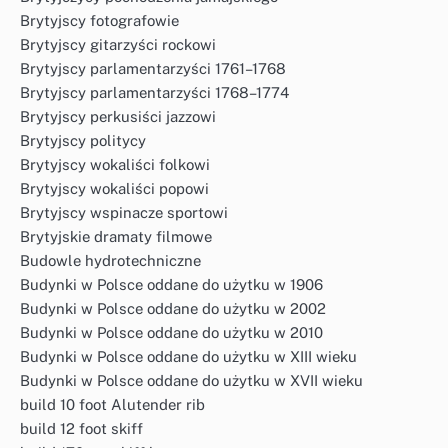
Brytyjscy fotografowie
Brytyjscy gitarzyści rockowi
Brytyjscy parlamentarzyści 1761–1768
Brytyjscy parlamentarzyści 1768–1774
Brytyjscy perkusiści jazzowi
Brytyjscy politycy
Brytyjscy wokaliści folkowi
Brytyjscy wokaliści popowi
Brytyjscy wspinacze sportowi
Brytyjskie dramaty filmowe
Budowle hydrotechniczne
Budynki w Polsce oddane do użytku w 1906
Budynki w Polsce oddane do użytku w 2002
Budynki w Polsce oddane do użytku w 2010
Budynki w Polsce oddane do użytku w XIII wieku
Budynki w Polsce oddane do użytku w XVII wieku
build 10 foot Alutender rib
build 12 foot skiff