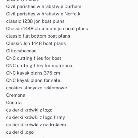
Civil parishes w hrabstwie Durham
Civil parishes w hrabstwie Norfolk
classic 1238 jon boat plans
Classic 1448 aluminum jon boat plans
classic flat bottom boat plans
Classic Jon 1448 boat plans
Clitocybaceae
CNC cutting files for boat
CNC cutting files for motorboat
CNC kayak plans 375 cm
CNC kayak plans for sale
cookies słodycze reklamowe
Cremona
Cúcuta
cukierki krówki z logo
cukierki krówki z logo firmy
cukierki krówki z nadrukiem
cukierki logo