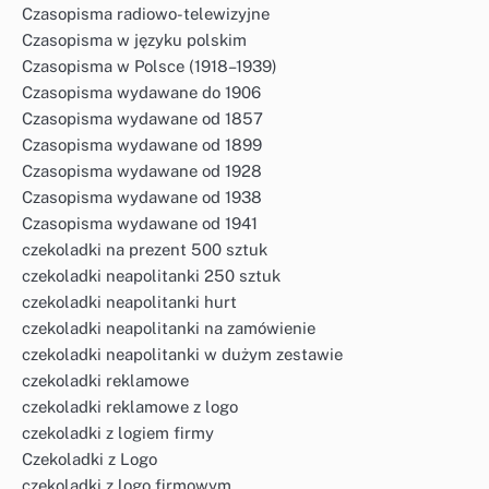
Czasopisma radiowo-telewizyjne
Czasopisma w języku polskim
Czasopisma w Polsce (1918–1939)
Czasopisma wydawane do 1906
Czasopisma wydawane od 1857
Czasopisma wydawane od 1899
Czasopisma wydawane od 1928
Czasopisma wydawane od 1938
Czasopisma wydawane od 1941
czekoladki na prezent 500 sztuk
czekoladki neapolitanki 250 sztuk
czekoladki neapolitanki hurt
czekoladki neapolitanki na zamówienie
czekoladki neapolitanki w dużym zestawie
czekoladki reklamowe
czekoladki reklamowe z logo
czekoladki z logiem firmy
Czekoladki z Logo
czekoladki z logo firmowym