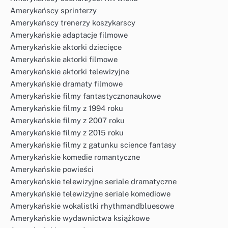
Amerykańscy sprinterzy
Amerykańscy trenerzy koszykarscy
Amerykańskie adaptacje filmowe
Amerykańskie aktorki dziecięce
Amerykańskie aktorki filmowe
Amerykańskie aktorki telewizyjne
Amerykańskie dramaty filmowe
Amerykańskie filmy fantastycznonaukowe
Amerykańskie filmy z 1994 roku
Amerykańskie filmy z 2007 roku
Amerykańskie filmy z 2015 roku
Amerykańskie filmy z gatunku science fantasy
Amerykańskie komedie romantyczne
Amerykańskie powieści
Amerykańskie telewizyjne seriale dramatyczne
Amerykańskie telewizyjne seriale komediowe
Amerykańskie wokalistki rhythmandbluesowe
Amerykańskie wydawnictwa książkowe