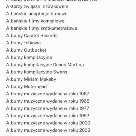
Aktorzy związani z Krakowem
Albańskie adaptacje filmowe
Albańskie filmy komediowe
Albańskie filmy krótkometrażowe
Albumy Capitol Records
Albumy folkowe
Albumy Gutbucket
Albumy kompilacyjne
Albumy kompilacyjne Deana Martina
Albumy kompilacyjne Swans
Albumy Miriam Makeby
Albumy Motörhead
Albumy muzyczne wydane w roku 1967
Albumy muzyczne wydane w roku 1968
Albumy muzyczne wydane w roku 1977
Albumy muzyczne wydane w roku 1992
Albumy muzyczne wydane w roku 2000
Albumy muzyczne wydane w roku 2003