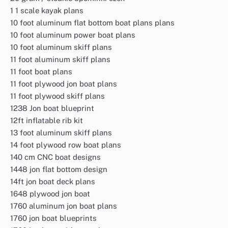
1 1 scale kayak plans
10 foot aluminum flat bottom boat plans plans
10 foot aluminum power boat plans
10 foot aluminum skiff plans
11 foot aluminum skiff plans
11 foot boat plans
11 foot plywood jon boat plans
11 foot plywood skiff plans
1238 Jon boat blueprint
12ft inflatable rib kit
13 foot aluminum skiff plans
14 foot plywood row boat plans
140 cm CNC boat designs
1448 jon flat bottom design
14ft jon boat deck plans
1648 plywood jon boat
1760 aluminum jon boat plans
1760 jon boat blueprints