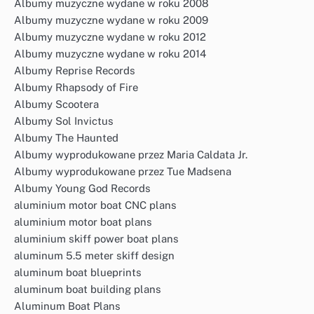
Albumy muzyczne wydane w roku 2008
Albumy muzyczne wydane w roku 2009
Albumy muzyczne wydane w roku 2012
Albumy muzyczne wydane w roku 2014
Albumy Reprise Records
Albumy Rhapsody of Fire
Albumy Scootera
Albumy Sol Invictus
Albumy The Haunted
Albumy wyprodukowane przez Maria Caldata Jr.
Albumy wyprodukowane przez Tue Madsena
Albumy Young God Records
aluminium motor boat CNC plans
aluminium motor boat plans
aluminium skiff power boat plans
aluminum 5.5 meter skiff design
aluminum boat blueprints
aluminum boat building plans
Aluminum Boat Plans