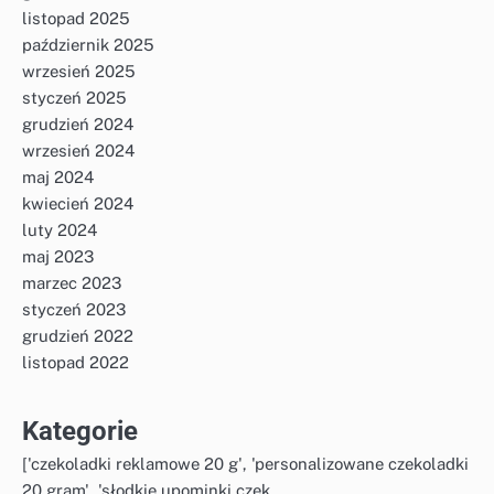
listopad 2025
październik 2025
wrzesień 2025
styczeń 2025
grudzień 2024
wrzesień 2024
maj 2024
kwiecień 2024
luty 2024
maj 2023
marzec 2023
styczeń 2023
grudzień 2022
listopad 2022
Kategorie
['czekoladki reklamowe 20 g', 'personalizowane czekoladki
20 gram', 'słodkie upominki czek