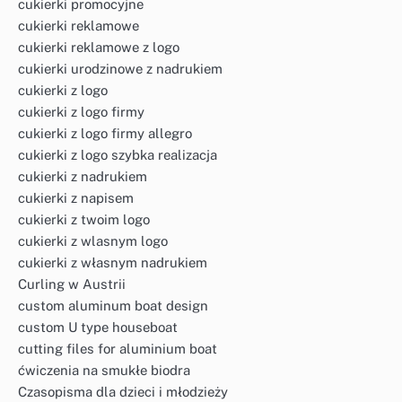
cukierki promocyjne
cukierki reklamowe
cukierki reklamowe z logo
cukierki urodzinowe z nadrukiem
cukierki z logo
cukierki z logo firmy
cukierki z logo firmy allegro
cukierki z logo szybka realizacja
cukierki z nadrukiem
cukierki z napisem
cukierki z twoim logo
cukierki z wlasnym logo
cukierki z własnym nadrukiem
Curling w Austrii
custom aluminum boat design
custom U type houseboat
cutting files for aluminium boat
ćwiczenia na smukłe biodra
Czasopisma dla dzieci i młodzieży