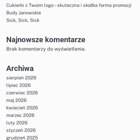
Cukierki z Twoim logo – skuteczna i słodka forma promocji
Budy Janowskie
Sick, Sick, Sick
Najnowsze komentarze
Brak komentarzy do wyświetlenia.
Archiwa
sierpień 2026
lipiec 2026
czerwiec 2026
maj 2026
kwiecień 2026
marzec 2026
luty 2026
styczeń 2026
grudzień 2025