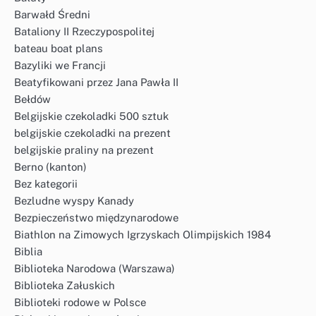
Barwałd Średni
Bataliony II Rzeczypospolitej
bateau boat plans
Bazyliki we Francji
Beatyfikowani przez Jana Pawła II
Bełdów
Belgijskie czekoladki 500 sztuk
belgijskie czekoladki na prezent
belgijskie praliny na prezent
Berno (kanton)
Bez kategorii
Bezludne wyspy Kanady
Bezpieczeństwo międzynarodowe
Biathlon na Zimowych Igrzyskach Olimpijskich 1984
Biblia
Biblioteka Narodowa (Warszawa)
Biblioteka Załuskich
Biblioteki rodowe w Polsce