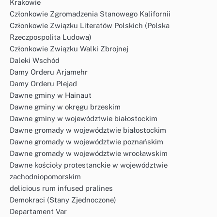
Krakowie
Członkowie Zgromadzenia Stanowego Kalifornii
Członkowie Związku Literatów Polskich (Polska
Rzeczpospolita Ludowa)
Członkowie Związku Walki Zbrojnej
Daleki Wschód
Damy Orderu Arjamehr
Damy Orderu Plejad
Dawne gminy w Hainaut
Dawne gminy w okręgu brzeskim
Dawne gminy w województwie białostockim
Dawne gromady w województwie białostockim
Dawne gromady w województwie poznańskim
Dawne gromady w województwie wrocławskim
Dawne kościoły protestanckie w województwie
zachodniopomorskim
delicious rum infused pralines
Demokraci (Stany Zjednoczone)
Departament Var