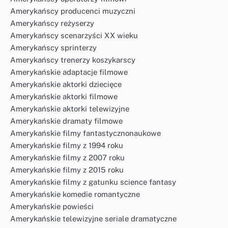
Amerykańscy producenci muzyczni
Amerykańscy reżyserzy
Amerykańscy scenarzyści XX wieku
Amerykańscy sprinterzy
Amerykańscy trenerzy koszykarscy
Amerykańskie adaptacje filmowe
Amerykańskie aktorki dziecięce
Amerykańskie aktorki filmowe
Amerykańskie aktorki telewizyjne
Amerykańskie dramaty filmowe
Amerykańskie filmy fantastycznonaukowe
Amerykańskie filmy z 1994 roku
Amerykańskie filmy z 2007 roku
Amerykańskie filmy z 2015 roku
Amerykańskie filmy z gatunku science fantasy
Amerykańskie komedie romantyczne
Amerykańskie powieści
Amerykańskie telewizyjne seriale dramatyczne