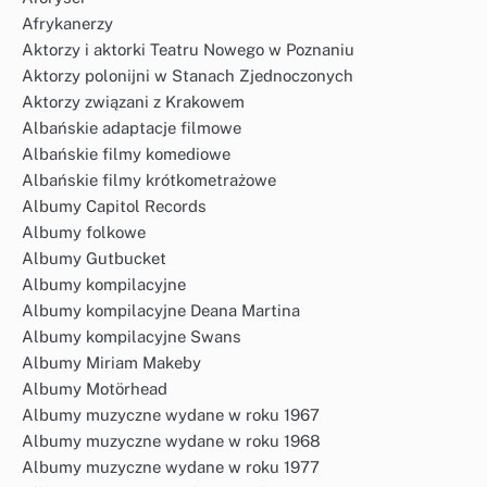
Afrykanerzy
Aktorzy i aktorki Teatru Nowego w Poznaniu
Aktorzy polonijni w Stanach Zjednoczonych
Aktorzy związani z Krakowem
Albańskie adaptacje filmowe
Albańskie filmy komediowe
Albańskie filmy krótkometrażowe
Albumy Capitol Records
Albumy folkowe
Albumy Gutbucket
Albumy kompilacyjne
Albumy kompilacyjne Deana Martina
Albumy kompilacyjne Swans
Albumy Miriam Makeby
Albumy Motörhead
Albumy muzyczne wydane w roku 1967
Albumy muzyczne wydane w roku 1968
Albumy muzyczne wydane w roku 1977