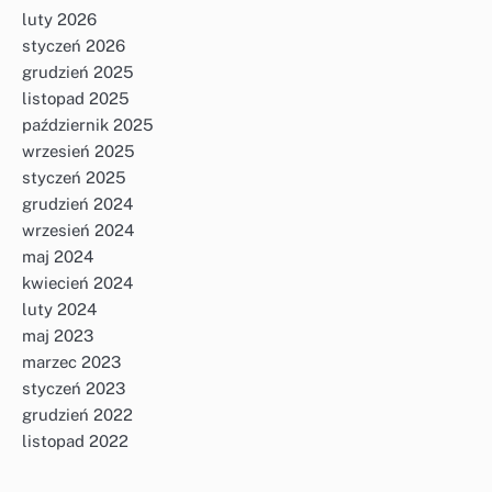
luty 2026
styczeń 2026
grudzień 2025
listopad 2025
październik 2025
wrzesień 2025
styczeń 2025
grudzień 2024
wrzesień 2024
maj 2024
kwiecień 2024
luty 2024
maj 2023
marzec 2023
styczeń 2023
grudzień 2022
listopad 2022