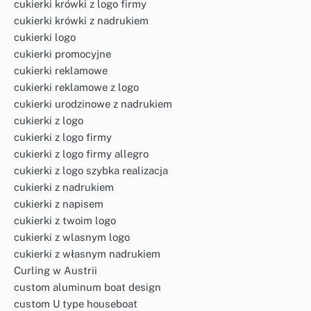
cukierki krówki z logo firmy
cukierki krówki z nadrukiem
cukierki logo
cukierki promocyjne
cukierki reklamowe
cukierki reklamowe z logo
cukierki urodzinowe z nadrukiem
cukierki z logo
cukierki z logo firmy
cukierki z logo firmy allegro
cukierki z logo szybka realizacja
cukierki z nadrukiem
cukierki z napisem
cukierki z twoim logo
cukierki z wlasnym logo
cukierki z własnym nadrukiem
Curling w Austrii
custom aluminum boat design
custom U type houseboat