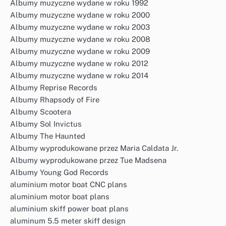
Albumy muzyczne wydane w roku 1992
Albumy muzyczne wydane w roku 2000
Albumy muzyczne wydane w roku 2003
Albumy muzyczne wydane w roku 2008
Albumy muzyczne wydane w roku 2009
Albumy muzyczne wydane w roku 2012
Albumy muzyczne wydane w roku 2014
Albumy Reprise Records
Albumy Rhapsody of Fire
Albumy Scootera
Albumy Sol Invictus
Albumy The Haunted
Albumy wyprodukowane przez Maria Caldata Jr.
Albumy wyprodukowane przez Tue Madsena
Albumy Young God Records
aluminium motor boat CNC plans
aluminium motor boat plans
aluminium skiff power boat plans
aluminum 5.5 meter skiff design