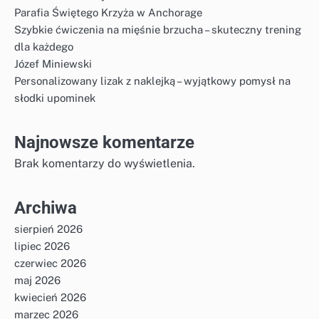
Parafia Świętego Krzyża w Anchorage
Szybkie ćwiczenia na mięśnie brzucha – skuteczny trening
dla każdego
Józef Miniewski
Personalizowany lizak z naklejką – wyjątkowy pomysł na
słodki upominek
Najnowsze komentarze
Brak komentarzy do wyświetlenia.
Archiwa
sierpień 2026
lipiec 2026
czerwiec 2026
maj 2026
kwiecień 2026
marzec 2026