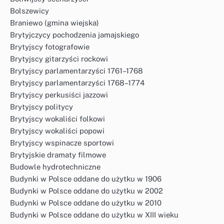
Bolszewicy
Braniewo (gmina wiejska)
Brytyjczycy pochodzenia jamajskiego
Brytyjscy fotografowie
Brytyjscy gitarzyści rockowi
Brytyjscy parlamentarzyści 1761–1768
Brytyjscy parlamentarzyści 1768–1774
Brytyjscy perkusiści jazzowi
Brytyjscy politycy
Brytyjscy wokaliści folkowi
Brytyjscy wokaliści popowi
Brytyjscy wspinacze sportowi
Brytyjskie dramaty filmowe
Budowle hydrotechniczne
Budynki w Polsce oddane do użytku w 1906
Budynki w Polsce oddane do użytku w 2002
Budynki w Polsce oddane do użytku w 2010
Budynki w Polsce oddane do użytku w XIII wieku