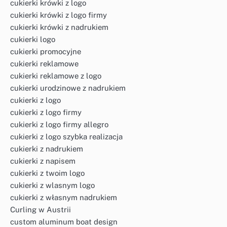
cukierki krówki z logo
cukierki krówki z logo firmy
cukierki krówki z nadrukiem
cukierki logo
cukierki promocyjne
cukierki reklamowe
cukierki reklamowe z logo
cukierki urodzinowe z nadrukiem
cukierki z logo
cukierki z logo firmy
cukierki z logo firmy allegro
cukierki z logo szybka realizacja
cukierki z nadrukiem
cukierki z napisem
cukierki z twoim logo
cukierki z wlasnym logo
cukierki z własnym nadrukiem
Curling w Austrii
custom aluminum boat design