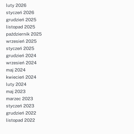
luty 2026
styczeń 2026
grudzień 2025
listopad 2025
październik 2025
wrzesień 2025
styczeń 2025
grudzień 2024
wrzesień 2024
maj 2024
kwiecień 2024
luty 2024
maj 2023
marzec 2023
styczeń 2023
grudzień 2022
listopad 2022