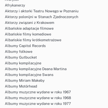
Afrykanerzy
Aktorzy i aktorki Teatru Nowego w Poznaniu
Aktorzy polonijni w Stanach Zjednoczonych
Aktorzy związani z Krakowem
Albańskie adaptacje filmowe
Albańskie filmy komediowe
Albańskie filmy krótkometrażowe
Albumy Capitol Records
Albumy folkowe
Albumy Gutbucket
Albumy kompilacyjne
Albumy kompilacyjne Deana Martina
Albumy kompilacyjne Swans
Albumy Miriam Makeby
Albumy Motörhead
Albumy muzyczne wydane w roku 1967
Albumy muzyczne wydane w roku 1968
Albumy muzyczne wydane w roku 1977