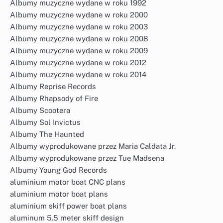
Albumy muzyczne wydane w roku 1992
Albumy muzyczne wydane w roku 2000
Albumy muzyczne wydane w roku 2003
Albumy muzyczne wydane w roku 2008
Albumy muzyczne wydane w roku 2009
Albumy muzyczne wydane w roku 2012
Albumy muzyczne wydane w roku 2014
Albumy Reprise Records
Albumy Rhapsody of Fire
Albumy Scootera
Albumy Sol Invictus
Albumy The Haunted
Albumy wyprodukowane przez Maria Caldata Jr.
Albumy wyprodukowane przez Tue Madsena
Albumy Young God Records
aluminium motor boat CNC plans
aluminium motor boat plans
aluminium skiff power boat plans
aluminum 5.5 meter skiff design