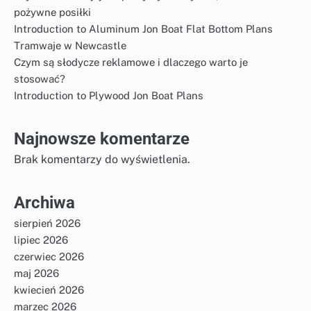
pożywne posiłki
Introduction to Aluminum Jon Boat Flat Bottom Plans
Tramwaje w Newcastle
Czym są słodycze reklamowe i dlaczego warto je
stosować?
Introduction to Plywood Jon Boat Plans
Najnowsze komentarze
Brak komentarzy do wyświetlenia.
Archiwa
sierpień 2026
lipiec 2026
czerwiec 2026
maj 2026
kwiecień 2026
marzec 2026