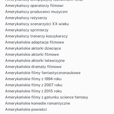
Amerykańscy operatorzy filmowi
Amerykańscy producenci muzyczni
Amerykańscy reżyserzy
Amerykańscy scenarzyści XX wieku
Amerykańscy sprinterzy
Amerykańscy trenerzy koszykarscy
Amerykańskie adaptacje filmowe
Amerykańskie aktorki dziecięce
Amerykańskie aktorki filmowe
Amerykańskie aktorki telewizyjne
Amerykańskie dramaty filmowe
Amerykańskie filmy fantastycznonaukowe
Amerykańskie filmy z 1994 roku
Amerykańskie filmy z 2007 roku
Amerykańskie filmy z 2015 roku
Amerykańskie filmy z gatunku science fantasy
Amerykańskie komedie romantyczne
Amerykańskie powieści