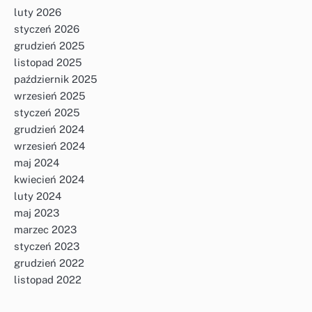
luty 2026
styczeń 2026
grudzień 2025
listopad 2025
październik 2025
wrzesień 2025
styczeń 2025
grudzień 2024
wrzesień 2024
maj 2024
kwiecień 2024
luty 2024
maj 2023
marzec 2023
styczeń 2023
grudzień 2022
listopad 2022