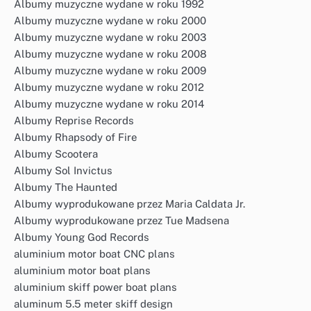
Albumy muzyczne wydane w roku 1992
Albumy muzyczne wydane w roku 2000
Albumy muzyczne wydane w roku 2003
Albumy muzyczne wydane w roku 2008
Albumy muzyczne wydane w roku 2009
Albumy muzyczne wydane w roku 2012
Albumy muzyczne wydane w roku 2014
Albumy Reprise Records
Albumy Rhapsody of Fire
Albumy Scootera
Albumy Sol Invictus
Albumy The Haunted
Albumy wyprodukowane przez Maria Caldata Jr.
Albumy wyprodukowane przez Tue Madsena
Albumy Young God Records
aluminium motor boat CNC plans
aluminium motor boat plans
aluminium skiff power boat plans
aluminum 5.5 meter skiff design