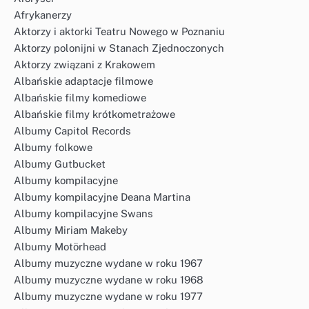
Afrykanerzy
Aktorzy i aktorki Teatru Nowego w Poznaniu
Aktorzy polonijni w Stanach Zjednoczonych
Aktorzy związani z Krakowem
Albańskie adaptacje filmowe
Albańskie filmy komediowe
Albańskie filmy krótkometrażowe
Albumy Capitol Records
Albumy folkowe
Albumy Gutbucket
Albumy kompilacyjne
Albumy kompilacyjne Deana Martina
Albumy kompilacyjne Swans
Albumy Miriam Makeby
Albumy Motörhead
Albumy muzyczne wydane w roku 1967
Albumy muzyczne wydane w roku 1968
Albumy muzyczne wydane w roku 1977