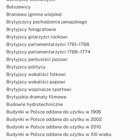
Bolszewicy
Braniewo (gmina wiejska)
Brytyjczycy pochodzenia jamajskiego
Brytyjscy fotografowie
Brytyjscy gitarzyści rockowi
Brytyjscy parlamentarzyści 1761–1768
Brytyjscy parlamentarzyści 1768–1774
Brytyjscy perkusiści jazzowi
Brytyjscy politycy
Brytyjscy wokaliści folkowi
Brytyjscy wokaliści popowi
Brytyjscy wspinacze sportowi
Brytyjskie dramaty filmowe
Budowle hydrotechniczne
Budynki w Polsce oddane do użytku w 1906
Budynki w Polsce oddane do użytku w 2002
Budynki w Polsce oddane do użytku w 2010
Budynki w Polsce oddane do użytku w XIII wieku