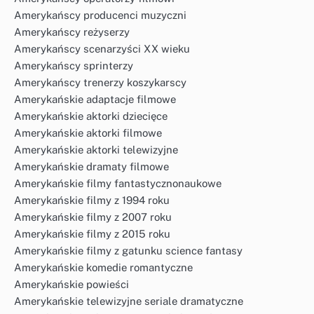
Amerykańscy producenci muzyczni
Amerykańscy reżyserzy
Amerykańscy scenarzyści XX wieku
Amerykańscy sprinterzy
Amerykańscy trenerzy koszykarscy
Amerykańskie adaptacje filmowe
Amerykańskie aktorki dziecięce
Amerykańskie aktorki filmowe
Amerykańskie aktorki telewizyjne
Amerykańskie dramaty filmowe
Amerykańskie filmy fantastycznonaukowe
Amerykańskie filmy z 1994 roku
Amerykańskie filmy z 2007 roku
Amerykańskie filmy z 2015 roku
Amerykańskie filmy z gatunku science fantasy
Amerykańskie komedie romantyczne
Amerykańskie powieści
Amerykańskie telewizyjne seriale dramatyczne