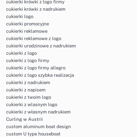
cukierki krówki z logo firmy
cukierki krówki z nadrukiem
cukierki logo
cukierki promocyjne
cukierki reklamowe
cukierki reklamowe z logo
cukierki urodzinowe z nadrukiem
cukierki z logo
cukierki z logo firmy
cukierki z logo firmy allegro
cukierki z logo szybka realizacja
cukierki z nadrukiem
cukierki z napisem
cukierki z twoim logo
cukierki z wlasnym logo
cukierki z własnym nadrukiem
Curling w Austrii
custom aluminum boat design
custom U type houseboat