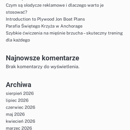
Czym są słodycze reklamowe i dlaczego warto je
stosować?
Introduction to Plywood Jon Boat Plans
Parafia Świętego Krzyża w Anchorage
Szybkie ćwiczenia na mięśnie brzucha – skuteczny trening
dla każdego
Najnowsze komentarze
Brak komentarzy do wyświetlenia.
Archiwa
sierpień 2026
lipiec 2026
czerwiec 2026
maj 2026
kwiecień 2026
marzec 2026