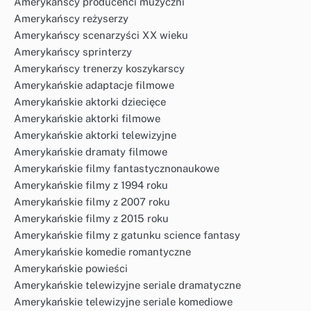
Amerykańscy producenci muzyczni
Amerykańscy reżyserzy
Amerykańscy scenarzyści XX wieku
Amerykańscy sprinterzy
Amerykańscy trenerzy koszykarscy
Amerykańskie adaptacje filmowe
Amerykańskie aktorki dziecięce
Amerykańskie aktorki filmowe
Amerykańskie aktorki telewizyjne
Amerykańskie dramaty filmowe
Amerykańskie filmy fantastycznonaukowe
Amerykańskie filmy z 1994 roku
Amerykańskie filmy z 2007 roku
Amerykańskie filmy z 2015 roku
Amerykańskie filmy z gatunku science fantasy
Amerykańskie komedie romantyczne
Amerykańskie powieści
Amerykańskie telewizyjne seriale dramatyczne
Amerykańskie telewizyjne seriale komediowe