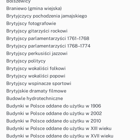
Bolszewicy
Braniewo (gmina wiejska)
Brytyjczycy pochodzenia jamajskiego
Brytyjscy fotografowie
Brytyjscy gitarzyści rockowi
Brytyjscy parlamentarzyści 1761–1768
Brytyjscy parlamentarzyści 1768–1774
Brytyjscy perkusiści jazzowi
Brytyjscy politycy
Brytyjscy wokaliści folkowi
Brytyjscy wokaliści popowi
Brytyjscy wspinacze sportowi
Brytyjskie dramaty filmowe
Budowle hydrotechniczne
Budynki w Polsce oddane do użytku w 1906
Budynki w Polsce oddane do użytku w 2002
Budynki w Polsce oddane do użytku w 2010
Budynki w Polsce oddane do użytku w XIII wieku
Budynki w Polsce oddane do użytku w XVII wieku