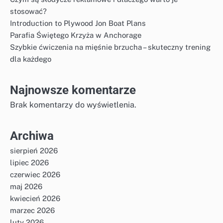
stosować?
Introduction to Plywood Jon Boat Plans
Parafia Świętego Krzyża w Anchorage
Szybkie ćwiczenia na mięśnie brzucha – skuteczny trening
dla każdego
Najnowsze komentarze
Brak komentarzy do wyświetlenia.
Archiwa
sierpień 2026
lipiec 2026
czerwiec 2026
maj 2026
kwiecień 2026
marzec 2026
luty 2026