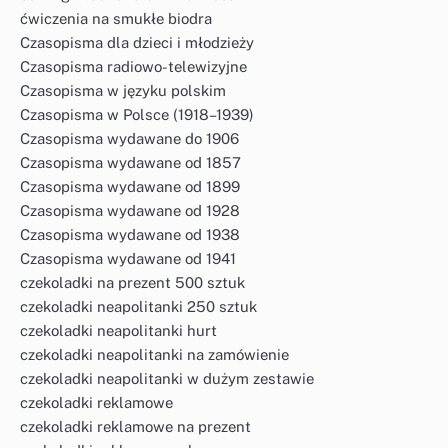
ćwiczenia na smukłe biodra
Czasopisma dla dzieci i młodzieży
Czasopisma radiowo-telewizyjne
Czasopisma w języku polskim
Czasopisma w Polsce (1918–1939)
Czasopisma wydawane do 1906
Czasopisma wydawane od 1857
Czasopisma wydawane od 1899
Czasopisma wydawane od 1928
Czasopisma wydawane od 1938
Czasopisma wydawane od 1941
czekoladki na prezent 500 sztuk
czekoladki neapolitanki 250 sztuk
czekoladki neapolitanki hurt
czekoladki neapolitanki na zamówienie
czekoladki neapolitanki w dużym zestawie
czekoladki reklamowe
czekoladki reklamowe na prezent