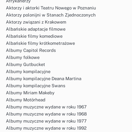
Afrykanerzy
Aktorzy i aktorki Teatru Nowego w Poznaniu
Aktorzy polonijni w Stanach Zjednoczonych
Aktorzy związani z Krakowem
Albańskie adaptacje filmowe
Albańskie filmy komediowe
Albańskie filmy krótkometrażowe
Albumy Capitol Records
Albumy folkowe
Albumy Gutbucket
Albumy kompilacyjne
Albumy kompilacyjne Deana Martina
Albumy kompilacyjne Swans
Albumy Miriam Makeby
Albumy Motörhead
Albumy muzyczne wydane w roku 1967
Albumy muzyczne wydane w roku 1968
Albumy muzyczne wydane w roku 1977
Albumy muzyczne wydane w roku 1992