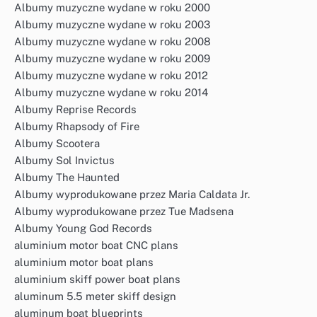
Albumy muzyczne wydane w roku 2000
Albumy muzyczne wydane w roku 2003
Albumy muzyczne wydane w roku 2008
Albumy muzyczne wydane w roku 2009
Albumy muzyczne wydane w roku 2012
Albumy muzyczne wydane w roku 2014
Albumy Reprise Records
Albumy Rhapsody of Fire
Albumy Scootera
Albumy Sol Invictus
Albumy The Haunted
Albumy wyprodukowane przez Maria Caldata Jr.
Albumy wyprodukowane przez Tue Madsena
Albumy Young God Records
aluminium motor boat CNC plans
aluminium motor boat plans
aluminium skiff power boat plans
aluminum 5.5 meter skiff design
aluminum boat blueprints