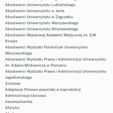
Absolwenci Uniwersytetu Lublańskiego
Absolwenci Uniwersytetu w Jenie
Absolwenci Uniwersytetu w Zagrzebiu
Absolwenci Uniwersytetu Warszawskiego
Absolwenci Uniwersytetu Wrocławskiego
Absolwenci Wojskowej Akademii Medycznej im. S.M.
Kirowa
Absolwenci Wydziału Polonistyki Uniwersytetu
Warszawskiego
Absolwenci Wydziału Prawa i Administracji Uniwersytetu
im. Adama Mickiewicza w Poznaniu
Absolwenci Wydziału Prawa i Administracji Uniwersytetu
Jagiellońskiego
Actiones
Adaptacje filmowe powstałe w koprodukcji
Administracja sieciowa
Aeromechanika
Aforyści