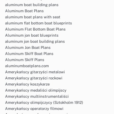
aluminum boat building plans
Aluminum Boat Plans
aluminum boat plans with seat
aluminum flat bottom boat blueprints
Aluminum Flat Bottom Boat Plans
Aluminum jon boat blueprints
aluminum jon boat building plans
Aluminum Jon Boat Plans
Aluminum Skiff Boat Plans
Aluminum Skiff Plans
aluminumboatplans.com
Amerykańscy gitarzyści metalowi
Amerykańscy gitarzyści rockowi
Amerykańscy koszykarze
Amerykańscy medaliści olimpijscy
Amerykańscy multiinstrumentaliści
Amerykańscy olimpijczycy (Sztokholm 1912)
Amerykańscy operatorzy filmowi