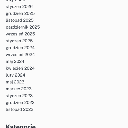
styczeń 2026
grudzień 2025
listopad 2025
październik 2025
wrzesień 2025
styczeń 2025
grudzień 2024
wrzesień 2024
maj 2024
kwiecień 2024
luty 2024
maj 2023
marzec 2023
styczeń 2023
grudzień 2022
listopad 2022
Kategorie