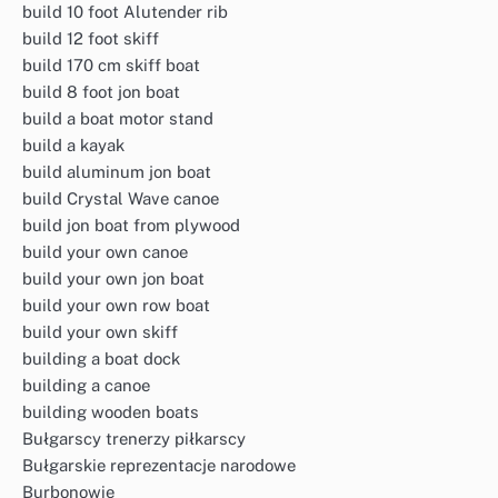
build 10 foot Alutender rib
build 12 foot skiff
build 170 cm skiff boat
build 8 foot jon boat
build a boat motor stand
build a kayak
build aluminum jon boat
build Crystal Wave canoe
build jon boat from plywood
build your own canoe
build your own jon boat
build your own row boat
build your own skiff
building a boat dock
building a canoe
building wooden boats
Bułgarscy trenerzy piłkarscy
Bułgarskie reprezentacje narodowe
Burbonowie