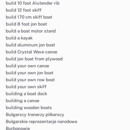
build 10 foot Alutender rib
build 12 foot skiff
build 170 cm skiff boat
build 8 foot jon boat
build a boat motor stand
build a kayak
build aluminum jon boat
build Crystal Wave canoe
build jon boat from plywood
build your own canoe
build your own jon boat
build your own row boat
build your own skiff
building a boat dock
building a canoe
building wooden boats
Bułgarscy trenerzy piłkarscy
Bułgarskie reprezentacje narodowe
Burbonowie