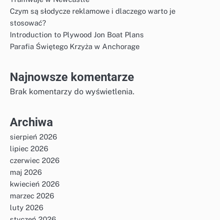
Czym są słodycze reklamowe i dlaczego warto je
stosować?
Introduction to Plywood Jon Boat Plans
Parafia Świętego Krzyża w Anchorage
Najnowsze komentarze
Brak komentarzy do wyświetlenia.
Archiwa
sierpień 2026
lipiec 2026
czerwiec 2026
maj 2026
kwiecień 2026
marzec 2026
luty 2026
styczeń 2026