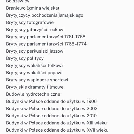
Bolszewicy
Braniewo (gmina wiejska)
Brytyjczycy pochodzenia jamajskiego
Brytyjscy fotografowie
Brytyjscy gitarzyści rockowi
Brytyjscy parlamentarzyści 1761–1768
Brytyjscy parlamentarzyści 1768–1774
Brytyjscy perkusiści jazzowi
Brytyjscy politycy
Brytyjscy wokaliści folkowi
Brytyjscy wokaliści popowi
Brytyjscy wspinacze sportowi
Brytyjskie dramaty filmowe
Budowle hydrotechniczne
Budynki w Polsce oddane do użytku w 1906
Budynki w Polsce oddane do użytku w 2002
Budynki w Polsce oddane do użytku w 2010
Budynki w Polsce oddane do użytku w XIII wieku
Budynki w Polsce oddane do użytku w XVII wieku