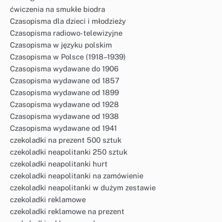
ćwiczenia na smukłe biodra
Czasopisma dla dzieci i młodzieży
Czasopisma radiowo-telewizyjne
Czasopisma w języku polskim
Czasopisma w Polsce (1918–1939)
Czasopisma wydawane do 1906
Czasopisma wydawane od 1857
Czasopisma wydawane od 1899
Czasopisma wydawane od 1928
Czasopisma wydawane od 1938
Czasopisma wydawane od 1941
czekoladki na prezent 500 sztuk
czekoladki neapolitanki 250 sztuk
czekoladki neapolitanki hurt
czekoladki neapolitanki na zamówienie
czekoladki neapolitanki w dużym zestawie
czekoladki reklamowe
czekoladki reklamowe na prezent