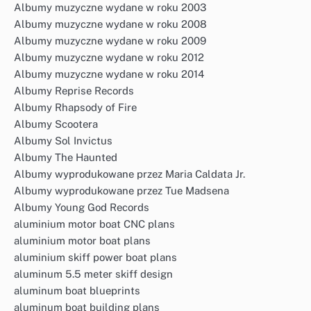
Albumy muzyczne wydane w roku 2003
Albumy muzyczne wydane w roku 2008
Albumy muzyczne wydane w roku 2009
Albumy muzyczne wydane w roku 2012
Albumy muzyczne wydane w roku 2014
Albumy Reprise Records
Albumy Rhapsody of Fire
Albumy Scootera
Albumy Sol Invictus
Albumy The Haunted
Albumy wyprodukowane przez Maria Caldata Jr.
Albumy wyprodukowane przez Tue Madsena
Albumy Young God Records
aluminium motor boat CNC plans
aluminium motor boat plans
aluminium skiff power boat plans
aluminum 5.5 meter skiff design
aluminum boat blueprints
aluminum boat building plans