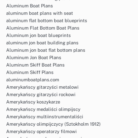
Aluminum Boat Plans
aluminum boat plans with seat
aluminum flat bottom boat blueprints
Aluminum Flat Bottom Boat Plans
Aluminum jon boat blueprints
aluminum jon boat building plans
Aluminum jon boat flat bottom plans
Aluminum Jon Boat Plans
Aluminum Skiff Boat Plans
Aluminum Skiff Plans
aluminumboatplans.com
Amerykańscy gitarzyści metalowi
Amerykańscy gitarzyści rockowi
Amerykańscy koszykarze
Amerykańscy medaliści olimpijscy
Amerykańscy multiinstrumentaliści
Amerykańscy olimpijczycy (Sztokholm 1912)
Amerykańscy operatorzy filmowi