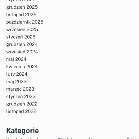
grudzień 2025
listopad 2025
październik 2025
wrzesień 2025
styczeń 2025
grudzień 2024
wrzesień 2024
maj 2024
kwiecień 2024
luty 2024
maj 2023
marzec 2023
styczeń 2023
grudzień 2022
listopad 2022
Kategorie