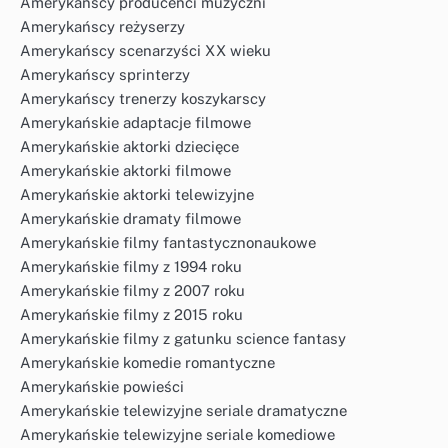
Amerykańscy producenci muzyczni
Amerykańscy reżyserzy
Amerykańscy scenarzyści XX wieku
Amerykańscy sprinterzy
Amerykańscy trenerzy koszykarscy
Amerykańskie adaptacje filmowe
Amerykańskie aktorki dziecięce
Amerykańskie aktorki filmowe
Amerykańskie aktorki telewizyjne
Amerykańskie dramaty filmowe
Amerykańskie filmy fantastycznonaukowe
Amerykańskie filmy z 1994 roku
Amerykańskie filmy z 2007 roku
Amerykańskie filmy z 2015 roku
Amerykańskie filmy z gatunku science fantasy
Amerykańskie komedie romantyczne
Amerykańskie powieści
Amerykańskie telewizyjne seriale dramatyczne
Amerykańskie telewizyjne seriale komediowe