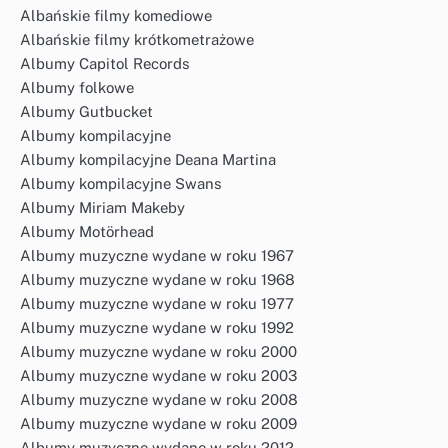
Albańskie filmy komediowe
Albańskie filmy krótkometrażowe
Albumy Capitol Records
Albumy folkowe
Albumy Gutbucket
Albumy kompilacyjne
Albumy kompilacyjne Deana Martina
Albumy kompilacyjne Swans
Albumy Miriam Makeby
Albumy Motörhead
Albumy muzyczne wydane w roku 1967
Albumy muzyczne wydane w roku 1968
Albumy muzyczne wydane w roku 1977
Albumy muzyczne wydane w roku 1992
Albumy muzyczne wydane w roku 2000
Albumy muzyczne wydane w roku 2003
Albumy muzyczne wydane w roku 2008
Albumy muzyczne wydane w roku 2009
Albumy muzyczne wydane w roku 2012