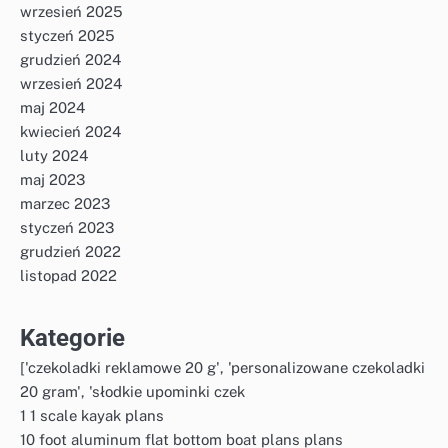
wrzesień 2025
styczeń 2025
grudzień 2024
wrzesień 2024
maj 2024
kwiecień 2024
luty 2024
maj 2023
marzec 2023
styczeń 2023
grudzień 2022
listopad 2022
Kategorie
['czekoladki reklamowe 20 g', 'personalizowane czekoladki
20 gram', 'słodkie upominki czek
1 1 scale kayak plans
10 foot aluminum flat bottom boat plans plans