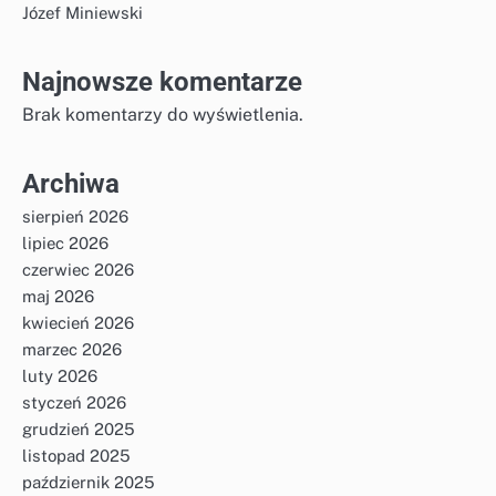
Józef Miniewski
Najnowsze komentarze
Brak komentarzy do wyświetlenia.
Archiwa
sierpień 2026
lipiec 2026
czerwiec 2026
maj 2026
kwiecień 2026
marzec 2026
luty 2026
styczeń 2026
grudzień 2025
listopad 2025
październik 2025