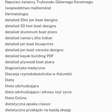
Deputaci świeccy Trybunału Głównego Koronnego
(województwo malborskie)
Dermatologia
detailed 20m jon boat designs
detailed 33 foot boat designs
detailed aluminum boat plans
detailed canoe Little Indian
detailed jon boat blueprints
detailed jon boat console designs
detailed kayak building PDF
detailed plywood boat plans
Diagnostyka medyczna
Diecezje rzymskokatolickie w Kolumbii
Dieta
Dieta odchudzająca
dieta odchudzająca i zdrowy styl życia
Dieta Online
dietetyczna opieka classic
dietetyczne przekąski na każdą okazję