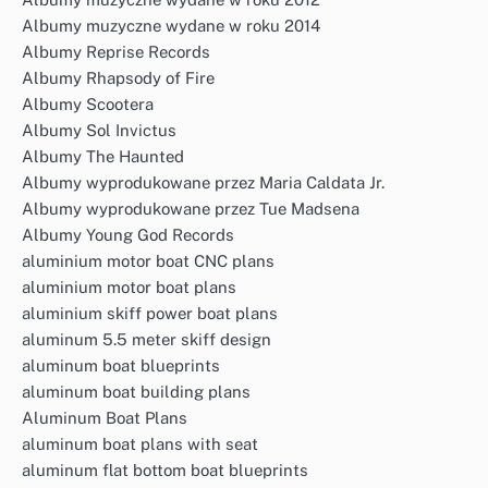
Albumy muzyczne wydane w roku 2014
Albumy Reprise Records
Albumy Rhapsody of Fire
Albumy Scootera
Albumy Sol Invictus
Albumy The Haunted
Albumy wyprodukowane przez Maria Caldata Jr.
Albumy wyprodukowane przez Tue Madsena
Albumy Young God Records
aluminium motor boat CNC plans
aluminium motor boat plans
aluminium skiff power boat plans
aluminum 5.5 meter skiff design
aluminum boat blueprints
aluminum boat building plans
Aluminum Boat Plans
aluminum boat plans with seat
aluminum flat bottom boat blueprints