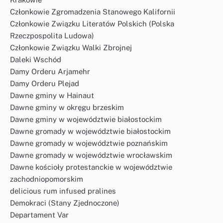
Członkowie Zgromadzenia Stanowego Kalifornii
Członkowie Związku Literatów Polskich (Polska
Rzeczpospolita Ludowa)
Członkowie Związku Walki Zbrojnej
Daleki Wschód
Damy Orderu Arjamehr
Damy Orderu Plejad
Dawne gminy w Hainaut
Dawne gminy w okręgu brzeskim
Dawne gminy w województwie białostockim
Dawne gromady w województwie białostockim
Dawne gromady w województwie poznańskim
Dawne gromady w województwie wrocławskim
Dawne kościoły protestanckie w województwie
zachodniopomorskim
delicious rum infused pralines
Demokraci (Stany Zjednoczone)
Departament Var