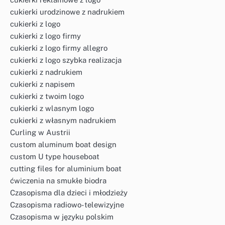
cukierki urodzinowe z nadrukiem
cukierki z logo
cukierki z logo firmy
cukierki z logo firmy allegro
cukierki z logo szybka realizacja
cukierki z nadrukiem
cukierki z napisem
cukierki z twoim logo
cukierki z wlasnym logo
cukierki z własnym nadrukiem
Curling w Austrii
custom aluminum boat design
custom U type houseboat
cutting files for aluminium boat
ćwiczenia na smukłe biodra
Czasopisma dla dzieci i młodzieży
Czasopisma radiowo-telewizyjne
Czasopisma w języku polskim