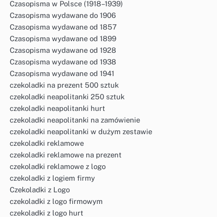
Czasopisma w Polsce (1918–1939)
Czasopisma wydawane do 1906
Czasopisma wydawane od 1857
Czasopisma wydawane od 1899
Czasopisma wydawane od 1928
Czasopisma wydawane od 1938
Czasopisma wydawane od 1941
czekoladki na prezent 500 sztuk
czekoladki neapolitanki 250 sztuk
czekoladki neapolitanki hurt
czekoladki neapolitanki na zamówienie
czekoladki neapolitanki w dużym zestawie
czekoladki reklamowe
czekoladki reklamowe na prezent
czekoladki reklamowe z logo
czekoladki z logiem firmy
Czekoladki z Logo
czekoladki z logo firmowym
czekoladki z logo hurt