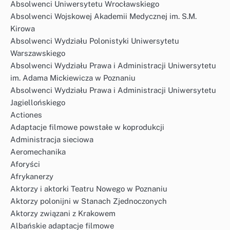
Absolwenci Uniwersytetu Wrocławskiego
Absolwenci Wojskowej Akademii Medycznej im. S.M.
Kirowa
Absolwenci Wydziału Polonistyki Uniwersytetu
Warszawskiego
Absolwenci Wydziału Prawa i Administracji Uniwersytetu
im. Adama Mickiewicza w Poznaniu
Absolwenci Wydziału Prawa i Administracji Uniwersytetu
Jagiellońskiego
Actiones
Adaptacje filmowe powstałe w koprodukcji
Administracja sieciowa
Aeromechanika
Aforyści
Afrykanerzy
Aktorzy i aktorki Teatru Nowego w Poznaniu
Aktorzy polonijni w Stanach Zjednoczonych
Aktorzy związani z Krakowem
Albańskie adaptacje filmowe