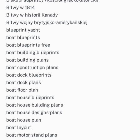
Bitwy w 1814
Bitwy w historii Kanady
Bitwy wojny brytyjsko-amerykańskiej
blueprint yacht
boat blueprints
boat blueprints free
boat building blueprints
boat building plans
boat construction plans
boat dock blueprints
boat dock plans
boat floor plan
boat house blueprints
boat house building plans
boat house designs plans
boat house plan
boat layout
boat motor stand plans