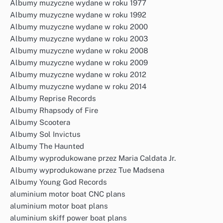
Albumy muzyczne wydane w roku 1977
Albumy muzyczne wydane w roku 1992
Albumy muzyczne wydane w roku 2000
Albumy muzyczne wydane w roku 2003
Albumy muzyczne wydane w roku 2008
Albumy muzyczne wydane w roku 2009
Albumy muzyczne wydane w roku 2012
Albumy muzyczne wydane w roku 2014
Albumy Reprise Records
Albumy Rhapsody of Fire
Albumy Scootera
Albumy Sol Invictus
Albumy The Haunted
Albumy wyprodukowane przez Maria Caldata Jr.
Albumy wyprodukowane przez Tue Madsena
Albumy Young God Records
aluminium motor boat CNC plans
aluminium motor boat plans
aluminium skiff power boat plans