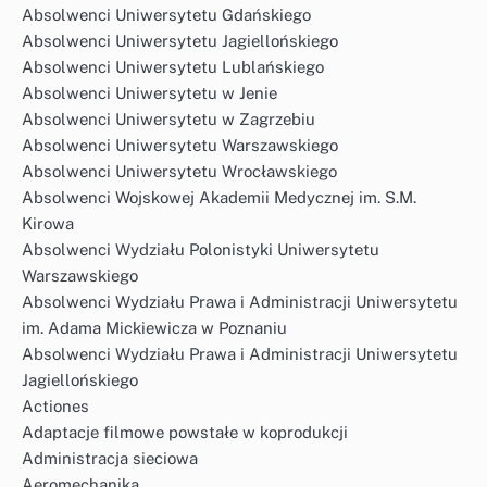
Absolwenci Uniwersytetu Gdańskiego
Absolwenci Uniwersytetu Jagiellońskiego
Absolwenci Uniwersytetu Lublańskiego
Absolwenci Uniwersytetu w Jenie
Absolwenci Uniwersytetu w Zagrzebiu
Absolwenci Uniwersytetu Warszawskiego
Absolwenci Uniwersytetu Wrocławskiego
Absolwenci Wojskowej Akademii Medycznej im. S.M.
Kirowa
Absolwenci Wydziału Polonistyki Uniwersytetu
Warszawskiego
Absolwenci Wydziału Prawa i Administracji Uniwersytetu
im. Adama Mickiewicza w Poznaniu
Absolwenci Wydziału Prawa i Administracji Uniwersytetu
Jagiellońskiego
Actiones
Adaptacje filmowe powstałe w koprodukcji
Administracja sieciowa
Aeromechanika