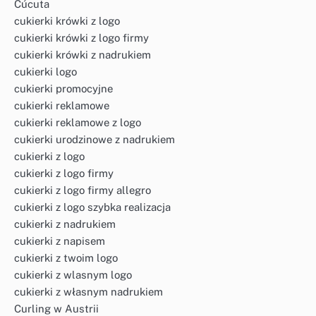
Cúcuta
cukierki krówki z logo
cukierki krówki z logo firmy
cukierki krówki z nadrukiem
cukierki logo
cukierki promocyjne
cukierki reklamowe
cukierki reklamowe z logo
cukierki urodzinowe z nadrukiem
cukierki z logo
cukierki z logo firmy
cukierki z logo firmy allegro
cukierki z logo szybka realizacja
cukierki z nadrukiem
cukierki z napisem
cukierki z twoim logo
cukierki z wlasnym logo
cukierki z własnym nadrukiem
Curling w Austrii