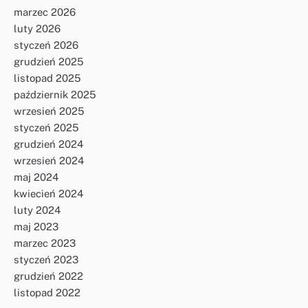
marzec 2026
luty 2026
styczeń 2026
grudzień 2025
listopad 2025
październik 2025
wrzesień 2025
styczeń 2025
grudzień 2024
wrzesień 2024
maj 2024
kwiecień 2024
luty 2024
maj 2023
marzec 2023
styczeń 2023
grudzień 2022
listopad 2022