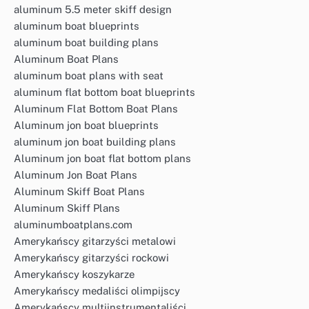
aluminum 5.5 meter skiff design
aluminum boat blueprints
aluminum boat building plans
Aluminum Boat Plans
aluminum boat plans with seat
aluminum flat bottom boat blueprints
Aluminum Flat Bottom Boat Plans
Aluminum jon boat blueprints
aluminum jon boat building plans
Aluminum jon boat flat bottom plans
Aluminum Jon Boat Plans
Aluminum Skiff Boat Plans
Aluminum Skiff Plans
aluminumboatplans.com
Amerykańscy gitarzyści metalowi
Amerykańscy gitarzyści rockowi
Amerykańscy koszykarze
Amerykańscy medaliści olimpijscy
Amerykańscy multiinstrumentaliści