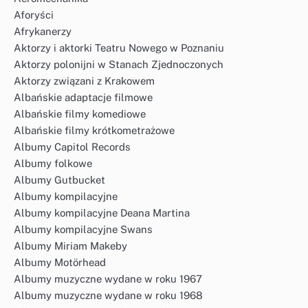
Aforyści
Afrykanerzy
Aktorzy i aktorki Teatru Nowego w Poznaniu
Aktorzy polonijni w Stanach Zjednoczonych
Aktorzy związani z Krakowem
Albańskie adaptacje filmowe
Albańskie filmy komediowe
Albańskie filmy krótkometrażowe
Albumy Capitol Records
Albumy folkowe
Albumy Gutbucket
Albumy kompilacyjne
Albumy kompilacyjne Deana Martina
Albumy kompilacyjne Swans
Albumy Miriam Makeby
Albumy Motörhead
Albumy muzyczne wydane w roku 1967
Albumy muzyczne wydane w roku 1968