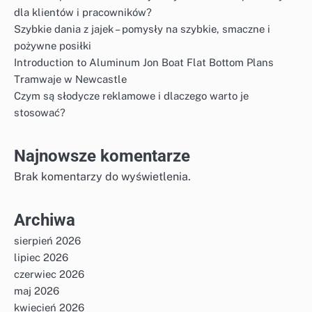
dla klientów i pracowników?
Szybkie dania z jajek – pomysły na szybkie, smaczne i
pożywne posiłki
Introduction to Aluminum Jon Boat Flat Bottom Plans
Tramwaje w Newcastle
Czym są słodycze reklamowe i dlaczego warto je
stosować?
Najnowsze komentarze
Brak komentarzy do wyświetlenia.
Archiwa
sierpień 2026
lipiec 2026
czerwiec 2026
maj 2026
kwiecień 2026