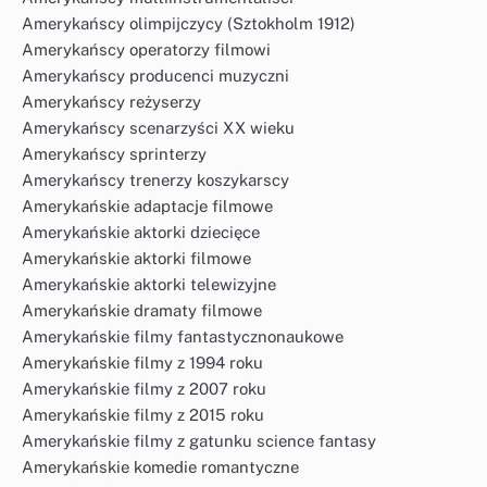
Amerykańscy olimpijczycy (Sztokholm 1912)
Amerykańscy operatorzy filmowi
Amerykańscy producenci muzyczni
Amerykańscy reżyserzy
Amerykańscy scenarzyści XX wieku
Amerykańscy sprinterzy
Amerykańscy trenerzy koszykarscy
Amerykańskie adaptacje filmowe
Amerykańskie aktorki dziecięce
Amerykańskie aktorki filmowe
Amerykańskie aktorki telewizyjne
Amerykańskie dramaty filmowe
Amerykańskie filmy fantastycznonaukowe
Amerykańskie filmy z 1994 roku
Amerykańskie filmy z 2007 roku
Amerykańskie filmy z 2015 roku
Amerykańskie filmy z gatunku science fantasy
Amerykańskie komedie romantyczne