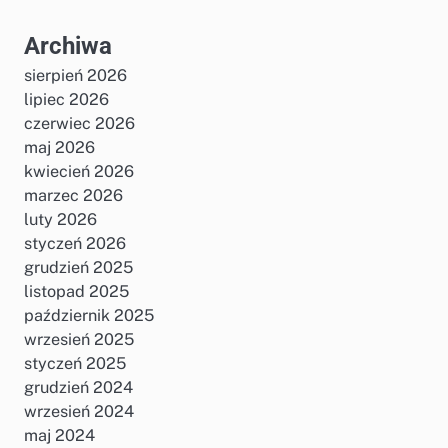
Archiwa
sierpień 2026
lipiec 2026
czerwiec 2026
maj 2026
kwiecień 2026
marzec 2026
luty 2026
styczeń 2026
grudzień 2025
listopad 2025
październik 2025
wrzesień 2025
styczeń 2025
grudzień 2024
wrzesień 2024
maj 2024