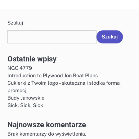
Szukaj
Szukaj
Ostatnie wpisy
NGC 4779
Introduction to Plywood Jon Boat Plans
Cukierki z Twoim logo – skuteczna i słodka forma
promocji
Budy Janowskie
Sick, Sick, Sick
Najnowsze komentarze
Brak komentarzy do wyświetlenia.