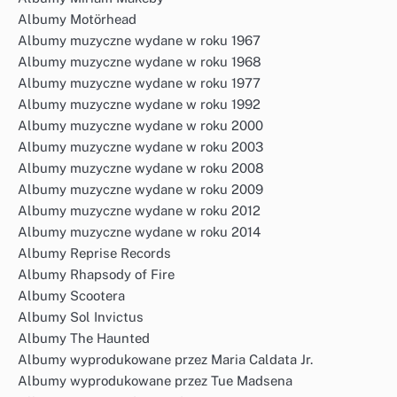
Albumy Motörhead
Albumy muzyczne wydane w roku 1967
Albumy muzyczne wydane w roku 1968
Albumy muzyczne wydane w roku 1977
Albumy muzyczne wydane w roku 1992
Albumy muzyczne wydane w roku 2000
Albumy muzyczne wydane w roku 2003
Albumy muzyczne wydane w roku 2008
Albumy muzyczne wydane w roku 2009
Albumy muzyczne wydane w roku 2012
Albumy muzyczne wydane w roku 2014
Albumy Reprise Records
Albumy Rhapsody of Fire
Albumy Scootera
Albumy Sol Invictus
Albumy The Haunted
Albumy wyprodukowane przez Maria Caldata Jr.
Albumy wyprodukowane przez Tue Madsena