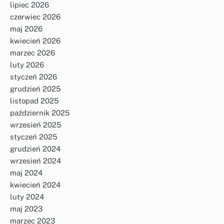
lipiec 2026
czerwiec 2026
maj 2026
kwiecień 2026
marzec 2026
luty 2026
styczeń 2026
grudzień 2025
listopad 2025
październik 2025
wrzesień 2025
styczeń 2025
grudzień 2024
wrzesień 2024
maj 2024
kwiecień 2024
luty 2024
maj 2023
marzec 2023