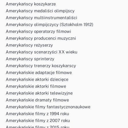
Amerykańscy koszykarze
Amerykańscy medaliści olimpijscy
Amerykańscy multiinstrumentaliści
Amerykańscy olimpijczycy (Sztokholm 1912)
Amerykańscy operatorzy filmowi
Amerykańscy producenci muzyczni
Amerykańscy reżyserzy
Amerykańscy scenarzyści XX wieku
Amerykańscy sprinterzy
Amerykańscy trenerzy koszykarscy
Amerykańskie adaptacje filmowe
Amerykańskie aktorki dziecięce
Amerykańskie aktorki filmowe
Amerykańskie aktorki telewizyjne
Amerykańskie dramaty filmowe
Amerykańskie filmy fantastycznonaukowe
Amerykańskie filmy z 1994 roku
Amerykańskie filmy z 2007 roku
Amerykańskie filmy z 2015 roku