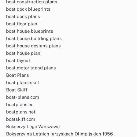
boat construction plans
boat dock blueprints
boat dock plans
boat floor plan
boat house blueprints
boat house building plans
boat house designs plans
boat house plan
boat layout
boat motor stand plans
Boat Plans
boat plans skiff
Boat Skiff
boat-plans.com
boatplans.eu
boatplans.net
boatskiff.com
Bokserzy Legii Warszawa
Bokserzy na Letnich Igrzyskach Olimpijskich 1956