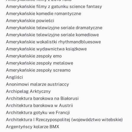
Amerykańskie filmy z gatunku science fantasy
Amerykańskie komedie romantyczne
Amerykańskie powieści
Amerykańskie telewizyjne seriale dramatyczne
Amerykańskie telewizyjne seriale komediowe
Amerykańskie wokalistki rhythmandbluesowe
Amerykańskie wydawnictwa książkowe
Amerykańskie zespoły emo
Amerykańskie zespoły metalowe
Amerykańskie zespoły screamo
Angliści
Anonimowi malarze austriaccy
Archipelag Arktyczny
Architektura barokowa na Białorusi
Architektura barokowa w Austrii
Architektura gotyku we Francji
Architektura I Rzeczypospolitej (województwo witebskie)
Argentyńscy kolarze BMX