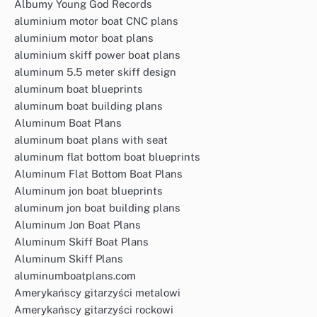
Albumy Young God Records
aluminium motor boat CNC plans
aluminium motor boat plans
aluminium skiff power boat plans
aluminum 5.5 meter skiff design
aluminum boat blueprints
aluminum boat building plans
Aluminum Boat Plans
aluminum boat plans with seat
aluminum flat bottom boat blueprints
Aluminum Flat Bottom Boat Plans
Aluminum jon boat blueprints
aluminum jon boat building plans
Aluminum Jon Boat Plans
Aluminum Skiff Boat Plans
Aluminum Skiff Plans
aluminumboatplans.com
Amerykańscy gitarzyści metalowi
Amerykańscy gitarzyści rockowi