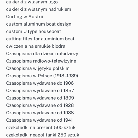
cukierki z wlasnym logo
cukierki z własnym nadrukiem
Curling w Austrii
custom aluminum boat design
custom U type houseboat
cutting files for aluminium boat
ćwiczenia na smukłe biodra
Czasopisma dla dzieci i młodzieży
Czasopisma radiowo-telewizyjne
Czasopisma w języku polskim
Czasopisma w Polsce (1918–1939)
Czasopisma wydawane do 1906
Czasopisma wydawane od 1857
Czasopisma wydawane od 1899
Czasopisma wydawane od 1928
Czasopisma wydawane od 1938
Czasopisma wydawane od 1941
czekoladki na prezent 500 sztuk
czekoladki neapolitanki 250 sztuk