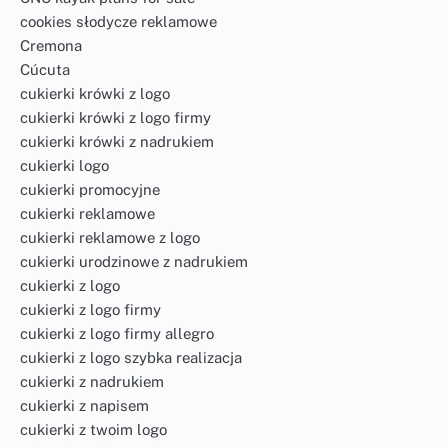
cookies słodycze reklamowe
Cremona
Cúcuta
cukierki krówki z logo
cukierki krówki z logo firmy
cukierki krówki z nadrukiem
cukierki logo
cukierki promocyjne
cukierki reklamowe
cukierki reklamowe z logo
cukierki urodzinowe z nadrukiem
cukierki z logo
cukierki z logo firmy
cukierki z logo firmy allegro
cukierki z logo szybka realizacja
cukierki z nadrukiem
cukierki z napisem
cukierki z twoim logo