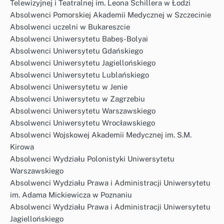
Telewizyjnej i Teatralnej im. Leona Schillera w Łodzi
Absolwenci Pomorskiej Akademii Medycznej w Szczecinie
Absolwenci uczelni w Bukareszcie
Absolwenci Uniwersytetu Babeș-Bolyai
Absolwenci Uniwersytetu Gdańskiego
Absolwenci Uniwersytetu Jagiellońskiego
Absolwenci Uniwersytetu Lublańskiego
Absolwenci Uniwersytetu w Jenie
Absolwenci Uniwersytetu w Zagrzebiu
Absolwenci Uniwersytetu Warszawskiego
Absolwenci Uniwersytetu Wrocławskiego
Absolwenci Wojskowej Akademii Medycznej im. S.M.
Kirowa
Absolwenci Wydziału Polonistyki Uniwersytetu
Warszawskiego
Absolwenci Wydziału Prawa i Administracji Uniwersytetu
im. Adama Mickiewicza w Poznaniu
Absolwenci Wydziału Prawa i Administracji Uniwersytetu
Jagiellońskiego