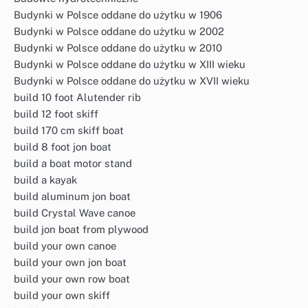
Budynki w Polsce oddane do użytku w 1906
Budynki w Polsce oddane do użytku w 2002
Budynki w Polsce oddane do użytku w 2010
Budynki w Polsce oddane do użytku w XIII wieku
Budynki w Polsce oddane do użytku w XVII wieku
build 10 foot Alutender rib
build 12 foot skiff
build 170 cm skiff boat
build 8 foot jon boat
build a boat motor stand
build a kayak
build aluminum jon boat
build Crystal Wave canoe
build jon boat from plywood
build your own canoe
build your own jon boat
build your own row boat
build your own skiff