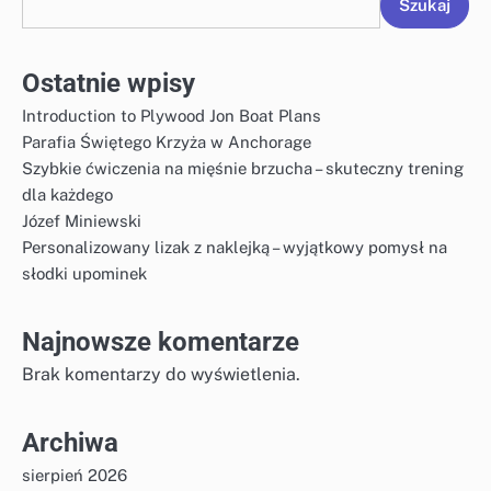
Szukaj
Ostatnie wpisy
Introduction to Plywood Jon Boat Plans
Parafia Świętego Krzyża w Anchorage
Szybkie ćwiczenia na mięśnie brzucha – skuteczny trening
dla każdego
Józef Miniewski
Personalizowany lizak z naklejką – wyjątkowy pomysł na
słodki upominek
Najnowsze komentarze
Brak komentarzy do wyświetlenia.
Archiwa
sierpień 2026