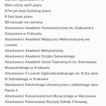
65m utility skiff plans
67m jon boat building plans
9 foot boat plans
99 ćwiczeń na ramiona
Absolwenci Akademii Humanistycznej im. Aleksandra
Gieysztora w Pułtusku
Absolwenci Akademii Medycyny Weterynaryjnej we
Lwowie
Absolwenci Akademii Mohylańskiej
Absolwenci Akademii Sztabu Generalnego
Absolwenci Akademii Sztuk Teatralnych im. Stanisława
Wyspiańskiego w Krakowie
Absolwenci II Liceum Ogólnokształcącego im. Króla Jana
III Sobieskiego w Krakowie
Absolwenci Katolickiego Uniwersytetu Lubelskiego Jana
Pawła II
Absolwenci Konserwatorium Muzycznego w Warszawie
Absolwenci Państwowej Wyższej Szkoły Filmowej,