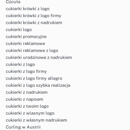
Cúcuta
cukierki krówki z logo
cukierki krówki z logo firmy
cukierki krówki z nadrukiem
cukierki logo
cukierki promocyjne
cukierki reklamowe
cukierki reklamowe z logo
cukierki urodzinowe z nadrukiem
cukierki z logo
cukierki z logo firmy
cukierki z logo firmy allegro
cukierki z logo szybka realizacja
cukierki z nadrukiem
cukierki z napisem
cukierki z twoim logo
cukierki z wlasnym logo
cukierki z własnym nadrukiem
Curling w Austrii