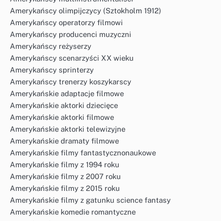
Amerykańscy olimpijczycy (Sztokholm 1912)
Amerykańscy operatorzy filmowi
Amerykańscy producenci muzyczni
Amerykańscy reżyserzy
Amerykańscy scenarzyści XX wieku
Amerykańscy sprinterzy
Amerykańscy trenerzy koszykarscy
Amerykańskie adaptacje filmowe
Amerykańskie aktorki dziecięce
Amerykańskie aktorki filmowe
Amerykańskie aktorki telewizyjne
Amerykańskie dramaty filmowe
Amerykańskie filmy fantastycznonaukowe
Amerykańskie filmy z 1994 roku
Amerykańskie filmy z 2007 roku
Amerykańskie filmy z 2015 roku
Amerykańskie filmy z gatunku science fantasy
Amerykańskie komedie romantyczne