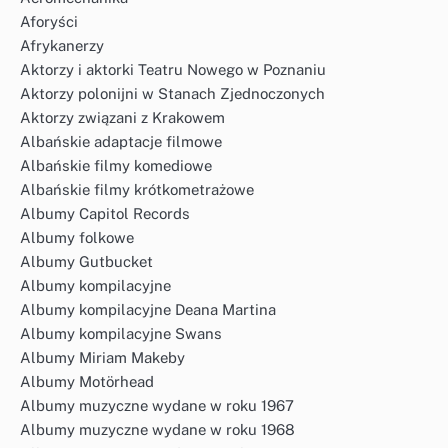
Aforyści
Afrykanerzy
Aktorzy i aktorki Teatru Nowego w Poznaniu
Aktorzy polonijni w Stanach Zjednoczonych
Aktorzy związani z Krakowem
Albańskie adaptacje filmowe
Albańskie filmy komediowe
Albańskie filmy krótkometrażowe
Albumy Capitol Records
Albumy folkowe
Albumy Gutbucket
Albumy kompilacyjne
Albumy kompilacyjne Deana Martina
Albumy kompilacyjne Swans
Albumy Miriam Makeby
Albumy Motörhead
Albumy muzyczne wydane w roku 1967
Albumy muzyczne wydane w roku 1968