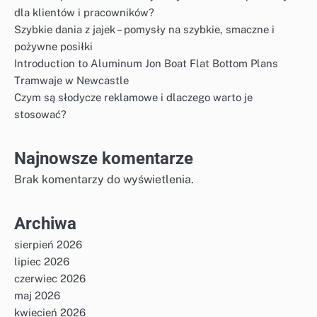
dla klientów i pracowników?
Szybkie dania z jajek – pomysły na szybkie, smaczne i
pożywne posiłki
Introduction to Aluminum Jon Boat Flat Bottom Plans
Tramwaje w Newcastle
Czym są słodycze reklamowe i dlaczego warto je
stosować?
Najnowsze komentarze
Brak komentarzy do wyświetlenia.
Archiwa
sierpień 2026
lipiec 2026
czerwiec 2026
maj 2026
kwiecień 2026