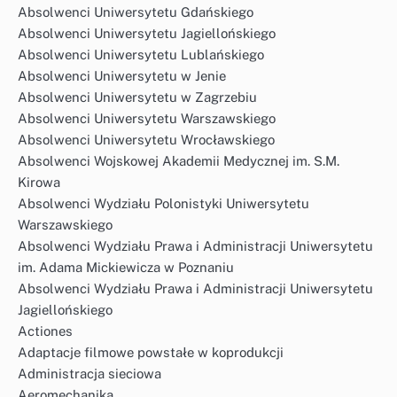
Absolwenci Uniwersytetu Gdańskiego
Absolwenci Uniwersytetu Jagiellońskiego
Absolwenci Uniwersytetu Lublańskiego
Absolwenci Uniwersytetu w Jenie
Absolwenci Uniwersytetu w Zagrzebiu
Absolwenci Uniwersytetu Warszawskiego
Absolwenci Uniwersytetu Wrocławskiego
Absolwenci Wojskowej Akademii Medycznej im. S.M.
Kirowa
Absolwenci Wydziału Polonistyki Uniwersytetu
Warszawskiego
Absolwenci Wydziału Prawa i Administracji Uniwersytetu
im. Adama Mickiewicza w Poznaniu
Absolwenci Wydziału Prawa i Administracji Uniwersytetu
Jagiellońskiego
Actiones
Adaptacje filmowe powstałe w koprodukcji
Administracja sieciowa
Aeromechanika