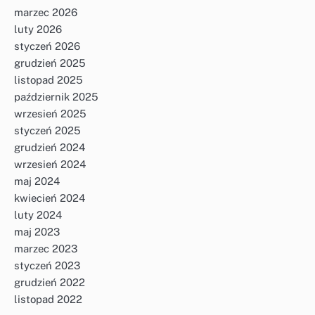
marzec 2026
luty 2026
styczeń 2026
grudzień 2025
listopad 2025
październik 2025
wrzesień 2025
styczeń 2025
grudzień 2024
wrzesień 2024
maj 2024
kwiecień 2024
luty 2024
maj 2023
marzec 2023
styczeń 2023
grudzień 2022
listopad 2022