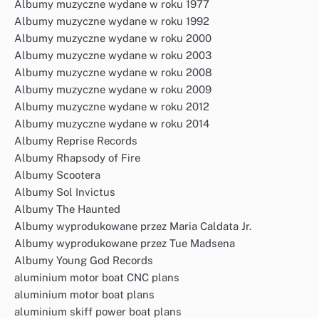
Albumy muzyczne wydane w roku 1977
Albumy muzyczne wydane w roku 1992
Albumy muzyczne wydane w roku 2000
Albumy muzyczne wydane w roku 2003
Albumy muzyczne wydane w roku 2008
Albumy muzyczne wydane w roku 2009
Albumy muzyczne wydane w roku 2012
Albumy muzyczne wydane w roku 2014
Albumy Reprise Records
Albumy Rhapsody of Fire
Albumy Scootera
Albumy Sol Invictus
Albumy The Haunted
Albumy wyprodukowane przez Maria Caldata Jr.
Albumy wyprodukowane przez Tue Madsena
Albumy Young God Records
aluminium motor boat CNC plans
aluminium motor boat plans
aluminium skiff power boat plans