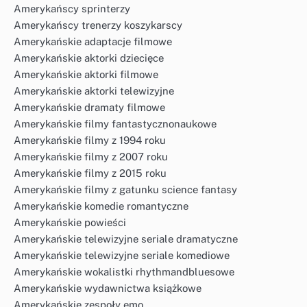
Amerykańscy sprinterzy
Amerykańscy trenerzy koszykarscy
Amerykańskie adaptacje filmowe
Amerykańskie aktorki dziecięce
Amerykańskie aktorki filmowe
Amerykańskie aktorki telewizyjne
Amerykańskie dramaty filmowe
Amerykańskie filmy fantastycznonaukowe
Amerykańskie filmy z 1994 roku
Amerykańskie filmy z 2007 roku
Amerykańskie filmy z 2015 roku
Amerykańskie filmy z gatunku science fantasy
Amerykańskie komedie romantyczne
Amerykańskie powieści
Amerykańskie telewizyjne seriale dramatyczne
Amerykańskie telewizyjne seriale komediowe
Amerykańskie wokalistki rhythmandbluesowe
Amerykańskie wydawnictwa książkowe
Amerykańskie zespoły emo