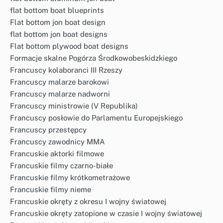
flat bottom boat blueprints
Flat bottom jon boat design
flat bottom jon boat designs
Flat bottom plywood boat designs
Formacje skalne Pogórza Środkowobeskidzkiego
Francuscy kolaboranci III Rzeszy
Francuscy malarze barokowi
Francuscy malarze nadworni
Francuscy ministrowie (V Republika)
Francuscy posłowie do Parlamentu Europejskiego
Francuscy przestępcy
Francuscy zawodnicy MMA
Francuskie aktorki filmowe
Francuskie filmy czarno-białe
Francuskie filmy krótkometrażowe
Francuskie filmy nieme
Francuskie okręty z okresu I wojny światowej
Francuskie okręty zatopione w czasie I wojny światowej