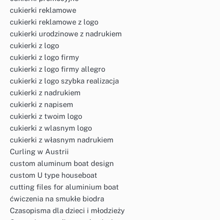
cukierki reklamowe
cukierki reklamowe z logo
cukierki urodzinowe z nadrukiem
cukierki z logo
cukierki z logo firmy
cukierki z logo firmy allegro
cukierki z logo szybka realizacja
cukierki z nadrukiem
cukierki z napisem
cukierki z twoim logo
cukierki z wlasnym logo
cukierki z własnym nadrukiem
Curling w Austrii
custom aluminum boat design
custom U type houseboat
cutting files for aluminium boat
ćwiczenia na smukłe biodra
Czasopisma dla dzieci i młodzieży