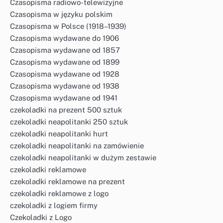
Czasopisma radiowo-telewizyjne
Czasopisma w języku polskim
Czasopisma w Polsce (1918–1939)
Czasopisma wydawane do 1906
Czasopisma wydawane od 1857
Czasopisma wydawane od 1899
Czasopisma wydawane od 1928
Czasopisma wydawane od 1938
Czasopisma wydawane od 1941
czekoladki na prezent 500 sztuk
czekoladki neapolitanki 250 sztuk
czekoladki neapolitanki hurt
czekoladki neapolitanki na zamówienie
czekoladki neapolitanki w dużym zestawie
czekoladki reklamowe
czekoladki reklamowe na prezent
czekoladki reklamowe z logo
czekoladki z logiem firmy
Czekoladki z Logo