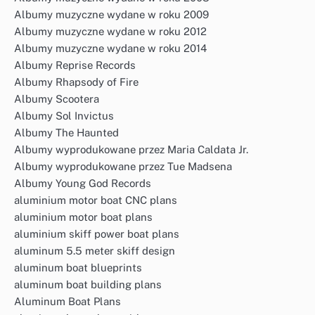
Albumy muzyczne wydane w roku 2009
Albumy muzyczne wydane w roku 2012
Albumy muzyczne wydane w roku 2014
Albumy Reprise Records
Albumy Rhapsody of Fire
Albumy Scootera
Albumy Sol Invictus
Albumy The Haunted
Albumy wyprodukowane przez Maria Caldata Jr.
Albumy wyprodukowane przez Tue Madsena
Albumy Young God Records
aluminium motor boat CNC plans
aluminium motor boat plans
aluminium skiff power boat plans
aluminum 5.5 meter skiff design
aluminum boat blueprints
aluminum boat building plans
Aluminum Boat Plans