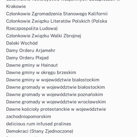
Krakowie
Członkowie Zgromadzenia Stanowego Kalifornii
Członkowie Związku Literatów Polskich (Polska
Rzeczpospolita Ludowa)
Członkowie Związku Walki Zbrojnej
Daleki Wschód
Damy Orderu Arjamehr
Damy Orderu Plejad
Dawne gminy w Hainaut
Dawne gminy w okręgu brzeskim
Dawne gminy w województwie białostockim
Dawne gromady w województwie białostockim
Dawne gromady w województwie poznańskim
Dawne gromady w województwie wrocławskim
Dawne kościoły protestanckie w województwie
zachodniopomorskim
delicious rum infused pralines
Demokraci (Stany Zjednoczone)