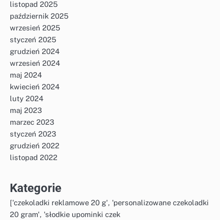
listopad 2025
październik 2025
wrzesień 2025
styczeń 2025
grudzień 2024
wrzesień 2024
maj 2024
kwiecień 2024
luty 2024
maj 2023
marzec 2023
styczeń 2023
grudzień 2022
listopad 2022
Kategorie
['czekoladki reklamowe 20 g', 'personalizowane czekoladki
20 gram', 'słodkie upominki czek