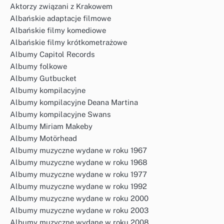
Aktorzy związani z Krakowem
Albańskie adaptacje filmowe
Albańskie filmy komediowe
Albańskie filmy krótkometrażowe
Albumy Capitol Records
Albumy folkowe
Albumy Gutbucket
Albumy kompilacyjne
Albumy kompilacyjne Deana Martina
Albumy kompilacyjne Swans
Albumy Miriam Makeby
Albumy Motörhead
Albumy muzyczne wydane w roku 1967
Albumy muzyczne wydane w roku 1968
Albumy muzyczne wydane w roku 1977
Albumy muzyczne wydane w roku 1992
Albumy muzyczne wydane w roku 2000
Albumy muzyczne wydane w roku 2003
Albumy muzyczne wydane w roku 2008