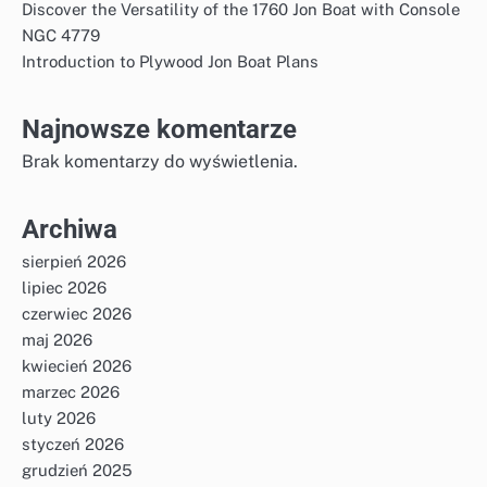
Discover the Versatility of the 1760 Jon Boat with Console
NGC 4779
Introduction to Plywood Jon Boat Plans
Najnowsze komentarze
Brak komentarzy do wyświetlenia.
Archiwa
sierpień 2026
lipiec 2026
czerwiec 2026
maj 2026
kwiecień 2026
marzec 2026
luty 2026
styczeń 2026
grudzień 2025