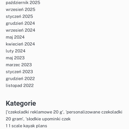
październik 2025
wrzesień 2025
styczeń 2025
grudzień 2024
wrzesień 2024
maj 2024
kwiecień 2024
luty 2024
maj 2023
marzec 2023
styczeń 2023
grudzień 2022
listopad 2022
Kategorie
['czekoladki reklamowe 20 g', 'personalizowane czekoladki
20 gram', 'słodkie upominki czek
1 1 scale kayak plans