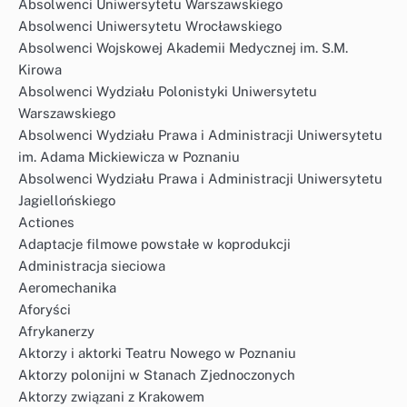
Absolwenci Uniwersytetu Warszawskiego
Absolwenci Uniwersytetu Wrocławskiego
Absolwenci Wojskowej Akademii Medycznej im. S.M.
Kirowa
Absolwenci Wydziału Polonistyki Uniwersytetu
Warszawskiego
Absolwenci Wydziału Prawa i Administracji Uniwersytetu
im. Adama Mickiewicza w Poznaniu
Absolwenci Wydziału Prawa i Administracji Uniwersytetu
Jagiellońskiego
Actiones
Adaptacje filmowe powstałe w koprodukcji
Administracja sieciowa
Aeromechanika
Aforyści
Afrykanerzy
Aktorzy i aktorki Teatru Nowego w Poznaniu
Aktorzy polonijni w Stanach Zjednoczonych
Aktorzy związani z Krakowem