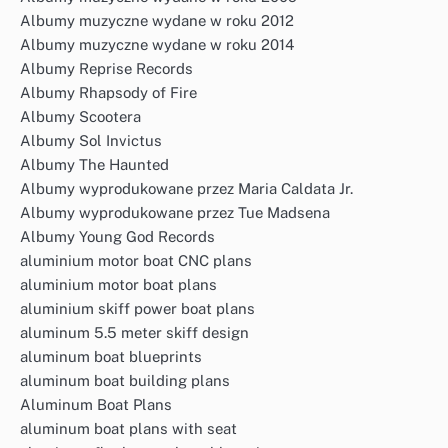
Albumy muzyczne wydane w roku 2012
Albumy muzyczne wydane w roku 2014
Albumy Reprise Records
Albumy Rhapsody of Fire
Albumy Scootera
Albumy Sol Invictus
Albumy The Haunted
Albumy wyprodukowane przez Maria Caldata Jr.
Albumy wyprodukowane przez Tue Madsena
Albumy Young God Records
aluminium motor boat CNC plans
aluminium motor boat plans
aluminium skiff power boat plans
aluminum 5.5 meter skiff design
aluminum boat blueprints
aluminum boat building plans
Aluminum Boat Plans
aluminum boat plans with seat