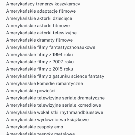
Amerykańscy trenerzy koszykarscy
Amerykańskie adaptacje filmowe
Amerykańskie aktorki dziecięce
Amerykańskie aktorki filmowe
Amerykańskie aktorki telewizyjne
Amerykańskie dramaty filmowe
Amerykańskie filmy fantastycznonaukowe
Amerykańskie filmy z 1994 roku
Amerykańskie filmy z 2007 roku
Amerykańskie filmy z 2015 roku
Amerykańskie filmy z gatunku science fantasy
Amerykańskie komedie romantyczne
Amerykańskie powieści
Amerykańskie telewizyjne seriale dramatyczne
Amerykańskie telewizyjne seriale komediowe
Amerykańskie wokalistki rhythmandbluesowe
Amerykańskie wydawnictwa książkowe
Amerykańskie zespoły emo
Amerykańskie zespoły metalowe