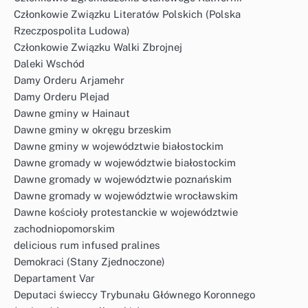
Członkowie Związku Literatów Polskich (Polska
Rzeczpospolita Ludowa)
Członkowie Związku Walki Zbrojnej
Daleki Wschód
Damy Orderu Arjamehr
Damy Orderu Plejad
Dawne gminy w Hainaut
Dawne gminy w okręgu brzeskim
Dawne gminy w województwie białostockim
Dawne gromady w województwie białostockim
Dawne gromady w województwie poznańskim
Dawne gromady w województwie wrocławskim
Dawne kościoły protestanckie w województwie
zachodniopomorskim
delicious rum infused pralines
Demokraci (Stany Zjednoczone)
Departament Var
Deputaci świeccy Trybunału Głównego Koronnego