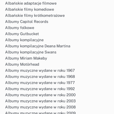
Albańskie adaptacje filmowe
Albańskie filmy komediowe
Albańskie filmy krótkometrażowe
Albumy Capitol Records
Albumy folkowe
Albumy Gutbucket
Albumy kompilacyjne
Albumy kompilacyjne Deana Martina
Albumy kompilacyjne Swans
Albumy Miriam Makeby
Albumy Motörhead
Albumy muzyczne wydane w roku 1967
Albumy muzyczne wydane w roku 1968
Albumy muzyczne wydane w roku 1977
Albumy muzyczne wydane w roku 1992
Albumy muzyczne wydane w roku 2000
Albumy muzyczne wydane w roku 2003
Albumy muzyczne wydane w roku 2008
Albumy muzyczne wydane w roku 2009