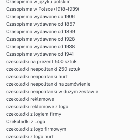
Czasopisma w języku polskim
Czasopisma w Polsce (1918–1939)
Czasopisma wydawane do 1906
Czasopisma wydawane od 1857
Czasopisma wydawane od 1899
Czasopisma wydawane od 1928
Czasopisma wydawane od 1938
Czasopisma wydawane od 1941
czekoladki na prezent 500 sztuk
czekoladki neapolitanki 250 sztuk
czekoladki neapolitanki hurt
czekoladki neapolitanki na zamówienie
czekoladki neapolitanki w dużym zestawie
czekoladki reklamowe
czekoladki reklamowe z logo
czekoladki z logiem firmy
Czekoladki z Logo
czekoladki z logo firmowym
czekoladki z logo hurt