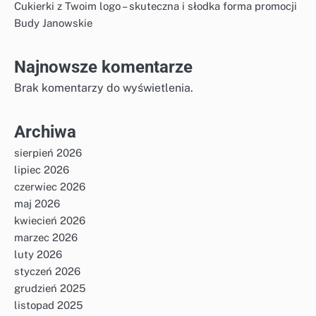
Cukierki z Twoim logo – skuteczna i słodka forma promocji
Budy Janowskie
Najnowsze komentarze
Brak komentarzy do wyświetlenia.
Archiwa
sierpień 2026
lipiec 2026
czerwiec 2026
maj 2026
kwiecień 2026
marzec 2026
luty 2026
styczeń 2026
grudzień 2025
listopad 2025