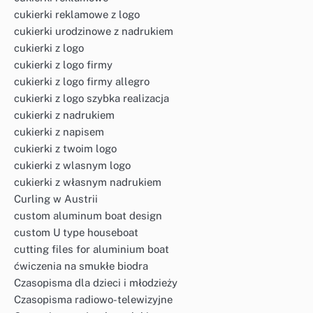
cukierki reklamowe z logo
cukierki urodzinowe z nadrukiem
cukierki z logo
cukierki z logo firmy
cukierki z logo firmy allegro
cukierki z logo szybka realizacja
cukierki z nadrukiem
cukierki z napisem
cukierki z twoim logo
cukierki z wlasnym logo
cukierki z własnym nadrukiem
Curling w Austrii
custom aluminum boat design
custom U type houseboat
cutting files for aluminium boat
ćwiczenia na smukłe biodra
Czasopisma dla dzieci i młodzieży
Czasopisma radiowo-telewizyjne