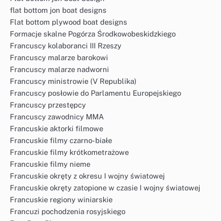
flat bottom jon boat designs
Flat bottom plywood boat designs
Formacje skalne Pogórza Środkowobeskidzkiego
Francuscy kolaboranci III Rzeszy
Francuscy malarze barokowi
Francuscy malarze nadworni
Francuscy ministrowie (V Republika)
Francuscy posłowie do Parlamentu Europejskiego
Francuscy przestępcy
Francuscy zawodnicy MMA
Francuskie aktorki filmowe
Francuskie filmy czarno-białe
Francuskie filmy krótkometrażowe
Francuskie filmy nieme
Francuskie okręty z okresu I wojny światowej
Francuskie okręty zatopione w czasie I wojny światowej
Francuskie regiony winiarskie
Francuzi pochodzenia rosyjskiego