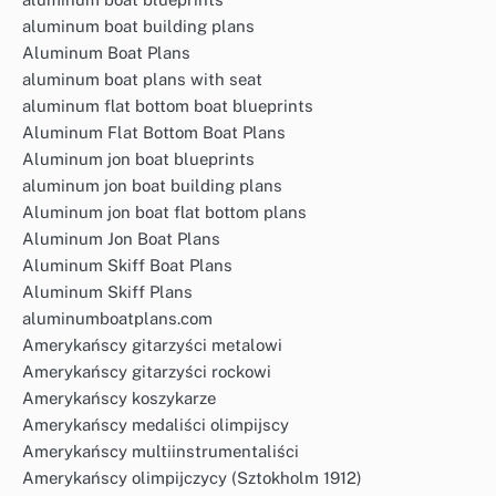
aluminum boat building plans
Aluminum Boat Plans
aluminum boat plans with seat
aluminum flat bottom boat blueprints
Aluminum Flat Bottom Boat Plans
Aluminum jon boat blueprints
aluminum jon boat building plans
Aluminum jon boat flat bottom plans
Aluminum Jon Boat Plans
Aluminum Skiff Boat Plans
Aluminum Skiff Plans
aluminumboatplans.com
Amerykańscy gitarzyści metalowi
Amerykańscy gitarzyści rockowi
Amerykańscy koszykarze
Amerykańscy medaliści olimpijscy
Amerykańscy multiinstrumentaliści
Amerykańscy olimpijczycy (Sztokholm 1912)