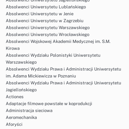
Absolwenci Uniwersytetu Lublańskiego
Absolwenci Uniwersytetu w Jenie
Absolwenci Uniwersytetu w Zagrzebiu
Absolwenci Uniwersytetu Warszawskiego
Absolwenci Uniwersytetu Wrocławskiego
Absolwenci Wojskowej Akademii Medycznej im. S.M.
Kirowa
Absolwenci Wydziału Polonistyki Uniwersytetu
Warszawskiego
Absolwenci Wydziału Prawa i Administracji Uniwersytetu
im. Adama Mickiewicza w Poznaniu
Absolwenci Wydziału Prawa i Administracji Uniwersytetu
Jagiellońskiego
Actiones
Adaptacje filmowe powstałe w koprodukcji
Administracja sieciowa
Aeromechanika
Aforyści