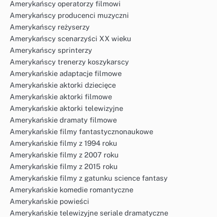
Amerykańscy operatorzy filmowi
Amerykańscy producenci muzyczni
Amerykańscy reżyserzy
Amerykańscy scenarzyści XX wieku
Amerykańscy sprinterzy
Amerykańscy trenerzy koszykarscy
Amerykańskie adaptacje filmowe
Amerykańskie aktorki dziecięce
Amerykańskie aktorki filmowe
Amerykańskie aktorki telewizyjne
Amerykańskie dramaty filmowe
Amerykańskie filmy fantastycznonaukowe
Amerykańskie filmy z 1994 roku
Amerykańskie filmy z 2007 roku
Amerykańskie filmy z 2015 roku
Amerykańskie filmy z gatunku science fantasy
Amerykańskie komedie romantyczne
Amerykańskie powieści
Amerykańskie telewizyjne seriale dramatyczne