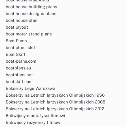
boat house building plans
boat house designs plans
boat house plan
boat layout
boat motor stand plans
Boat Plans
boat plans skiff
Boat Skiff
boat-plans.com
boatplans.eu
boatplans.net
boatskiff.com
Bokserzy Legii Warszawa
Bokserzy na Letnich Igrzyskach Olimpijskich 1956
Bokserzy na Letnich Igrzyskach Olimpijskich 2008
Bokserzy na Letnich Igrzyskach Olimpijskich 2012
Boliwijscy montażyści filmowi
Boliwijscy reżyserzy filmowi