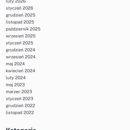
luty 2026
styczeń 2026
grudzień 2025
listopad 2025
październik 2025
wrzesień 2025
styczeń 2025
grudzień 2024
wrzesień 2024
maj 2024
kwiecień 2024
luty 2024
maj 2023
marzec 2023
styczeń 2023
grudzień 2022
listopad 2022