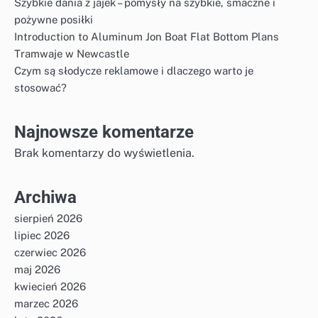
Szybkie dania z jajek – pomysły na szybkie, smaczne i
pożywne posiłki
Introduction to Aluminum Jon Boat Flat Bottom Plans
Tramwaje w Newcastle
Czym są słodycze reklamowe i dlaczego warto je
stosować?
Najnowsze komentarze
Brak komentarzy do wyświetlenia.
Archiwa
sierpień 2026
lipiec 2026
czerwiec 2026
maj 2026
kwiecień 2026
marzec 2026