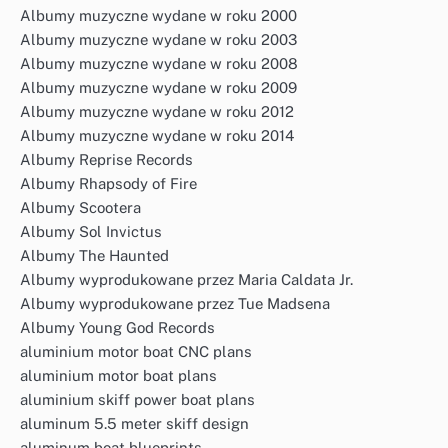
Albumy muzyczne wydane w roku 2000
Albumy muzyczne wydane w roku 2003
Albumy muzyczne wydane w roku 2008
Albumy muzyczne wydane w roku 2009
Albumy muzyczne wydane w roku 2012
Albumy muzyczne wydane w roku 2014
Albumy Reprise Records
Albumy Rhapsody of Fire
Albumy Scootera
Albumy Sol Invictus
Albumy The Haunted
Albumy wyprodukowane przez Maria Caldata Jr.
Albumy wyprodukowane przez Tue Madsena
Albumy Young God Records
aluminium motor boat CNC plans
aluminium motor boat plans
aluminium skiff power boat plans
aluminum 5.5 meter skiff design
aluminum boat blueprints