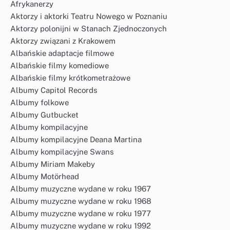
Afrykanerzy
Aktorzy i aktorki Teatru Nowego w Poznaniu
Aktorzy polonijni w Stanach Zjednoczonych
Aktorzy związani z Krakowem
Albańskie adaptacje filmowe
Albańskie filmy komediowe
Albańskie filmy krótkometrażowe
Albumy Capitol Records
Albumy folkowe
Albumy Gutbucket
Albumy kompilacyjne
Albumy kompilacyjne Deana Martina
Albumy kompilacyjne Swans
Albumy Miriam Makeby
Albumy Motörhead
Albumy muzyczne wydane w roku 1967
Albumy muzyczne wydane w roku 1968
Albumy muzyczne wydane w roku 1977
Albumy muzyczne wydane w roku 1992