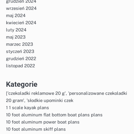
grudzień 2024
wrzesień 2024
maj 2024
kwiecień 2024
luty 2024
maj 2023
marzec 2023
styczeń 2023
grudzień 2022
listopad 2022
Kategorie
['czekoladki reklamowe 20 g', 'personalizowane czekoladki
20 gram', 'słodkie upominki czek
1 1 scale kayak plans
10 foot aluminum flat bottom boat plans plans
10 foot aluminum power boat plans
10 foot aluminum skiff plans