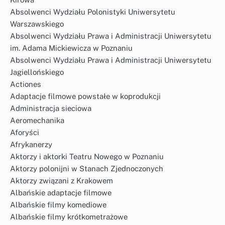
Absolwenci Wydziału Polonistyki Uniwersytetu
Warszawskiego
Absolwenci Wydziału Prawa i Administracji Uniwersytetu
im. Adama Mickiewicza w Poznaniu
Absolwenci Wydziału Prawa i Administracji Uniwersytetu
Jagiellońskiego
Actiones
Adaptacje filmowe powstałe w koprodukcji
Administracja sieciowa
Aeromechanika
Aforyści
Afrykanerzy
Aktorzy i aktorki Teatru Nowego w Poznaniu
Aktorzy polonijni w Stanach Zjednoczonych
Aktorzy związani z Krakowem
Albańskie adaptacje filmowe
Albańskie filmy komediowe
Albańskie filmy krótkometrażowe