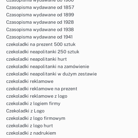
Czasopisma wydawane od 1857
Czasopisma wydawane od 1899
Czasopisma wydawane od 1928
Czasopisma wydawane od 1938
Czasopisma wydawane od 1941
czekoladki na prezent 500 sztuk
czekoladki neapolitanki 250 sztuk
czekoladki neapolitanki hurt
czekoladki neapolitanki na zamówienie
czekoladki neapolitanki w dużym zestawie
czekoladki reklamowe
czekoladki reklamowe na prezent
czekoladki reklamowe z logo
czekoladki z logiem firmy
Czekoladki z Logo
czekoladki z logo firmowym
czekoladki z logo hurt
czekoladki z nadrukiem