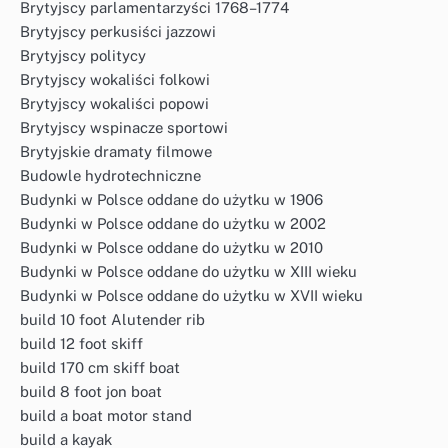
Brytyjscy parlamentarzyści 1768–1774
Brytyjscy perkusiści jazzowi
Brytyjscy politycy
Brytyjscy wokaliści folkowi
Brytyjscy wokaliści popowi
Brytyjscy wspinacze sportowi
Brytyjskie dramaty filmowe
Budowle hydrotechniczne
Budynki w Polsce oddane do użytku w 1906
Budynki w Polsce oddane do użytku w 2002
Budynki w Polsce oddane do użytku w 2010
Budynki w Polsce oddane do użytku w XIII wieku
Budynki w Polsce oddane do użytku w XVII wieku
build 10 foot Alutender rib
build 12 foot skiff
build 170 cm skiff boat
build 8 foot jon boat
build a boat motor stand
build a kayak