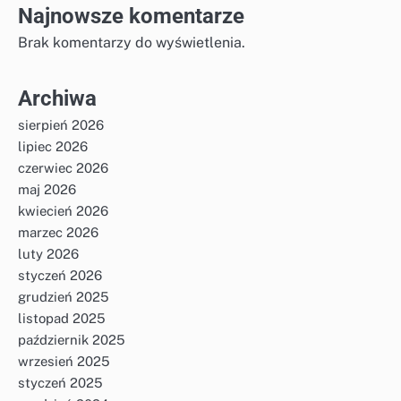
Najnowsze komentarze
Brak komentarzy do wyświetlenia.
Archiwa
sierpień 2026
lipiec 2026
czerwiec 2026
maj 2026
kwiecień 2026
marzec 2026
luty 2026
styczeń 2026
grudzień 2025
listopad 2025
październik 2025
wrzesień 2025
styczeń 2025