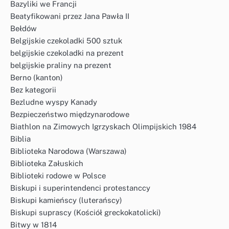
Bazyliki we Francji
Beatyfikowani przez Jana Pawła II
Bełdów
Belgijskie czekoladki 500 sztuk
belgijskie czekoladki na prezent
belgijskie praliny na prezent
Berno (kanton)
Bez kategorii
Bezludne wyspy Kanady
Bezpieczeństwo międzynarodowe
Biathlon na Zimowych Igrzyskach Olimpijskich 1984
Biblia
Biblioteka Narodowa (Warszawa)
Biblioteka Załuskich
Biblioteki rodowe w Polsce
Biskupi i superintendenci protestanccy
Biskupi kamieńscy (luterańscy)
Biskupi suprascy (Kościół greckokatolicki)
Bitwy w 1814