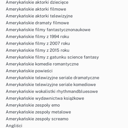
Amerykańskie aktorki dziecięce
Amerykańskie aktorki filmowe
Amerykańskie aktorki telewizyjne
Amerykańskie dramaty filmowe
Amerykańskie filmy fantastycznonaukowe
Amerykańskie filmy z 1994 roku
Amerykańskie filmy z 2007 roku
Amerykańskie filmy z 2015 roku
Amerykańskie filmy z gatunku science fantasy
Amerykańskie komedie romantyczne
Amerykańskie powieści
Amerykańskie telewizyjne seriale dramatyczne
Amerykańskie telewizyjne seriale komediowe
Amerykańskie wokalistki rhythmandbluesowe
Amerykańskie wydawnictwa książkowe
Amerykańskie zespoły emo
Amerykańskie zespoły metalowe
Amerykańskie zespoły screamo
Angliści