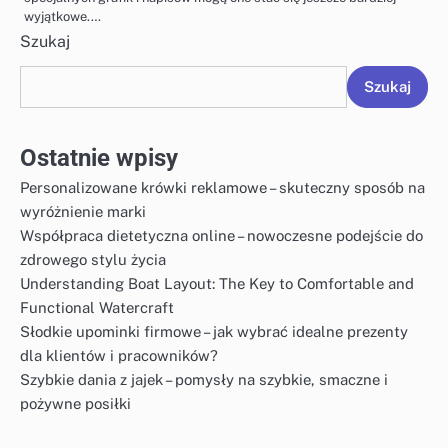
wyjątkowe.…
Szukaj
Szukaj
Ostatnie wpisy
Personalizowane krówki reklamowe – skuteczny sposób na
wyróżnienie marki
Współpraca dietetyczna online – nowoczesne podejście do
zdrowego stylu życia
Understanding Boat Layout: The Key to Comfortable and
Functional Watercraft
Słodkie upominki firmowe – jak wybrać idealne prezenty
dla klientów i pracowników?
Szybkie dania z jajek – pomysły na szybkie, smaczne i
pożywne posiłki