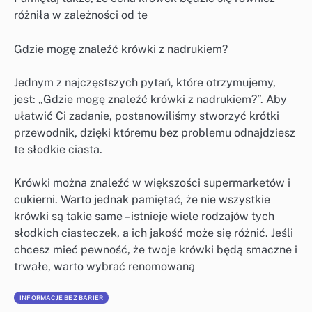
różniła w zależności od te
Gdzie mogę znaleźć krówki z nadrukiem?
Jednym z najczęstszych pytań, które otrzymujemy,
jest: „Gdzie mogę znaleźć krówki z nadrukiem?”. Aby
ułatwić Ci zadanie, postanowiliśmy stworzyć krótki
przewodnik, dzięki któremu bez problemu odnajdziesz
te słodkie ciasta.
Krówki można znaleźć w większości supermarketów i
cukierni. Warto jednak pamiętać, że nie wszystkie
krówki są takie same – istnieje wiele rodzajów tych
słodkich ciasteczek, a ich jakość może się różnić. Jeśli
chcesz mieć pewność, że twoje krówki będą smaczne i
trwałe, warto wybrać renomowaną
INFORMACJE BEZ BARIER