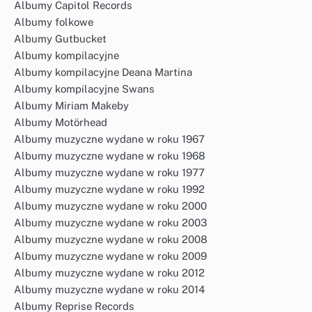
Albumy Capitol Records
Albumy folkowe
Albumy Gutbucket
Albumy kompilacyjne
Albumy kompilacyjne Deana Martina
Albumy kompilacyjne Swans
Albumy Miriam Makeby
Albumy Motörhead
Albumy muzyczne wydane w roku 1967
Albumy muzyczne wydane w roku 1968
Albumy muzyczne wydane w roku 1977
Albumy muzyczne wydane w roku 1992
Albumy muzyczne wydane w roku 2000
Albumy muzyczne wydane w roku 2003
Albumy muzyczne wydane w roku 2008
Albumy muzyczne wydane w roku 2009
Albumy muzyczne wydane w roku 2012
Albumy muzyczne wydane w roku 2014
Albumy Reprise Records