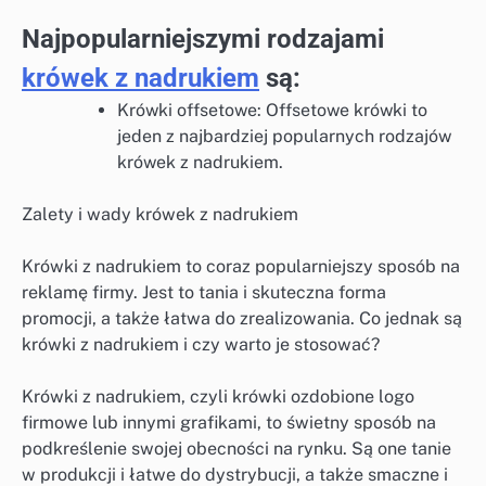
Najpopularniejszymi rodzajami
krówek z nadrukiem
są:
Krówki offsetowe: Offsetowe krówki to
jeden z najbardziej popularnych rodzajów
krówek z nadrukiem.
Zalety i wady krówek z nadrukiem
Krówki z nadrukiem to coraz popularniejszy sposób na
reklamę firmy. Jest to tania i skuteczna forma
promocji, a także łatwa do zrealizowania. Co jednak są
krówki z nadrukiem i czy warto je stosować?
Krówki z nadrukiem, czyli krówki ozdobione logo
firmowe lub innymi grafikami, to świetny sposób na
podkreślenie swojej obecności na rynku. Są one tanie
w produkcji i łatwe do dystrybucji, a także smaczne i