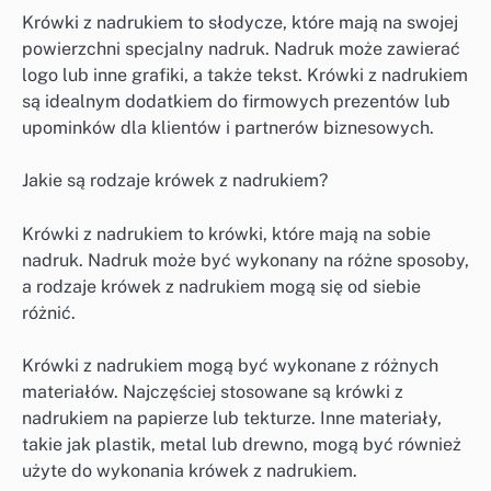
Krówki z nadrukiem to słodycze, które mają na swojej
powierzchni specjalny nadruk. Nadruk może zawierać
logo lub inne grafiki, a także tekst. Krówki z nadrukiem
są idealnym dodatkiem do firmowych prezentów lub
upominków dla klientów i partnerów biznesowych.
Jakie są rodzaje krówek z nadrukiem?
Krówki z nadrukiem to krówki, które mają na sobie
nadruk. Nadruk może być wykonany na różne sposoby,
a rodzaje krówek z nadrukiem mogą się od siebie
różnić.
Krówki z nadrukiem mogą być wykonane z różnych
materiałów. Najczęściej stosowane są krówki z
nadrukiem na papierze lub tekturze. Inne materiały,
takie jak plastik, metal lub drewno, mogą być również
użyte do wykonania krówek z nadrukiem.