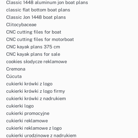
Classic 1448 aluminum jon boat plans
classic flat bottom boat plans
Classic Jon 1448 boat plans
Clitocybaceae
CNC cutting files for boat
CNC cutting files for motorboat
CNC kayak plans 375 cm
CNC kayak plans for sale
cookies słodycze reklamowe
Cremona
Cúcuta
cukierki krówki z logo
cukierki krówki z logo firmy
cukierki krówki z nadrukiem
cukierki logo
cukierki promocyjne
cukierki reklamowe
cukierki reklamowe z logo
cukierki urodzinowe z nadrukiem