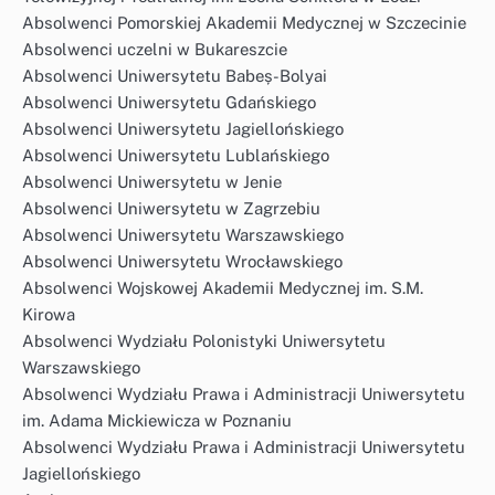
Absolwenci Pomorskiej Akademii Medycznej w Szczecinie
Absolwenci uczelni w Bukareszcie
Absolwenci Uniwersytetu Babeș-Bolyai
Absolwenci Uniwersytetu Gdańskiego
Absolwenci Uniwersytetu Jagiellońskiego
Absolwenci Uniwersytetu Lublańskiego
Absolwenci Uniwersytetu w Jenie
Absolwenci Uniwersytetu w Zagrzebiu
Absolwenci Uniwersytetu Warszawskiego
Absolwenci Uniwersytetu Wrocławskiego
Absolwenci Wojskowej Akademii Medycznej im. S.M.
Kirowa
Absolwenci Wydziału Polonistyki Uniwersytetu
Warszawskiego
Absolwenci Wydziału Prawa i Administracji Uniwersytetu
im. Adama Mickiewicza w Poznaniu
Absolwenci Wydziału Prawa i Administracji Uniwersytetu
Jagiellońskiego