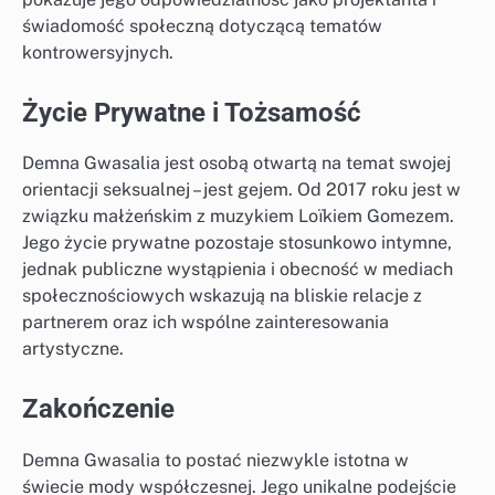
świadomość społeczną dotyczącą tematów
kontrowersyjnych.
Życie Prywatne i Tożsamość
Demna Gwasalia jest osobą otwartą na temat swojej
orientacji seksualnej – jest gejem. Od 2017 roku jest w
związku małżeńskim z muzykiem Loïkiem Gomezem.
Jego życie prywatne pozostaje stosunkowo intymne,
jednak publiczne wystąpienia i obecność w mediach
społecznościowych wskazują na bliskie relacje z
partnerem oraz ich wspólne zainteresowania
artystyczne.
Zakończenie
Demna Gwasalia to postać niezwykle istotna w
świecie mody współczesnej. Jego unikalne podejście