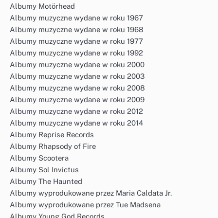
Albumy Motörhead
Albumy muzyczne wydane w roku 1967
Albumy muzyczne wydane w roku 1968
Albumy muzyczne wydane w roku 1977
Albumy muzyczne wydane w roku 1992
Albumy muzyczne wydane w roku 2000
Albumy muzyczne wydane w roku 2003
Albumy muzyczne wydane w roku 2008
Albumy muzyczne wydane w roku 2009
Albumy muzyczne wydane w roku 2012
Albumy muzyczne wydane w roku 2014
Albumy Reprise Records
Albumy Rhapsody of Fire
Albumy Scootera
Albumy Sol Invictus
Albumy The Haunted
Albumy wyprodukowane przez Maria Caldata Jr.
Albumy wyprodukowane przez Tue Madsena
Albumy Young God Records