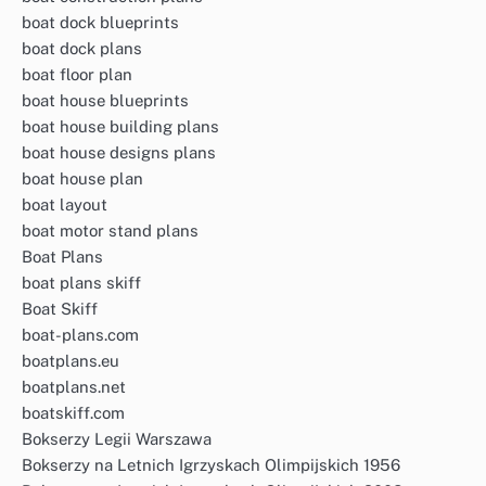
boat dock blueprints
boat dock plans
boat floor plan
boat house blueprints
boat house building plans
boat house designs plans
boat house plan
boat layout
boat motor stand plans
Boat Plans
boat plans skiff
Boat Skiff
boat-plans.com
boatplans.eu
boatplans.net
boatskiff.com
Bokserzy Legii Warszawa
Bokserzy na Letnich Igrzyskach Olimpijskich 1956