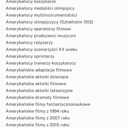
Amerykańscy koszykarze
Amerykańscy medaliści olimpijscy
Amerykańscy multiinstrumentaliści
Amerykańscy olimpijczycy (Sztokholm 1912)
Amerykańscy operatorzy filmowi
Amerykańscy producenci muzyczni
Amerykańscy reżyserzy
Amerykańscy scenarzyści XX wieku
Amerykańscy sprinterzy
Amerykańscy trenerzy koszykarscy
Amerykańskie adaptacje filmowe
Amerykańskie aktorki dziecięce
Amerykańskie aktorki filmowe
Amerykańskie aktorki telewizyjne
Amerykańskie dramaty filmowe
Amerykańskie filmy fantastycznonaukowe
Amerykańskie filmy z 1994 roku
Amerykańskie filmy z 2007 roku
Amerykańskie filmy z 2015 roku