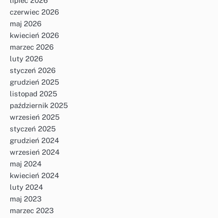
lipiec 2026
czerwiec 2026
maj 2026
kwiecień 2026
marzec 2026
luty 2026
styczeń 2026
grudzień 2025
listopad 2025
październik 2025
wrzesień 2025
styczeń 2025
grudzień 2024
wrzesień 2024
maj 2024
kwiecień 2024
luty 2024
maj 2023
marzec 2023