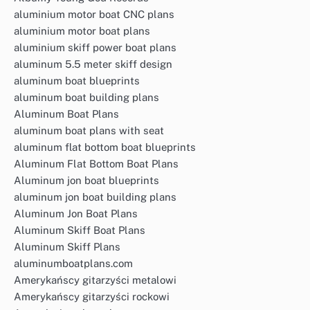
aluminium motor boat CNC plans
aluminium motor boat plans
aluminium skiff power boat plans
aluminum 5.5 meter skiff design
aluminum boat blueprints
aluminum boat building plans
Aluminum Boat Plans
aluminum boat plans with seat
aluminum flat bottom boat blueprints
Aluminum Flat Bottom Boat Plans
Aluminum jon boat blueprints
aluminum jon boat building plans
Aluminum Jon Boat Plans
Aluminum Skiff Boat Plans
Aluminum Skiff Plans
aluminumboatplans.com
Amerykańscy gitarzyści metalowi
Amerykańscy gitarzyści rockowi