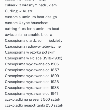
cukierki z własnym nadrukiem
Curling w Austrii
custom aluminum boat design
custom U type houseboat
cutting files for aluminium boat
ćwiczenia na smukłe biodra
Czasopisma dla dzieci i młodzieży
Czasopisma radiowo-telewizyjne
Czasopisma w języku polskim
Czasopisma w Polsce (1918–1939)
Czasopisma wydawane do 1906
Czasopisma wydawane od 1857
Czasopisma wydawane od 1899
Czasopisma wydawane od 1928
Czasopisma wydawane od 1938
Czasopisma wydawane od 1941
czekoladki na prezent 500 sztuk
czekoladki neapolitanki 250 sztuk