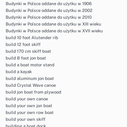
Budynki w Polsce oddane do użytku w 1906
Budynki w Polsce oddane do użytku w 2002
Budynki w Polsce oddane do użytku w 2010
Budynki w Polsce oddane do użytku w XIII wieku
Budynki w Polsce oddane do użytku w XVII wieku
build 10 foot Alutender rib
build 12 foot skiff
build 170 cm skiff boat
build 8 foot jon boat
build a boat motor stand
build a kayak
build aluminum jon boat
build Crystal Wave canoe
build jon boat from plywood
build your own canoe
build your own jon boat
build your own row boat
build your own skiff
building a boat dock