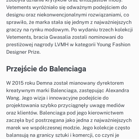
Vetements wyróżniało się odważnym podejściem do
designu oraz niekonwencjonalnymi rozwiązaniami, co
sprawiło, że marka stała się jednym z najważniejszych
graczy na rynku modowym. Po wydaniu trzech kolekcji
Vetements, bracia Gwasalia zostali nominowani do
prestiżowej nagrody LVMH w kategorii Young Fashion
Designer Prize.
Przejście do Balenciaga
W 2015 roku Demna został mianowany dyrektorem
kreatywnym marki Balenciaga, zastępując Alexandra
Wang. Jego wizja i innowacyjne podejście do
projektowania szybko przyciągnęły uwagę mediów
oraz klientów. Balenciaga pod jego kierownictwem
zaczęła być postrzegana jako jedna z najważniejszych
marek we współczesnej modzie. Jego kolekcje często
balansują na granicy sztuki i komercji, co czyni je