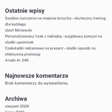
Ostatnie wpisy
Szybkie ćwiczenia na mięśnie brzucha – skuteczny trening
dla każdego
Józef Miniewski
Personalizowany lizak z naklejką – wyjątkowy pomysł na
słodki upominek
Czekoladki reklamowe na prezent – słodki sposób na
efektywną promocję
Arado Ar 240
Najnowsze komentarze
Brak komentarzy do wyświetlenia.
Archiwa
sierpień 2026