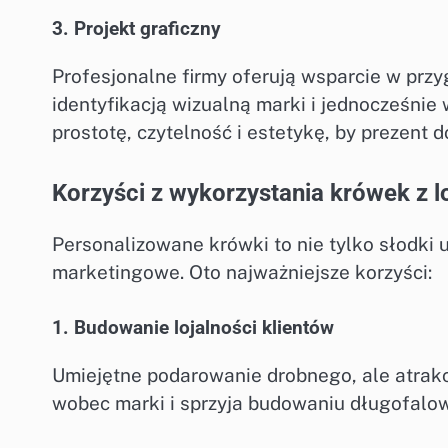
3. Projekt graficzny
Profesjonalne firmy oferują wsparcie w przy
identyfikacją wizualną marki i jednocześnie
prostotę, czytelność i estetykę, by prezent 
Korzyści z wykorzystania krówek z 
Personalizowane krówki to nie tylko słodki
marketingowe. Oto najważniejsze korzyści:
1. Budowanie lojalności klientów
Umiejętne podarowanie drobnego, ale atra
wobec marki i sprzyja budowaniu długofalowy