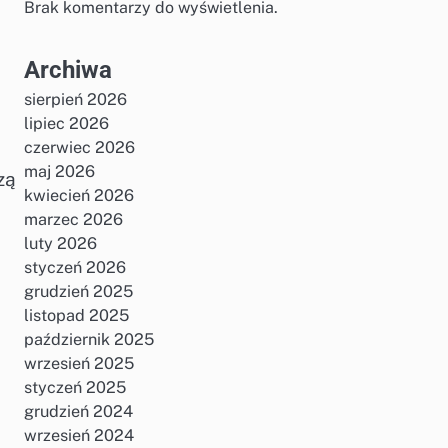
Brak komentarzy do wyświetlenia.
Archiwa
sierpień 2026
lipiec 2026
czerwiec 2026
maj 2026
zą
kwiecień 2026
marzec 2026
luty 2026
styczeń 2026
grudzień 2025
listopad 2025
październik 2025
wrzesień 2025
styczeń 2025
grudzień 2024
wrzesień 2024