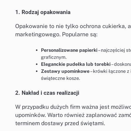
1. Rodzaj opakowania
Opakowanie to nie tylko ochrona cukierka, 
marketingowego. Popularne są:
Personalizowane papierki
– najczęściej 
graficznym.
Eleganckie pudełka lub torebki
– doskon
Zestawy upominkowe
– krówki łączone z
świąteczne kosze.
2. Nakład i czas realizacji
W przypadku dużych firm ważna jest możliw
upominków. Warto również zaplanować zamó
terminem dostawy przed świętami.