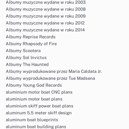
Albumy muzyczne wydane w roku 2003
Albumy muzyczne wydane w roku 2008
Albumy muzyczne wydane w roku 2009
Albumy muzyczne wydane w roku 2012
Albumy muzyczne wydane w roku 2014
Albumy Reprise Records
Albumy Rhapsody of Fire
Albumy Scootera
Albumy Sol Invictus
Albumy The Haunted
Albumy wyprodukowane przez Maria Caldata Jr.
Albumy wyprodukowane przez Tue Madsena
Albumy Young God Records
aluminium motor boat CNC plans
aluminium motor boat plans
aluminium skiff power boat plans
aluminum 5.5 meter skiff design
aluminum boat blueprints
aluminum boat building plans