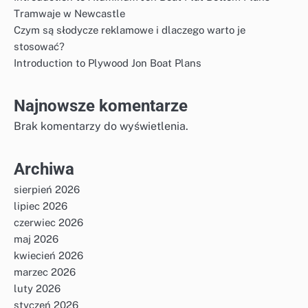
Tramwaje w Newcastle
Czym są słodycze reklamowe i dlaczego warto je
stosować?
Introduction to Plywood Jon Boat Plans
Najnowsze komentarze
Brak komentarzy do wyświetlenia.
Archiwa
sierpień 2026
lipiec 2026
czerwiec 2026
maj 2026
kwiecień 2026
marzec 2026
luty 2026
styczeń 2026