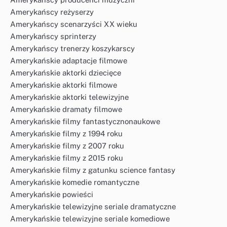
Amerykańscy reżyserzy
Amerykańscy scenarzyści XX wieku
Amerykańscy sprinterzy
Amerykańscy trenerzy koszykarscy
Amerykańskie adaptacje filmowe
Amerykańskie aktorki dziecięce
Amerykańskie aktorki filmowe
Amerykańskie aktorki telewizyjne
Amerykańskie dramaty filmowe
Amerykańskie filmy fantastycznonaukowe
Amerykańskie filmy z 1994 roku
Amerykańskie filmy z 2007 roku
Amerykańskie filmy z 2015 roku
Amerykańskie filmy z gatunku science fantasy
Amerykańskie komedie romantyczne
Amerykańskie powieści
Amerykańskie telewizyjne seriale dramatyczne
Amerykańskie telewizyjne seriale komediowe