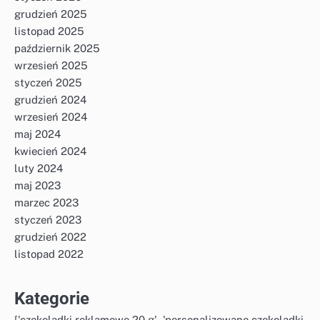
grudzień 2025
listopad 2025
październik 2025
wrzesień 2025
styczeń 2025
grudzień 2024
wrzesień 2024
maj 2024
kwiecień 2024
luty 2024
maj 2023
marzec 2023
styczeń 2023
grudzień 2022
listopad 2022
Kategorie
['czekoladki reklamowe 20 g', 'personalizowane czekoladki