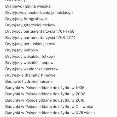
Braniewo (gmina wiejska)
Brytyjczycy pochodzenia jamajskiego
Brytyjscy fotografowie
Brytyjscy gitarzyści rockowi
Brytyjscy parlamentarzyści 1761–1768
Brytyjscy parlamentarzyści 1768–1774
Brytyjscy perkusiści jazzowi
Brytyjscy politycy
Brytyjscy wokaliści folkowi
Brytyjscy wokaliści popowi
Brytyjscy wspinacze sportowi
Brytyjskie dramaty filmowe
Budowle hydrotechniczne
Budynki w Polsce oddane do użytku w 1906
Budynki w Polsce oddane do użytku w 2002
Budynki w Polsce oddane do użytku w 2010
Budynki w Polsce oddane do użytku w XIII wieku
Budynki w Polsce oddane do użytku w XVII wieku