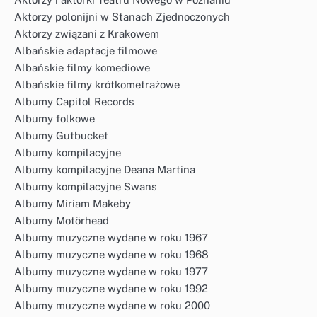
Aktorzy polonijni w Stanach Zjednoczonych
Aktorzy związani z Krakowem
Albańskie adaptacje filmowe
Albańskie filmy komediowe
Albańskie filmy krótkometrażowe
Albumy Capitol Records
Albumy folkowe
Albumy Gutbucket
Albumy kompilacyjne
Albumy kompilacyjne Deana Martina
Albumy kompilacyjne Swans
Albumy Miriam Makeby
Albumy Motörhead
Albumy muzyczne wydane w roku 1967
Albumy muzyczne wydane w roku 1968
Albumy muzyczne wydane w roku 1977
Albumy muzyczne wydane w roku 1992
Albumy muzyczne wydane w roku 2000