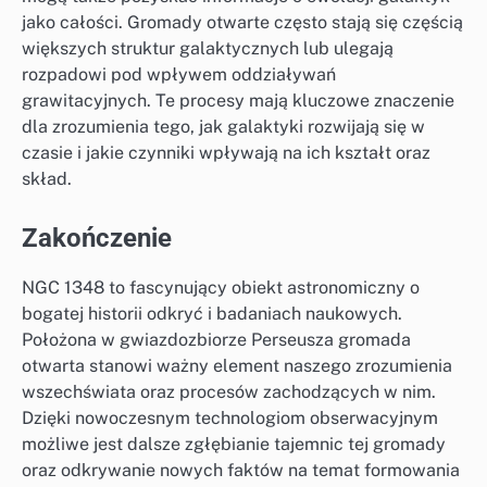
jako całości. Gromady otwarte często stają się częścią
większych struktur galaktycznych lub ulegają
rozpadowi pod wpływem oddziaływań
grawitacyjnych. Te procesy mają kluczowe znaczenie
dla zrozumienia tego, jak galaktyki rozwijają się w
czasie i jakie czynniki wpływają na ich kształt oraz
skład.
Zakończenie
NGC 1348 to fascynujący obiekt astronomiczny o
bogatej historii odkryć i badaniach naukowych.
Położona w gwiazdozbiorze Perseusza gromada
otwarta stanowi ważny element naszego zrozumienia
wszechświata oraz procesów zachodzących w nim.
Dzięki nowoczesnym technologiom obserwacyjnym
możliwe jest dalsze zgłębianie tajemnic tej gromady
oraz odkrywanie nowych faktów na temat formowania