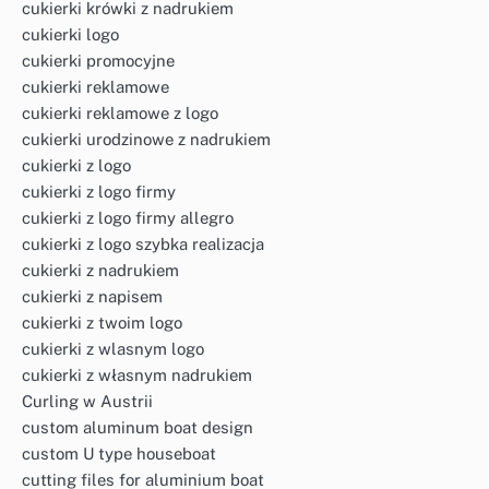
cukierki krówki z nadrukiem
cukierki logo
cukierki promocyjne
cukierki reklamowe
cukierki reklamowe z logo
cukierki urodzinowe z nadrukiem
cukierki z logo
cukierki z logo firmy
cukierki z logo firmy allegro
cukierki z logo szybka realizacja
cukierki z nadrukiem
cukierki z napisem
cukierki z twoim logo
cukierki z wlasnym logo
cukierki z własnym nadrukiem
Curling w Austrii
custom aluminum boat design
custom U type houseboat
cutting files for aluminium boat