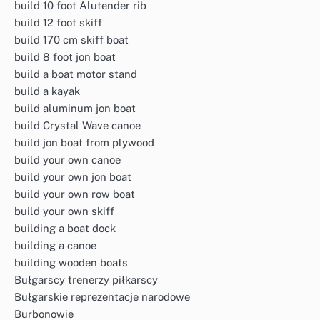
build 10 foot Alutender rib
build 12 foot skiff
build 170 cm skiff boat
build 8 foot jon boat
build a boat motor stand
build a kayak
build aluminum jon boat
build Crystal Wave canoe
build jon boat from plywood
build your own canoe
build your own jon boat
build your own row boat
build your own skiff
building a boat dock
building a canoe
building wooden boats
Bułgarscy trenerzy piłkarscy
Bułgarskie reprezentacje narodowe
Burbonowie