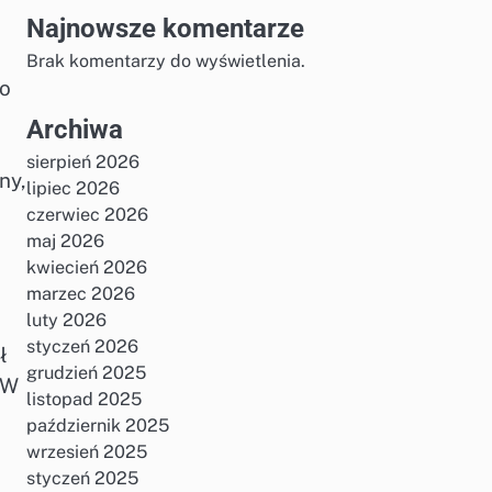
Najnowsze komentarze
Brak komentarzy do wyświetlenia.
ko
Archiwa
sierpień 2026
ny,
lipiec 2026
czerwiec 2026
maj 2026
kwiecień 2026
marzec 2026
luty 2026
styczeń 2026
ł
grudzień 2025
 W
listopad 2025
październik 2025
wrzesień 2025
styczeń 2025