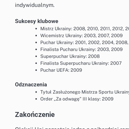
indywidualnym.
Sukcesy klubowe
Mistrz Ukrainy: 2008, 2010, 2011, 2012, 
Wicemistrz Ukrainy: 2003, 2007, 2009
Puchar Ukrainy: 2001, 2002, 2004, 2008,
Finalista Pucharu Ukrainy: 2003, 2009
Superpuchar Ukrainy: 2008
Finalista Superpucharu Ukrainy: 2007
Puchar UEFA: 2009
Odznaczenia
Tytuł Zasłużonego Mistrza Sportu Ukrain
Order „Za odwagę” III klasy: 2009
Zakończenie