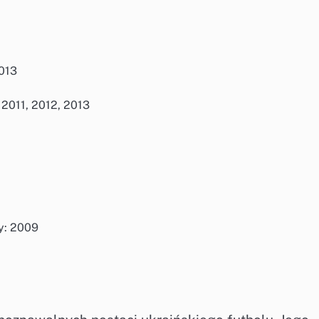
2013
 2011, 2012, 2013
y: 2009