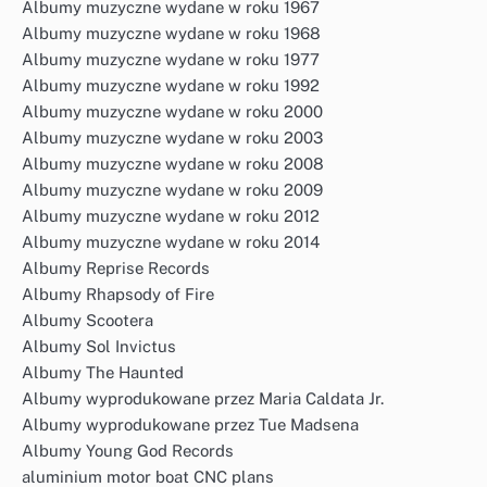
Albumy muzyczne wydane w roku 1967
Albumy muzyczne wydane w roku 1968
Albumy muzyczne wydane w roku 1977
Albumy muzyczne wydane w roku 1992
Albumy muzyczne wydane w roku 2000
Albumy muzyczne wydane w roku 2003
Albumy muzyczne wydane w roku 2008
Albumy muzyczne wydane w roku 2009
Albumy muzyczne wydane w roku 2012
Albumy muzyczne wydane w roku 2014
Albumy Reprise Records
Albumy Rhapsody of Fire
Albumy Scootera
Albumy Sol Invictus
Albumy The Haunted
Albumy wyprodukowane przez Maria Caldata Jr.
Albumy wyprodukowane przez Tue Madsena
Albumy Young God Records
aluminium motor boat CNC plans