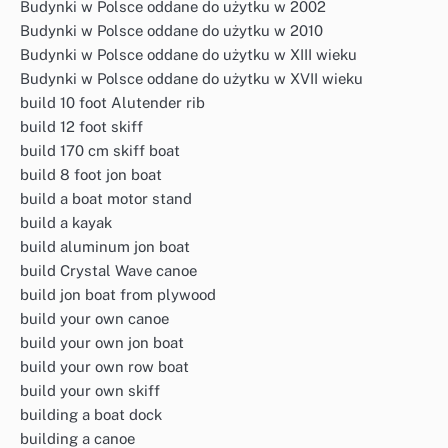
Budynki w Polsce oddane do użytku w 2002
Budynki w Polsce oddane do użytku w 2010
Budynki w Polsce oddane do użytku w XIII wieku
Budynki w Polsce oddane do użytku w XVII wieku
build 10 foot Alutender rib
build 12 foot skiff
build 170 cm skiff boat
build 8 foot jon boat
build a boat motor stand
build a kayak
build aluminum jon boat
build Crystal Wave canoe
build jon boat from plywood
build your own canoe
build your own jon boat
build your own row boat
build your own skiff
building a boat dock
building a canoe