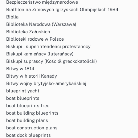
Bezpieczeństwo międzynarodowe
Biathlon na Zimowych Igrzyskach Olimpijskich 1984
Biblia
Biblioteka Narodowa (Warszawa)
Biblioteka Załuskich
Biblioteki rodowe w Polsce
Biskupi i superintendenci protestanccy
Biskupi kamieńscy (luterańscy)
Biskupi suprascy (Kościół greckokatolicki)
Bitwy w 1814
Bitwy w historii Kanady
Bitwy wojny brytyjsko-amerykańskiej
blueprint yacht
boat blueprints
boat blueprints free
boat building blueprints
boat building plans
boat construction plans
boat dock blueprints