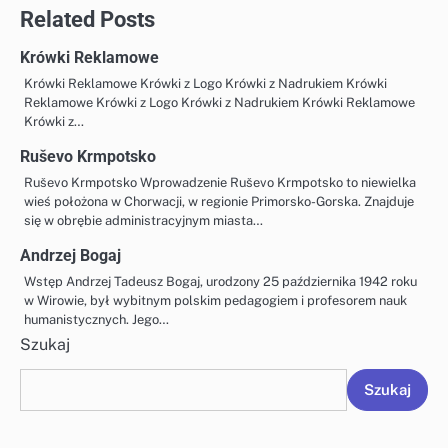
Related Posts
Krówki Reklamowe
Krówki Reklamowe Krówki z Logo Krówki z Nadrukiem Krówki
Reklamowe Krówki z Logo Krówki z Nadrukiem Krówki Reklamowe
Krówki z…
Ruševo Krmpotsko
Ruševo Krmpotsko Wprowadzenie Ruševo Krmpotsko to niewielka
wieś położona w Chorwacji, w regionie Primorsko-Gorska. Znajduje
się w obrębie administracyjnym miasta…
Andrzej Bogaj
Wstęp Andrzej Tadeusz Bogaj, urodzony 25 października 1942 roku
w Wirowie, był wybitnym polskim pedagogiem i profesorem nauk
humanistycznych. Jego…
Szukaj
Szukaj