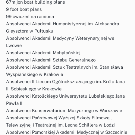
67m jon boat building plans
9 foot boat plans
99 ćwiczeń na ramiona
Absolwenci Akademii Humanistycznej im. Aleksandra
Gieysztora w Pułtusku
Absolwenci Akademii Medycyny Weterynaryjnej we
Lwowie
Absolwenci Akademii Mohylańskiej
Absolwenci Akademii Sztabu Generalnego
Absolwenci Akademii Sztuk Teatralnych im. Stanisława
Wyspiańskiego w Krakowie
Absolwenci II Liceum Ogólnokształcącego im. Króla Jana
III Sobieskiego w Krakowie
Absolwenci Katolickiego Uniwersytetu Lubelskiego Jana
Pawła II
Absolwenci Konserwatorium Muzycznego w Warszawie
Absolwenci Państwowej Wyższej Szkoły Filmowej,
Telewizyjnej i Teatralnej im. Leona Schillera w Łodzi
Absolwenci Pomorskiej Akademii Medycznej w Szczecinie