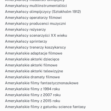
Amerykańscy multiinstrumentaliści
Amerykańscy olimpijczycy (Sztokholm 1912)
Amerykańscy operatorzy filmowi
Amerykańscy producenci muzyczni
Amerykańscy reżyserzy
Amerykańscy scenarzyści XX wieku
Amerykańscy sprinterzy
Amerykańscy trenerzy koszykarscy
Amerykańskie adaptacje filmowe
Amerykańskie aktorki dziecięce
Amerykańskie aktorki filmowe
Amerykańskie aktorki telewizyjne
Amerykańskie dramaty filmowe
Amerykańskie filmy fantastycznonaukowe
Amerykańskie filmy z 1994 roku
Amerykańskie filmy z 2007 roku
Amerykańskie filmy z 2015 roku
Amerykańskie filmy z gatunku science fantasy