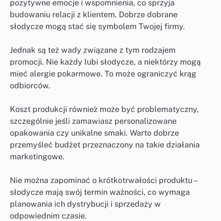
pozytywne emocje i wspomnienia, co sprzyja
budowaniu relacji z klientem. Dobrze dobrane
słodycze mogą stać się symbolem Twojej firmy.
Jednak są też wady związane z tym rodzajem
promocji. Nie każdy lubi słodycze, a niektórzy mogą
mieć alergie pokarmowe. To może ograniczyć krąg
odbiorców.
Koszt produkcji również może być problematyczny,
szczególnie jeśli zamawiasz personalizowane
opakowania czy unikalne smaki. Warto dobrze
przemyśleć budżet przeznaczony na takie działania
marketingowe.
Nie można zapominać o krótkotrwałości produktu –
słodycze mają swój termin ważności, co wymaga
planowania ich dystrybucji i sprzedaży w
odpowiednim czasie.