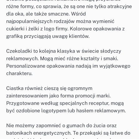
różne formy, co sprawia, że są one nie tylko atrakcyjne
dla oka, ale także smaczne. Wśród
najpopularniejszych rodzajów można wymienić
cukierki i żelki z logo firmy. Kolorowe opakowania z
grafiką przyciągają uwagę klientów.
Czekoladki to kolejna klasyka w świecie słodyczy
reklamowych. Mogą mieć różne kształty i smaki.
Personalizowane opakowania nadają im wyjątkowego
charakteru.
Ciastka również cieszą się ogromnym
zainteresowaniem jako forma promocji marki.
Przygotowane według specjalnych receptur, mogą
być ozdobione logotypem lub hasłem reklamowym.
Nie możemy zapomnieć o gumach do żucia oraz
batonikach energetycznych. Te przekąski są łatwe do