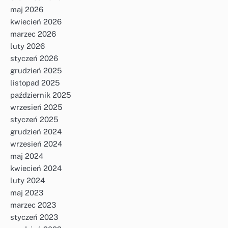
maj 2026
kwiecień 2026
marzec 2026
luty 2026
styczeń 2026
grudzień 2025
listopad 2025
październik 2025
wrzesień 2025
styczeń 2025
grudzień 2024
wrzesień 2024
maj 2024
kwiecień 2024
luty 2024
maj 2023
marzec 2023
styczeń 2023