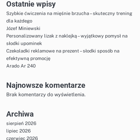
Ostatnie wpisy
Szybkie ćwiczenia na mięśnie brzucha – skuteczny trening
dla każdego
Józef Miniewski
Personalizowany lizak z naklejką – wyjątkowy pomysł na
słodki upominek
Czekoladki reklamowe na prezent – słodki sposób na
efektywną promocję
Arado Ar 240
Najnowsze komentarze
Brak komentarzy do wyświetlenia.
Archiwa
sierpień 2026
lipiec 2026
czerwiec 2026