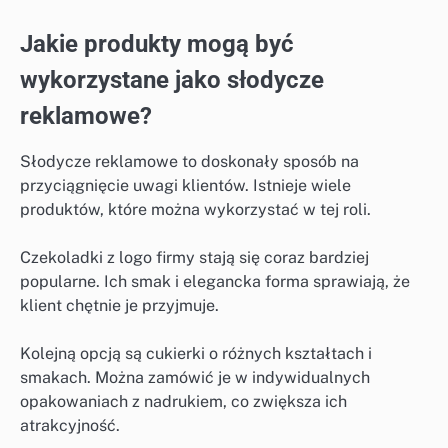
Jakie produkty mogą być
wykorzystane jako słodycze
reklamowe?
Słodycze reklamowe to doskonały sposób na
przyciągnięcie uwagi klientów. Istnieje wiele
produktów, które można wykorzystać w tej roli.
Czekoladki z logo firmy stają się coraz bardziej
popularne. Ich smak i elegancka forma sprawiają, że
klient chętnie je przyjmuje.
Kolejną opcją są cukierki o różnych kształtach i
smakach. Można zamówić je w indywidualnych
opakowaniach z nadrukiem, co zwiększa ich
atrakcyjność.