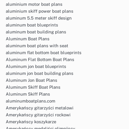
aluminium motor boat plans
aluminium skiff power boat plans
aluminum 5.5 meter skiff design
aluminum boat blueprints
aluminum boat building plans
Aluminum Boat Plans
aluminum boat plans with seat
aluminum flat bottom boat blueprints
Aluminum Flat Bottom Boat Plans
Aluminum jon boat blueprints
aluminum jon boat building plans
Aluminum Jon Boat Plans
Aluminum Skiff Boat Plans
Aluminum Skiff Plans
aluminumboatplans.com
Amerykańscy gitarzyści metalowi
Amerykańscy gitarzyści rockowi
Amerykańscy koszykarze
Amerykańscy medaliści olimpijscy