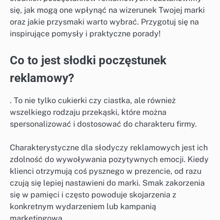
się, jak mogą one wpłynąć na wizerunek Twojej marki
oraz jakie przysmaki warto wybrać. Przygotuj się na
inspirujące pomysły i praktyczne porady!
Co to jest słodki poczęstunek
reklamowy?
. To nie tylko cukierki czy ciastka, ale również
wszelkiego rodzaju przekąski, które można
spersonalizować i dostosować do charakteru firmy.
Charakterystyczne dla słodyczy reklamowych jest ich
zdolność do wywoływania pozytywnych emocji. Kiedy
klienci otrzymują coś pysznego w prezencie, od razu
czują się lepiej nastawieni do marki. Smak zakorzenia
się w pamięci i często powoduje skojarzenia z
konkretnym wydarzeniem lub kampanią
marketingową.