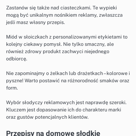
Zastanów się także nad ciasteczkami. Te wypieki
mogą być unikalnym nośnikiem reklamy, zwłaszcza
jeśli masz własny przepis.
Miód w słoiczkach z personalizowanymi etykietami to
kolejny ciekawy pomysł. Nie tylko smaczny, ale
również zdrowy produkt zachwyci niejednego
odbiorcę.
Nie zapominajmy o żelkach lub drażetkach – kolorowe i
pyszne! Warto postawić na różnorodność smaków oraz
form.
Wybór słodyczy reklamowych jest naprawdę szeroki.
Kluczem jest dopasowanie ich do charakteru marki
oraz gustów potencjalnych klientów.
Przepisy na domowe słodkie