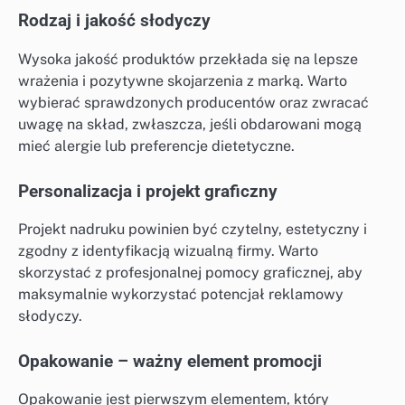
Rodzaj i jakość słodyczy
Wysoka jakość produktów przekłada się na lepsze
wrażenia i pozytywne skojarzenia z marką. Warto
wybierać sprawdzonych producentów oraz zwracać
uwagę na skład, zwłaszcza, jeśli obdarowani mogą
mieć alergie lub preferencje dietetyczne.
Personalizacja i projekt graficzny
Projekt nadruku powinien być czytelny, estetyczny i
zgodny z identyfikacją wizualną firmy. Warto
skorzystać z profesjonalnej pomocy graficznej, aby
maksymalnie wykorzystać potencjał reklamowy
słodyczy.
Opakowanie – ważny element promocji
Opakowanie jest pierwszym elementem, który