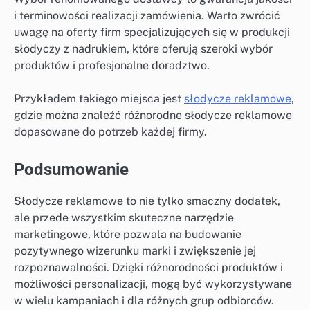
i terminowości realizacji zamówienia. Warto zwrócić
uwagę na oferty firm specjalizujących się w produkcji
słodyczy z nadrukiem, które oferują szeroki wybór
produktów i profesjonalne doradztwo.
Przykładem takiego miejsca jest
słodycze reklamowe
,
gdzie można znaleźć różnorodne słodycze reklamowe
dopasowane do potrzeb każdej firmy.
Podsumowanie
Słodycze reklamowe to nie tylko smaczny dodatek,
ale przede wszystkim skuteczne narzędzie
marketingowe, które pozwala na budowanie
pozytywnego wizerunku marki i zwiększenie jej
rozpoznawalności. Dzięki różnorodności produktów i
możliwości personalizacji, mogą być wykorzystywane
w wielu kampaniach i dla różnych grup odbiorców.