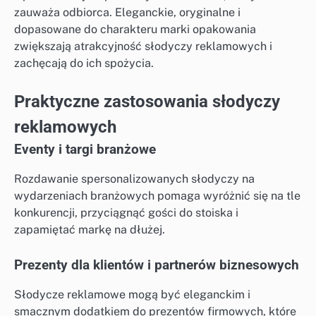
zauważa odbiorca. Eleganckie, oryginalne i
dopasowane do charakteru marki opakowania
zwiększają atrakcyjność słodyczy reklamowych i
zachęcają do ich spożycia.
Praktyczne zastosowania słodyczy
reklamowych
Eventy i targi branżowe
Rozdawanie spersonalizowanych słodyczy na
wydarzeniach branżowych pomaga wyróżnić się na tle
konkurencji, przyciągnąć gości do stoiska i
zapamiętać markę na dłużej.
Prezenty dla klientów i partnerów biznesowych
Słodycze reklamowe mogą być eleganckim i
smacznym dodatkiem do prezentów firmowych, które