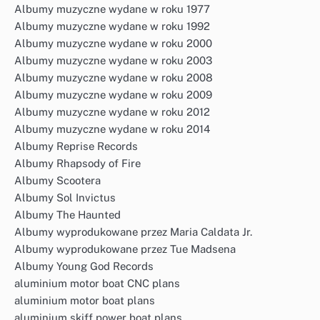
Albumy muzyczne wydane w roku 1977
Albumy muzyczne wydane w roku 1992
Albumy muzyczne wydane w roku 2000
Albumy muzyczne wydane w roku 2003
Albumy muzyczne wydane w roku 2008
Albumy muzyczne wydane w roku 2009
Albumy muzyczne wydane w roku 2012
Albumy muzyczne wydane w roku 2014
Albumy Reprise Records
Albumy Rhapsody of Fire
Albumy Scootera
Albumy Sol Invictus
Albumy The Haunted
Albumy wyprodukowane przez Maria Caldata Jr.
Albumy wyprodukowane przez Tue Madsena
Albumy Young God Records
aluminium motor boat CNC plans
aluminium motor boat plans
aluminium skiff power boat plans