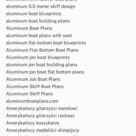
aluminum 5.5 meter skiff design
aluminum boat blueprints
aluminum boat building plans
Aluminum Boat Plans
aluminum boat plans with seat
aluminum flat bottom boat blueprints
Aluminum Flat Bottom Boat Plans
Aluminum jon boat blueprints
aluminum jon boat building plans
Aluminum jon boat flat bottom plans
Aluminum Jon Boat Plans
Aluminum Skiff Boat Plans
Aluminum Skiff Plans
aluminumboatplans.com
Amerykańscy gitarzyści metalowi
Amerykańscy gitarzyści rockowi
Amerykańscy koszykarze
Amerykańscy medaliści olimpijscy