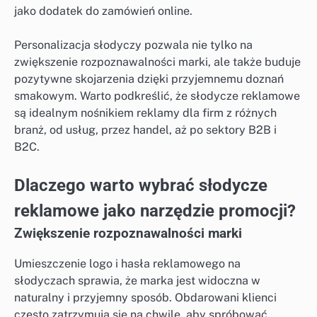
jako dodatek do zamówień online.
Personalizacja słodyczy pozwala nie tylko na
zwiększenie rozpoznawalności marki, ale także buduje
pozytywne skojarzenia dzięki przyjemnemu doznań
smakowym. Warto podkreślić, że słodycze reklamowe
są idealnym nośnikiem reklamy dla firm z różnych
branż, od usług, przez handel, aż po sektory B2B i
B2C.
Dlaczego warto wybrać słodycze
reklamowe jako narzędzie promocji?
Zwiększenie rozpoznawalności marki
Umieszczenie logo i hasła reklamowego na
słodyczach sprawia, że marka jest widoczna w
naturalny i przyjemny sposób. Obdarowani klienci
często zatrzymują się na chwilę, aby spróbować