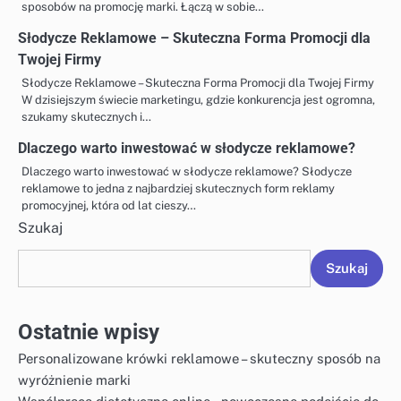
sposobów na promocję marki. Łączą w sobie…
Słodycze Reklamowe – Skuteczna Forma Promocji dla
Twojej Firmy
Słodycze Reklamowe – Skuteczna Forma Promocji dla Twojej Firmy
W dzisiejszym świecie marketingu, gdzie konkurencja jest ogromna,
szukamy skutecznych i…
Dlaczego warto inwestować w słodycze reklamowe?
Dlaczego warto inwestować w słodycze reklamowe? Słodycze
reklamowe to jedna z najbardziej skutecznych form reklamy
promocyjnej, która od lat cieszy…
Szukaj
Szukaj
Ostatnie wpisy
Personalizowane krówki reklamowe – skuteczny sposób na
wyróżnienie marki