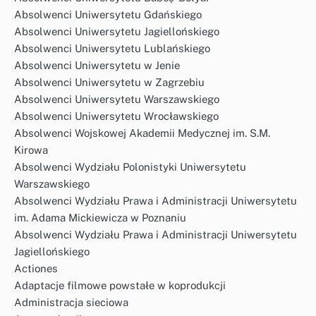
Absolwenci Uniwersytetu Gdańskiego
Absolwenci Uniwersytetu Jagiellońskiego
Absolwenci Uniwersytetu Lublańskiego
Absolwenci Uniwersytetu w Jenie
Absolwenci Uniwersytetu w Zagrzebiu
Absolwenci Uniwersytetu Warszawskiego
Absolwenci Uniwersytetu Wrocławskiego
Absolwenci Wojskowej Akademii Medycznej im. S.M.
Kirowa
Absolwenci Wydziału Polonistyki Uniwersytetu
Warszawskiego
Absolwenci Wydziału Prawa i Administracji Uniwersytetu
im. Adama Mickiewicza w Poznaniu
Absolwenci Wydziału Prawa i Administracji Uniwersytetu
Jagiellońskiego
Actiones
Adaptacje filmowe powstałe w koprodukcji
Administracja sieciowa