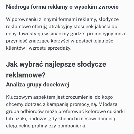
Niedroga forma reklamy o wysokim zwrocie
W porównaniu z innymi formami reklamy, słodycze
reklamowe oferują atrakcyjny stosunek jakości do
ceny. Inwestycja w smaczny gadżet promocyjny może
przynieść znaczące korzyści w postaci lojalności
klientów i wzrostu sprzedaży.
Jak wybrać najlepsze słodycze
reklamowe?
Analiza grupy docelowej
Kluczowym aspektem jest zrozumienie, do kogo
chcemy dotrzeć z kampanią promocyjną. Młodsza
grupa odbiorców może preferować kolorowe cukierki
lub lizaki, podczas gdy klienci biznesowi docenią
eleganckie praliny czy bombonierki.