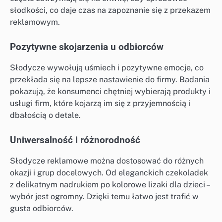
słodkości, co daje czas na zapoznanie się z przekazem
reklamowym.
Pozytywne skojarzenia u odbiorców
Słodycze wywołują uśmiech i pozytywne emocje, co
przekłada się na lepsze nastawienie do firmy. Badania
pokazują, że konsumenci chętniej wybierają produkty i
usługi firm, które kojarzą im się z przyjemnością i
dbałością o detale.
Uniwersalność i różnorodność
Słodycze reklamowe można dostosować do różnych
okazji i grup docelowych. Od eleganckich czekoladek
z delikatnym nadrukiem po kolorowe lizaki dla dzieci –
wybór jest ogromny. Dzięki temu łatwo jest trafić w
gusta odbiorców.