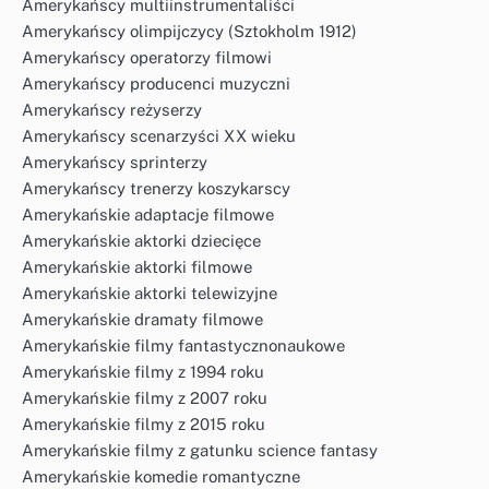
Amerykańscy multiinstrumentaliści
Amerykańscy olimpijczycy (Sztokholm 1912)
Amerykańscy operatorzy filmowi
Amerykańscy producenci muzyczni
Amerykańscy reżyserzy
Amerykańscy scenarzyści XX wieku
Amerykańscy sprinterzy
Amerykańscy trenerzy koszykarscy
Amerykańskie adaptacje filmowe
Amerykańskie aktorki dziecięce
Amerykańskie aktorki filmowe
Amerykańskie aktorki telewizyjne
Amerykańskie dramaty filmowe
Amerykańskie filmy fantastycznonaukowe
Amerykańskie filmy z 1994 roku
Amerykańskie filmy z 2007 roku
Amerykańskie filmy z 2015 roku
Amerykańskie filmy z gatunku science fantasy
Amerykańskie komedie romantyczne