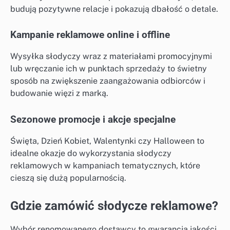
budują pozytywne relacje i pokazują dbałość o detale.
Kampanie reklamowe online i offline
Wysyłka słodyczy wraz z materiałami promocyjnymi
lub wręczanie ich w punktach sprzedaży to świetny
sposób na zwiększenie zaangażowania odbiorców i
budowanie więzi z marką.
Sezonowe promocje i akcje specjalne
Święta, Dzień Kobiet, Walentynki czy Halloween to
idealne okazje do wykorzystania słodyczy
reklamowych w kampaniach tematycznych, które
cieszą się dużą popularnością.
Gdzie zamówić słodycze reklamowe?
Wybór renomowanego dostawcy to gwarancja jakości