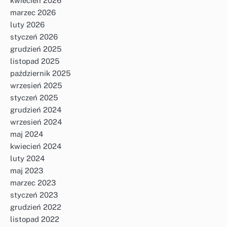
kwiecień 2026
marzec 2026
luty 2026
styczeń 2026
grudzień 2025
listopad 2025
październik 2025
wrzesień 2025
styczeń 2025
grudzień 2024
wrzesień 2024
maj 2024
kwiecień 2024
luty 2024
maj 2023
marzec 2023
styczeń 2023
grudzień 2022
listopad 2022